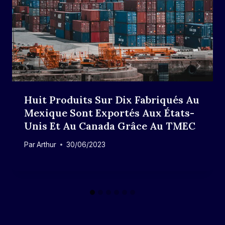
Huit Produits Sur Dix Fabriqués Au
Mexique Sont Exportés Aux États-
Unis Et Au Canada Grâce Au TMEC
Par
Arthur
30/06/2023