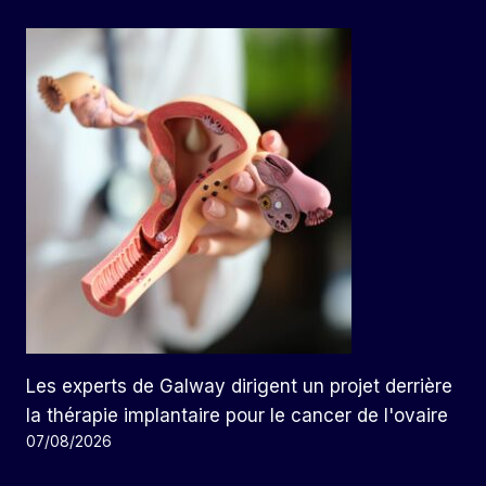
Les experts de Galway dirigent un projet derrière
la thérapie implantaire pour le cancer de l'ovaire
07/08/2026