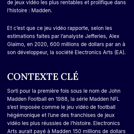
de jeux vidéo les plus rentables et prolifique dans
l’histoire : Madden.
Et c’est que ce jeu vidéo rapporte, selon les
estimations faites par l’analyste Jefferies, Alex
Giaimo, en 2020, 600 millions de dollars par an à
son développeur, la société Electronics Arts (EA).
CONTEXTE CLÉ
Sorti pour la première fois sous le nom de John
Madden Football en 1988, la série Madden NFL
s’est imposée comme le jeu vidéo de football
hégémonique et l’une des franchises de jeux
vidéo les plus réussies de l’histoire. Electronics
Arts aurait payé à Madden 150 millions de dollars