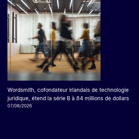
Wordsmith, cofondateur irlandais de technologie
juridique, étend la série B à 84 millions de dollars
07/08/2026