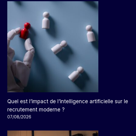
Quel est l’impact de l’intelligence artificielle sur le
recrutement moderne ?
07/08/2026