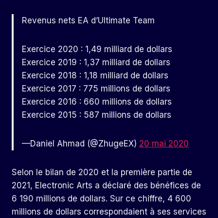
Revenus nets EA d’Ultimate Team
Exercice 2020 : 1,49 milliard de dollars
Exercice 2019 : 1,37 milliard de dollars
Exercice 2018 : 1,18 milliard de dollars
Exercice 2017 : 775 millions de dollars
Exercice 2016 : 660 millions de dollars
Exercice 2015 : 587 millions de dollars
—Daniel Ahmad (@ZhugeEX)
20 mai 2020
Selon le bilan de 2020 et la première partie de
2021, Electronic Arts a déclaré des bénéfices de
6 190 millions de dollars. Sur ce chiffre, 4 600
millions de dollars correspondaient à ses services