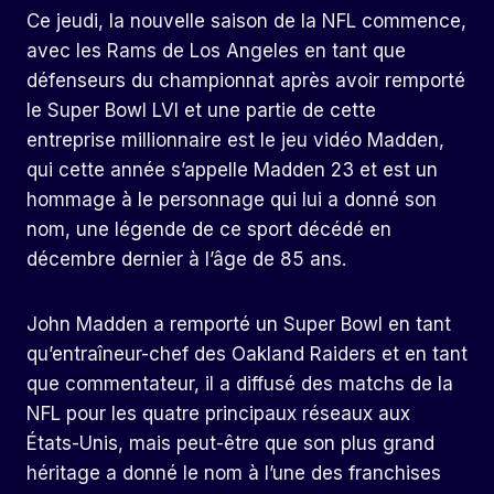
Ce jeudi, la nouvelle saison de la NFL commence,
avec les Rams de Los Angeles en tant que
défenseurs du championnat après avoir remporté
le Super Bowl LVI et une partie de cette
entreprise millionnaire est le jeu vidéo Madden,
qui cette année s’appelle Madden 23 et est un
hommage à le personnage qui lui a donné son
nom, une légende de ce sport décédé en
décembre dernier à l’âge de 85 ans.
John Madden a remporté un Super Bowl en tant
qu’entraîneur-chef des Oakland Raiders et en tant
que commentateur, il a diffusé des matchs de la
NFL pour les quatre principaux réseaux aux
États-Unis, mais peut-être que son plus grand
héritage a donné le nom à l’une des franchises