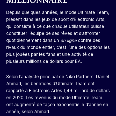
Depuis quelques années, le mode Ultimate Team,
présent dans les jeux de sport d’Electronic Arts,
qui consiste à ce que chaque utilisateur puisse
constituer l’équipe de ses rêves et s’affronter
quotidiennement dans un
en ligne
contre des
rivaux du monde entier, c’est l’une des options les
plus jouées par les fans et une activité de
plusieurs millions de dollars pour EA.
Selon l’analyste principal de Niko Partners, Daniel
Ahmad, les bénéfices d’Ultimate Team ont
rapporté à Electronic Artes 1,49 milliard de dollars
en 2020. Les revenus du mode Ultimate Team
ont augmenté de façon exponentielle d’année en
année, selon Ahmad.