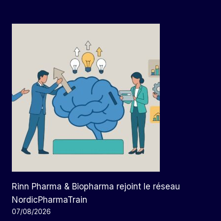
Rinn Pharma & Biopharma rejoint le réseau
NordicPharmaTrain
07/08/2026