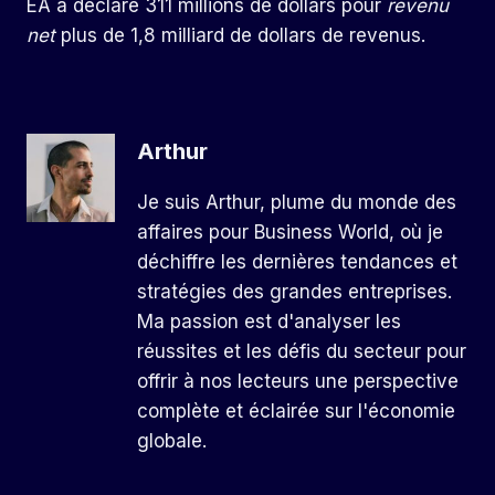
EA a déclaré 311 millions de dollars pour
revenu
net
plus de 1,8 milliard de dollars de revenus.
Arthur
Je suis Arthur, plume du monde des
affaires pour Business World, où je
déchiffre les dernières tendances et
stratégies des grandes entreprises.
Ma passion est d'analyser les
réussites et les défis du secteur pour
offrir à nos lecteurs une perspective
complète et éclairée sur l'économie
globale.