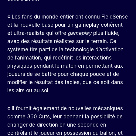
« Les fans du monde entier ont connu
FieldSense
et la nouvelle base pour un gameplay cohérent
et ultra-réaliste qui offre
gameplay
plus fluide,
avec des résultats réalistes sur le terrain. Ce
système tire parti de la technologie d’activation
de l’animation, qui redéfinit les interactions
physiques pendant le match en permettant aux
joueurs de se battre pour chaque pouce et de
modifier le résultat des tacles, que ce soit dans
les airs ou au sol.
« Il fournit également de nouvelles mécaniques
comme 360 ​​​​Cuts, leur donnant la possibilité de
changer de direction en une seconde en
contrôlant le joueur en possession du ballon, et