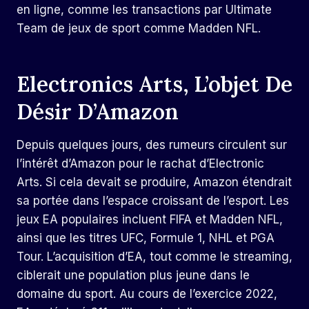
en ligne, comme les transactions par Ultimate
Team de jeux de sport comme Madden NFL.
Electronics Arts, L’objet De
Désir D’Amazon
Depuis quelques jours, des rumeurs circulent sur
l’intérêt d’Amazon pour le rachat d’Electronic
Arts. Si cela devait se produire, Amazon étendrait
sa portée dans l’espace croissant de l’esport. Les
jeux EA populaires incluent FIFA et Madden NFL,
ainsi que les titres UFC, Formule 1, NHL et PGA
Tour. L’acquisition d’EA, tout comme le streaming,
ciblerait une population plus jeune dans le
domaine du sport. Au cours de l’exercice 2022,