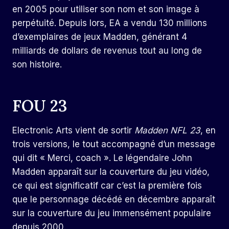
en 2005 pour utiliser son nom et son image à
perpétuité. Depuis lors, EA a vendu 130 millions
d’exemplaires de jeux Madden, générant 4
milliards de dollars de revenus tout au long de
son histoire.
FOU 23
Electronic Arts vient de sortir
Madden NFL 23
, en
trois versions, le tout accompagné d’un message
qui dit « Merci, coach ». Le légendaire John
Madden apparaît sur la couverture du jeu vidéo,
ce qui est significatif car c’est la première fois
que le personnage décédé en décembre apparaît
sur la couverture du jeu immensément populaire
depuis 2000.