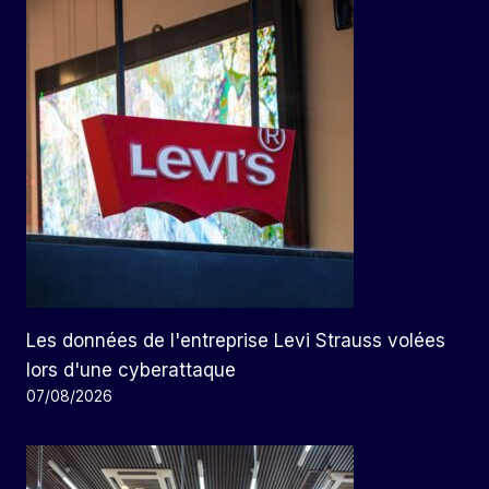
Les données de l'entreprise Levi Strauss volées
lors d'une cyberattaque
07/08/2026