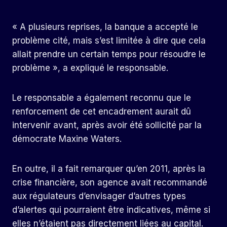
« A plusieurs reprises, la banque a accepté le
problème cité, mais s’est limitée à dire que cela
allait prendre un certain temps pour résoudre le
problème », a expliqué le responsable.
Le responsable a également reconnu que le
renforcement de cet encadrement aurait dû
intervenir avant, après avoir été sollicité par la
démocrate Maxine Waters.
En outre, il a fait remarquer qu’en 2011, après la
crise financière, son agence avait recommandé
aux régulateurs d’envisager d’autres types
d’alertes qui pourraient être indicatives, même si
elles n’étaient pas directement liées au capital.