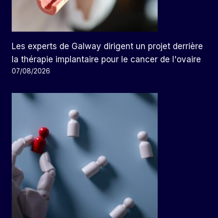
Les experts de Galway dirigent un projet derrière
la thérapie implantaire pour le cancer de l'ovaire
07/08/2026