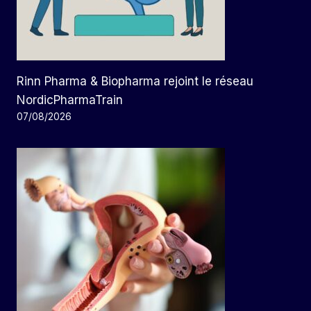
Rinn Pharma & Biopharma rejoint le réseau
NordicPharmaTrain
07/08/2026