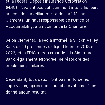
et la Federal Deposit Insurance Corporation
(FDIC) n’avaient pas suffisamment intensifié leurs
actions de surveillance », a déclaré Michael
Clements, un haut responsable de l’Office of
Accountability, à un comité de la Chambre.
Selon Clements, la Fed a informé la Silicon Valley
Bank de 10 problèmes de liquidité entre 2018 et
2022, et la FDIC a recommandé à la Signature
Bank, également effondrée, de résoudre des
problèmes similaires.
Cependant, tous deux n’ont pas renforcé leur
supervision, après que leurs observations n’aient
donné aucun résultat.