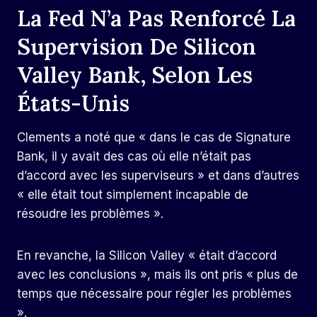
La Fed N’a Pas Renforcé La
Supervision De Silicon
Valley Bank, Selon Les
États-Unis
Clements a noté que « dans le cas de Signature
Bank, il y avait des cas où elle n’était pas
d’accord avec les superviseurs » et dans d’autres
« elle était tout simplement incapable de
résoudre les problèmes ».
En revanche, la Silicon Valley « était d’accord
avec les conclusions », mais ils ont pris « plus de
temps que nécessaire pour régler les problèmes
».