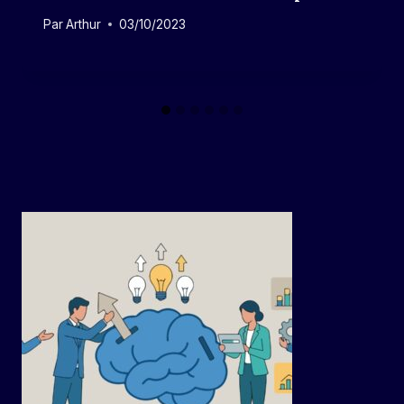
Par
Arthur
03/10/2023