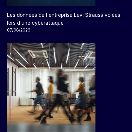
Les données de l'entreprise Levi Strauss volées
lors d'une cyberattaque
07/08/2026