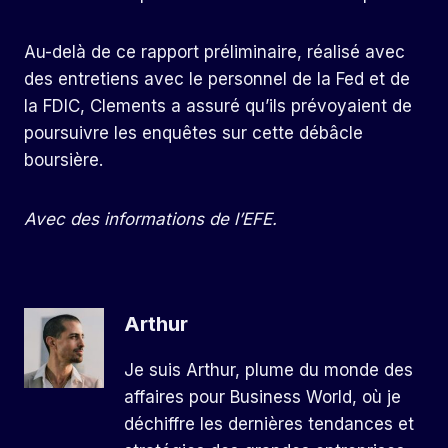
Au-delà de ce rapport préliminaire, réalisé avec
des entretiens avec le personnel de la Fed et de
la FDIC, Clements a assuré qu’ils prévoyaient de
poursuivre les enquêtes sur cette débâcle
boursière.
Avec des informations de l’EFE.
Arthur
Je suis Arthur, plume du monde des
affaires pour Business World, où je
déchiffre les dernières tendances et