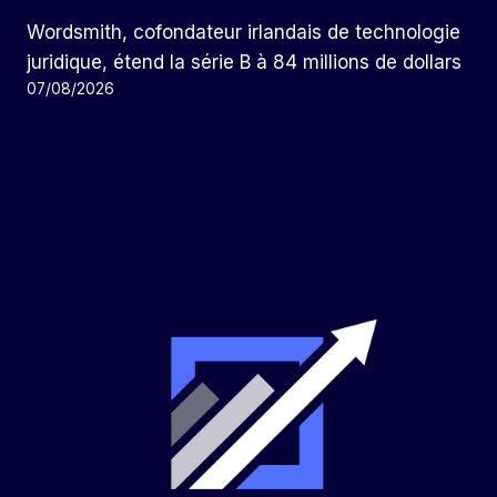
Wordsmith, cofondateur irlandais de technologie
juridique, étend la série B à 84 millions de dollars
07/08/2026