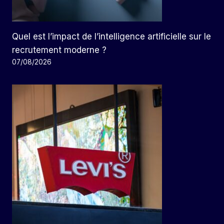
Quel est l’impact de l’intelligence artificielle sur le
recrutement moderne ?
07/08/2026