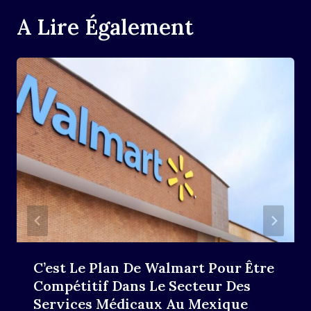
A Lire Également
C’est Le Plan De Walmart Pour Être
Compétitif Dans Le Secteur Des
Services Médicaux Au Mexique