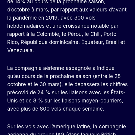
de 14% au cours de la prochaine saison,
d’octobre à mars, par rapport aux valeurs d’avant
la pandémie en 2019, avec 300 vols
hebdomadaires et une croissance notable par
rapport à la Colombie, le Pérou, le Chili, Porto
Rico, République dominicaine, Équateur, Brésil et
Venezuela.
La compagnie aérienne espagnole a indiqué
qu’au cours de la prochaine saison (entre le 28
octobre et le 30 mars), elle dépassera les chiffres
précovid de 24 % sur les liaisons avec les États-
Unis et de 8 % sur les liaisons moyen-courriers,
avec plus de 800 vols chaque semaine.
Sur les vols avec l’Amérique latine, la compagnie
aérienne du groupe IAG (dans laquelle British