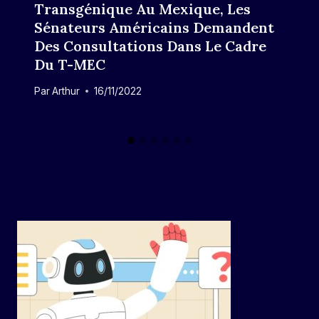
Transgénique Au Mexique, Les
Sénateurs Américains Demandent
Des Consultations Dans Le Cadre
Du T-MEC
Par
Arthur
16/11/2022