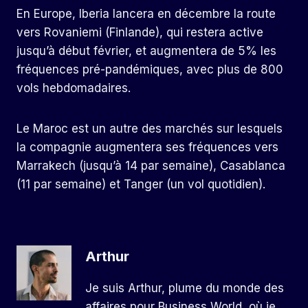
En Europe, Iberia lancera en décembre la route
vers Rovaniemi (Finlande), qui restera active
jusqu’à début février, et augmentera de 5% les
fréquences pré-pandémiques, avec plus de 800
vols hebdomadaires.
Le Maroc est un autre des marchés sur lesquels
la compagnie augmentera ses fréquences vers
Marrakech (jusqu’à 14 par semaine), Casablanca
(11 par semaine) et Tanger (un vol quotidien).
Arthur
Je suis Arthur, plume du monde des
affaires pour Business World, où je