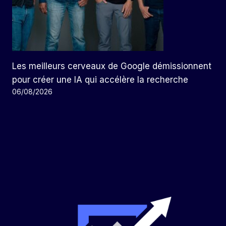
Les meilleurs cerveaux de Google démissionnent
pour créer une IA qui accélère la recherche
06/08/2026