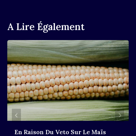
A Lire Également
En Raison Du Veto Sur Le Maïs