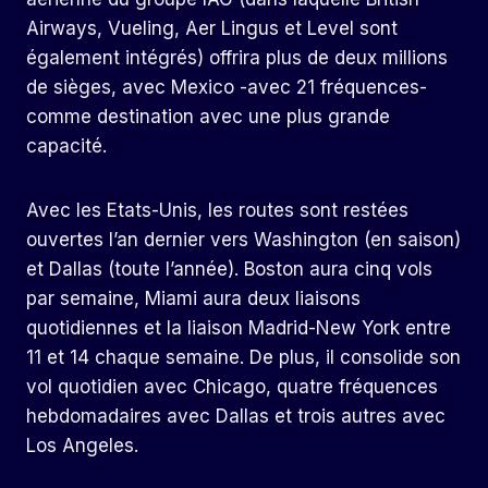
Airways, Vueling, Aer Lingus et Level sont
également intégrés) offrira plus de deux millions
de sièges, avec Mexico -avec 21 fréquences-
comme destination avec une plus grande
capacité.
Avec les Etats-Unis, les routes sont restées
ouvertes l’an dernier vers Washington (en saison)
et Dallas (toute l’année). Boston aura cinq vols
par semaine, Miami aura deux liaisons
quotidiennes et la liaison Madrid-New York entre
11 et 14 chaque semaine. De plus, il consolide son
vol quotidien avec Chicago, quatre fréquences
hebdomadaires avec Dallas et trois autres avec
Los Angeles.