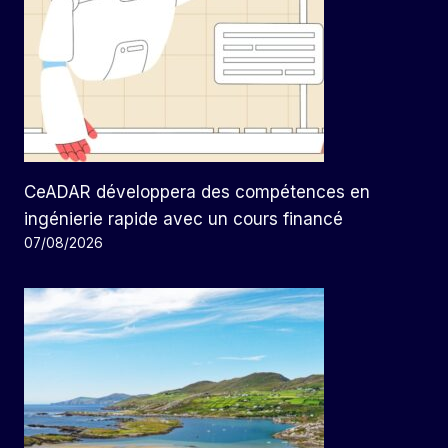
CeADAR développera des compétences en
ingénierie rapide avec un cours financé
07/08/2026