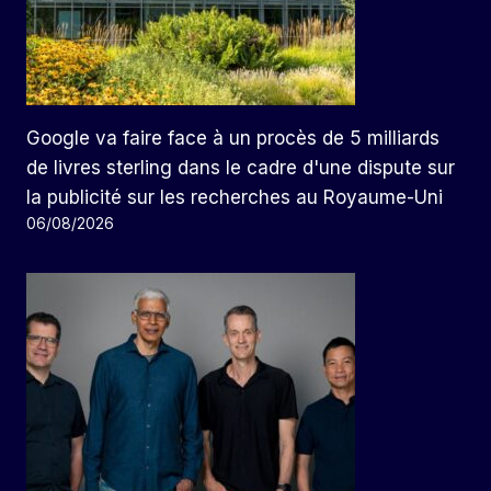
Google va faire face à un procès de 5 milliards
de livres sterling dans le cadre d'une dispute sur
la publicité sur les recherches au Royaume-Uni
06/08/2026