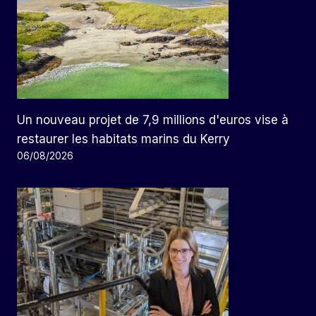
Un nouveau projet de 7,9 millions d'euros vise à
restaurer les habitats marins du Kerry
06/08/2026