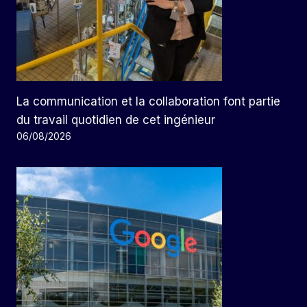
La communication et la collaboration font partie
du travail quotidien de cet ingénieur
06/08/2026