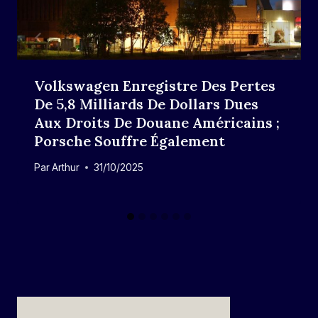
Volkswagen Enregistre Des Pertes
De 5,8 Milliards De Dollars Dues
Aux Droits De Douane Américains ;
Porsche Souffre Également
Par
Arthur
31/10/2025