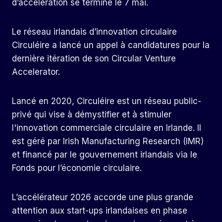
d’accélération se termine le 7 mai.
Le réseau irlandais d’innovation circulaire
Circuléire a lancé un appel à candidatures pour la
dernière itération de son Circular Venture
Accelerator.
Lancé en 2020, Circuléire est un réseau public-
privé qui vise à démystifier et à stimuler
l'innovation commerciale circulaire en Irlande. Il
est géré par Irish Manufacturing Research (IMR)
et financé par le gouvernement irlandais via le
Fonds pour l’économie circulaire.
L’accélérateur 2026 accorde une plus grande
attention aux start-ups irlandaises en phase