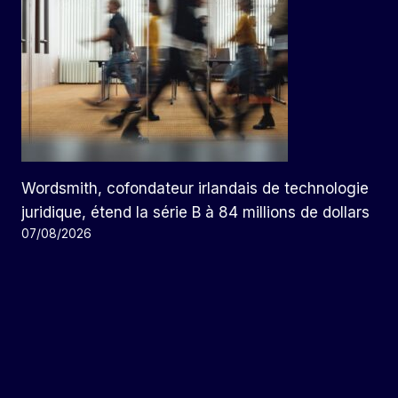
Wordsmith, cofondateur irlandais de technologie
juridique, étend la série B à 84 millions de dollars
07/08/2026