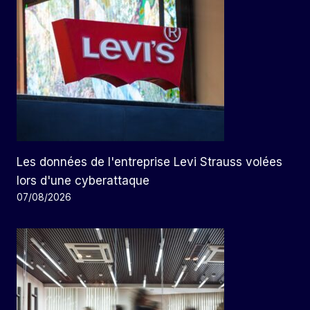
Les données de l'entreprise Levi Strauss volées
lors d'une cyberattaque
07/08/2026