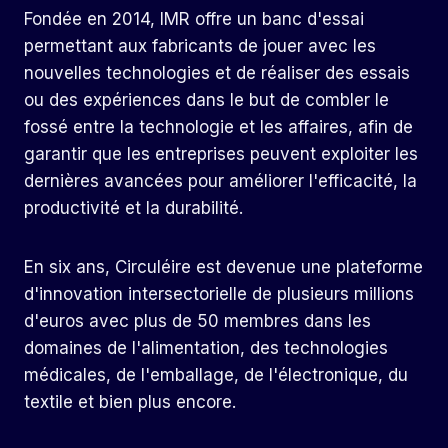
Fondée en 2014, IMR offre un banc d'essai
permettant aux fabricants de jouer avec les
nouvelles technologies et de réaliser des essais
ou des expériences dans le but de combler le
fossé entre la technologie et les affaires, afin de
garantir que les entreprises peuvent exploiter les
dernières avancées pour améliorer l'efficacité, la
productivité et la durabilité.
En six ans, Circuléire est devenue une plateforme
d'innovation intersectorielle de plusieurs millions
d'euros avec plus de 50 membres dans les
domaines de l'alimentation, des technologies
médicales, de l'emballage, de l'électronique, du
textile et bien plus encore.