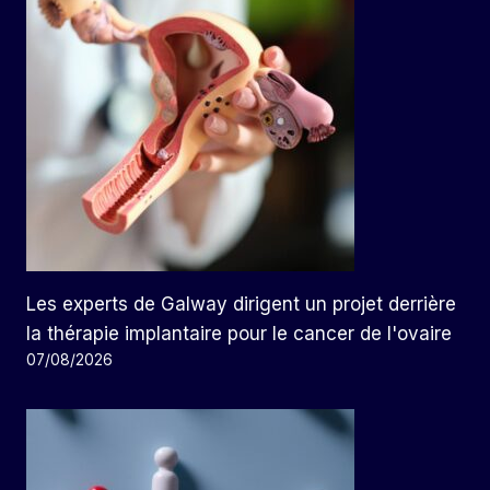
Les experts de Galway dirigent un projet derrière
la thérapie implantaire pour le cancer de l'ovaire
07/08/2026