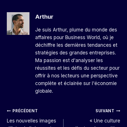
Arthur
Je suis Arthur, plume du monde des
affaires pour Business World, où je
déchiffre les dernières tendances et
stratégies des grandes entreprises.
Ma passion est d'analyser les
réussites et les défis du secteur pour
offrir à nos lecteurs une perspective
complète et éclairée sur l'économie
globale.
Navigation
PRÉCÉDENT
SUIVANT
Les nouvelles images
« Une culture
De