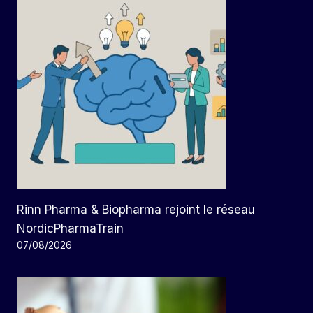
Rinn Pharma & Biopharma rejoint le réseau
NordicPharmaTrain
07/08/2026