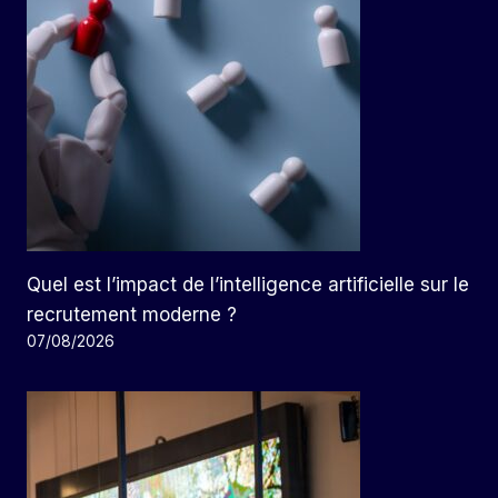
Quel est l’impact de l’intelligence artificielle sur le
recrutement moderne ?
07/08/2026