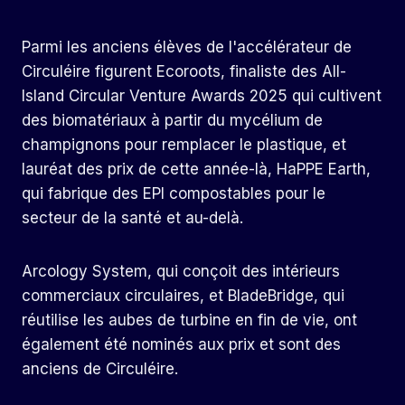
Parmi les anciens élèves de l'accélérateur de
Circuléire figurent Ecoroots, finaliste des All-
Island Circular Venture Awards 2025 qui cultivent
des biomatériaux à partir du mycélium de
champignons pour remplacer le plastique, et
lauréat des prix de cette année-là, HaPPE Earth,
qui fabrique des EPI compostables pour le
secteur de la santé et au-delà.
Arcology System, qui conçoit des intérieurs
commerciaux circulaires, et BladeBridge, qui
réutilise les aubes de turbine en fin de vie, ont
également été nominés aux prix et sont des
anciens de Circuléire.