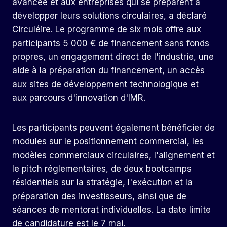
avancée et aux entreprises qui se préparent à
développer leurs solutions circulaires, a déclaré
Circuléire. Le programme de six mois offre aux
participants 5 000 € de financement sans fonds
propres, un engagement direct de l'industrie, une
aide à la préparation du financement, un accès
aux sites de développement technologique et
aux parcours d'innovation d'IMR.
Les participants peuvent également bénéficier de
modules sur le positionnement commercial, les
modèles commerciaux circulaires, l'alignement et
le pitch réglementaires, de deux bootcamps
résidentiels sur la stratégie, l'exécution et la
préparation des investisseurs, ainsi que de
séances de mentorat individuelles. La date limite
de candidature est le 7 mai.