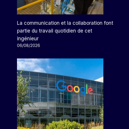
La communication et la collaboration font
partie du travail quotidien de cet
ingénieur
06/08/2026