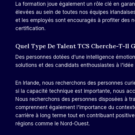
La formation joue également un rôle clé en garan
élevées au sein de toutes nos équipes irlandaise
et les employés sont encouragés à profiter des 
certification.
Quel Type De Talent TCS Cherche-T-Il G
Des personnes dotées d'une intelligence émotion
solutions et des candidats enthousiastes à l'idée
En Irlande, nous recherchons des personnes curi
si la capacité technique est importante, nous acco
Nous recherchons des personnes disposées à trav
comprennent également l'importance du contexte 
carrière à long terme tout en contribuant posit
régions comme le Nord-Ouest.