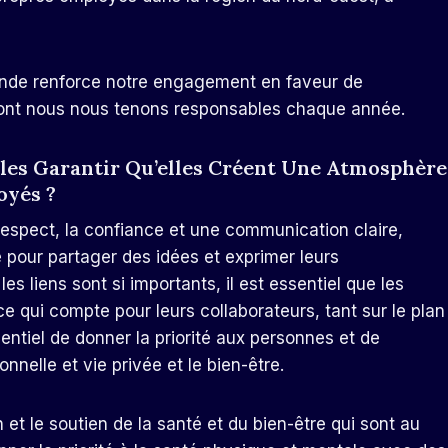
ande renforce notre engagement en faveur de
 dont nous nous tenons responsables chaque année.
es Garantir Qu’elles Créent Une Atmosphère
oyés ?
respect, la confiance et une communication claire,
 pour partager des idées et exprimer leurs
s liens sont si importants, il est essentiel que les
 qui compte pour leurs collaborateurs, tant sur le plan
entiel de donner la priorité aux personnes et de
sionnelle et vie privée et le bien-être.
 et le soutien de la santé et du bien-être qui sont au