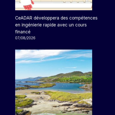
CeADAR développera des compétences
en ingénierie rapide avec un cours
financé
07/08/2026