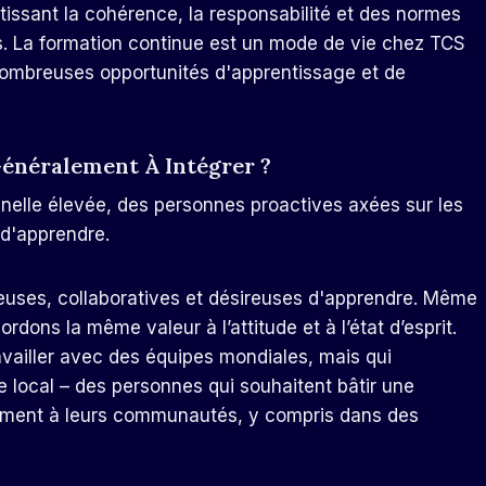
tissant la cohérence, la responsabilité et des normes
s. La formation continue est un mode de vie chez TCS
nombreuses opportunités d'apprentissage et de
énéralement À Intégrer ?
nelle élevée, des personnes proactives axées sur les
 d'apprendre.
euses, collaboratives et désireuses d'apprendre. Même
rdons la même valeur à l’attitude et à l’état d’esprit.
ailler avec des équipes mondiales, mais qui
local – des personnes qui souhaitent bâtir une
ivement à leurs communautés, y compris dans des