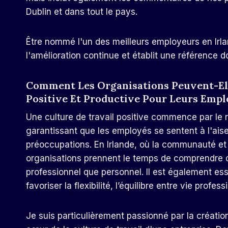
Dublin et dans tout le pays.
Être nommé l'un des meilleurs employeurs en Irl
l'amélioration continue et établit une référence
Comment Les Organisations Peuvent-Ell
Positive Et Productive Pour Leurs Empl
Une culture de travail positive commence par le 
garantissant que les employés se sentent à l'aise
préoccupations. En Irlande, où la communauté et le
organisations prennent le temps de comprendre ce
professionnel que personnel. Il est également ess
favoriser la flexibilité, l’équilibre entre vie profes
Je suis particulièrement passionné par la création