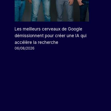
Les meilleurs cerveaux de Google
démissionnent pour créer une IA qui
accélère la recherche
06/08/2026