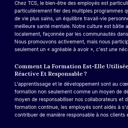
Chez TCS, le bien-être des employés est particuli
particulièrement fier des multiples programmes 
de vie plus sains, un équilibre travail-vie person
meilleure santé mentale. Notre culture est bâtie
localement, façonnée par les communautés dans le
Nous promouvons activement, mais nous partici
seulement un « agréable à avoir », c'est une néc
Comment La Formation Est-Elle Utilis
Réactive Et Responsable ?
L'apprentissage et le développement sont au cœu
formation non seulement comme un moyen de d
moyen de responsabiliser nos collaborateurs et d
formation continue, les employés sont aidés à s'
contribuer de manière responsable à nos clients