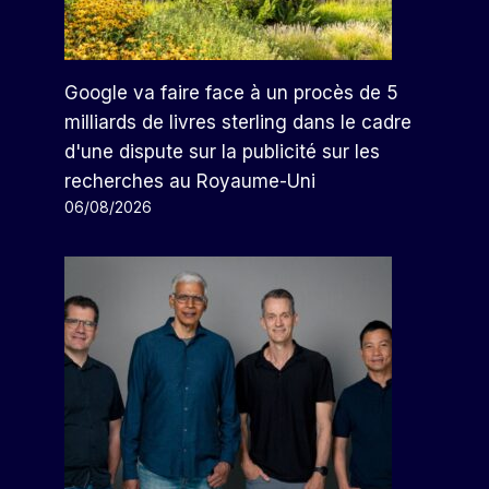
Google va faire face à un procès de 5
milliards de livres sterling dans le cadre
d'une dispute sur la publicité sur les
recherches au Royaume-Uni
06/08/2026