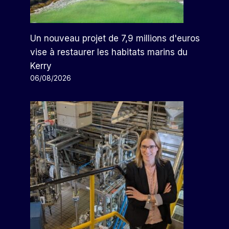
Un nouveau projet de 7,9 millions d'euros
vise à restaurer les habitats marins du
Kerry
06/08/2026