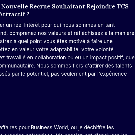
 Nouvelle Recrue Souhaitant Rejoindre TCS
ttractif ?
er un réel intérêt pour qui nous sommes en tant
land, comprenez nos valeurs et réfléchissez à la manière
strez à quel point vous êtes motivé à faire une
ettez en valeur votre adaptabilité, votre volonté
 travaillé en collaboration ou eu un impact positif, que
n communautaire. Nous sommes fiers d'attirer des talents
ssés par le potentiel, pas seulement par l'expérience
ffaires pour Business World, où je déchiffre les