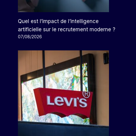
Quel est l’impact de l’intelligence
artificielle sur le recrutement moderne ?
07/08/2026