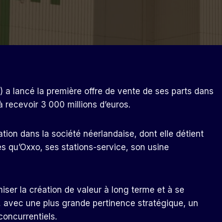
a lancé la première offre de vente de ses parts dans
à recevoir 3 000 millions d’euros.
tion dans la société néerlandaise, dont elle détient
es qu’Oxxo, ses stations-service, son usine
miser la création de valeur à long terme et à se
, avec une plus grande pertinence stratégique, un
concurrentiels.