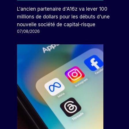
L'ancien partenaire d'A16z va lever 100
millions de dollars pour les débuts d'une
nouvelle société de capital-risque
07/08/2026