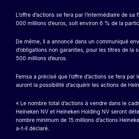
L’offre d’actions se fera par l’intermédiaire de sa 
000 millions d’euros, soit environ 6 % de la partic
De même, il a annoncé dans un communiqué envo
d’obligations non garanties, pour les titres de la
500 millions d’euros.
Femsa a précisé que l’offre d’actions se fera par l
auront la possibilité d’acquérir les actions de 
« Le nombre total d’actions à vendre dans le cadre
Heineken NV et Heineken Holding NV seront déterm
nombre minimum de 15 millions d’actions Heineke
a-t-il déclaré.