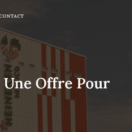
CONTACT
e Une Offre Pour