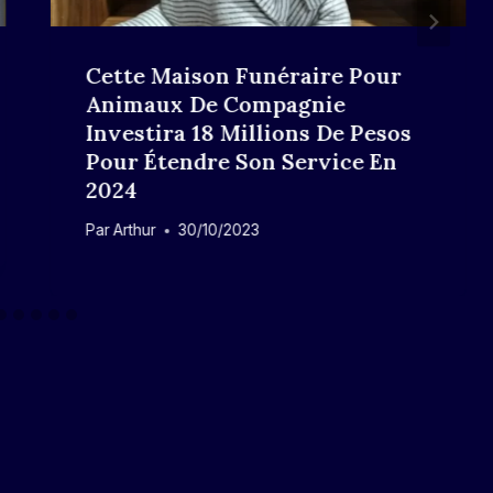
Cette Maison Funéraire Pour
Animaux De Compagnie
Investira 18 Millions De Pesos
Pour Étendre Son Service En
2024
Par
Arthur
30/10/2023