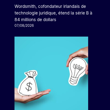
Wordsmith, cofondateur irlandais de
technologie juridique, étend la série B à
84 millions de dollars
07/08/2026