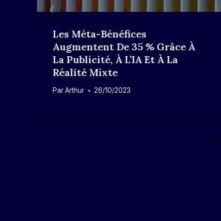
Les Méta-Bénéfices
Augmentent De 35 % Grâce À
La Publicité, À L’IA Et À La
Réalité Mixte
Par
Arthur
26/10/2023