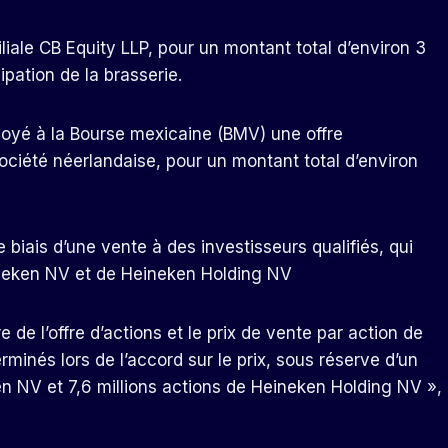
filiale CB Equity LLP, pour un montant total d’environ 3
ipation de la brasserie.
yé à la Bourse mexicaine (BMV) une offre
 société néerlandaise, pour un montant total d’environ
e biais d’une vente à des investisseurs qualifiés, qui
Heineken NV et de Heineken Holding NV
 de l’offre d’actions et le prix de vente par action de
inés lors de l’accord sur le prix, sous réserve d’un
n NV et 7,6 millions actions de Heineken Holding NV »,