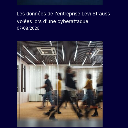
Les données de l'entreprise Levi Strauss
volées lors d'une cyberattaque
07/08/2026