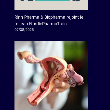
Rinn Pharma & Biopharma rejoint le
réseau NordicPharmaTrain
07/08/2026