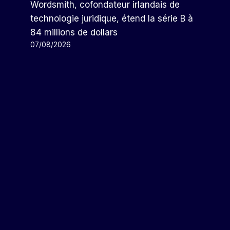
Wordsmith, cofondateur irlandais de
technologie juridique, étend la série B à
84 millions de dollars
07/08/2026