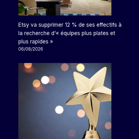
Etsy va supprimer 12 % de ses effectifs à
la recherche d'« équipes plus plates et
plus rapides »
06/08/2026