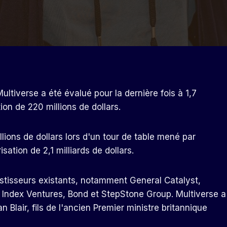
iverse a été évalué pour la dernière fois à 1,7
on de 220 millions de dollars.
lions de dollars lors d'un tour de table mené par
sation de 2,1 milliards de dollars.
stisseurs existants, notamment General Catalyst,
, Index Ventures, Bond et StepStone Group. Multiverse a
 Blair, fils de l'ancien Premier ministre britannique