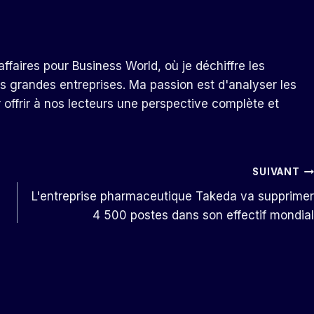
ffaires pour Business World, où je déchiffre les
s grandes entreprises. Ma passion est d'analyser les
r offrir à nos lecteurs une perspective complète et
SUIVANT
L'entreprise pharmaceutique Takeda va supprimer
4 500 postes dans son effectif mondial