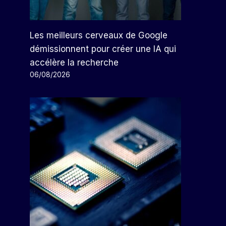
Les meilleurs cerveaux de Google
démissionnent pour créer une IA qui
accélère la recherche
06/08/2026