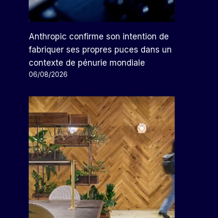
Anthropic confirme son intention de
fabriquer ses propres puces dans un
contexte de pénurie mondiale
06/08/2026