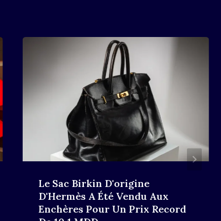
Le Sac Birkin D'origine
D'Hermès A Été Vendu Aux
Enchères Pour Un Prix Record