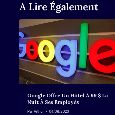
A Lire Également
Google Offre Un Hôtel À 99 $ La
Nuit À Ses Employés
Par
Arthur
04/08/2023