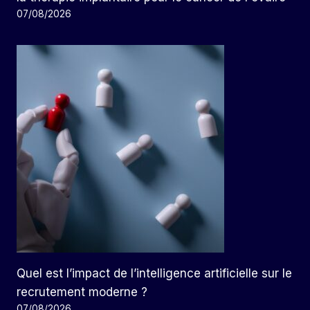
07/08/2026
Quel est l’impact de l’intelligence artificielle sur le
recrutement moderne ?
07/08/2026