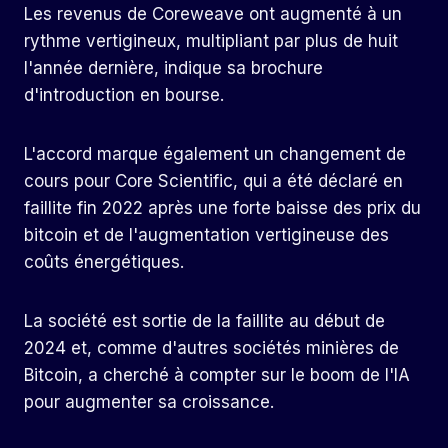
Les revenus de Coreweave ont augmenté à un
rythme vertigineux, multipliant par plus de huit
l'année dernière, indique sa brochure
d'introduction en bourse.
L'accord marque également un changement de
cours pour Core Scientific, qui a été déclaré en
faillite fin 2022 après une forte baisse des prix du
bitcoin et de l'augmentation vertigineuse des
coûts énergétiques.
La société est sortie de la faillite au début de
2024 et, comme d'autres sociétés minières de
Bitcoin, a cherché à compter sur le boom de l'IA
pour augmenter sa croissance.