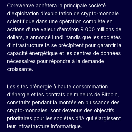
Coreweave achètera la principale société
d'exploitation d'exploitation de crypto-monnaie
scientifique dans une opération complète en
actions d'une valeur d'environ 9 000 millions de
dollars, a annoncé lundi, tandis que les sociétés
d'infrastructure IA se précipitent pour garantir la
capacité énergétique et les centres de données
nécessaires pour répondre à la demande
croissante.
Les sites d'énergie à haute consommation
d'énergie et les contrats de mineurs de Bitcoin,
construits pendant la montée en puissance des
crypto-monnaies, sont devenus des objectifs
prioritaires pour les sociétés d'IA qui élargissent
leur infrastructure informatique.