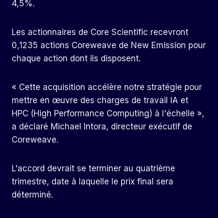
4,5%.
Les actionnaires de Core Scientific recevront
0,1235 actions Coreweave de New Emission pour
chaque action dont ils disposent.
« Cette acquisition accélère notre stratégie pour
mettre en œuvre des charges de travail IA et
HPC (High Performance Computing) à l'échelle »,
a déclaré Michael Intora, directeur exécutif de
Coreweave.
L'accord devrait se terminer au quatrième
trimestre, date à laquelle le prix final sera
déterminé.