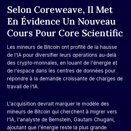
Selon Coreweave, Il Met
En Évidence Un Nouveau
Cours Pour Core Scientific
Les mineurs de Bitcoin ont profité de la hausse
de l'IA pour diversifier leurs opérations au-delà
des crypto-monnaies, en louant de l'énergie et
de l'espace dans les centres de données pour
répondre à la demande croissante de charges de
travail de l'IA.
L'acquisition devrait marquer le modèle des
mineurs de Bitcoin qui cherchent à migrer vers
l'IA, l'analyste de Bernstein, Gautam Chugani,
ajoutant que l'énergie reste la plus grande