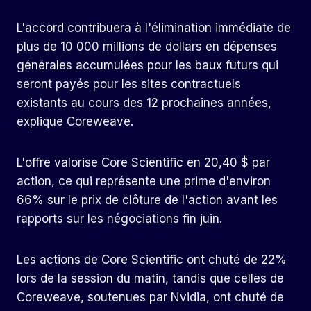
L'accord contribuera à l'élimination immédiate de
plus de 10 000 millions de dollars en dépenses
générales accumulées pour les baux futurs qui
seront payés pour les sites contractuels
existants au cours des 12 prochaines années,
explique Coreweave.
L'offre valorise Core Scientific en 20,40 $ par
action, ce qui représente une prime d'environ
66% sur le prix de clôture de l'action avant les
rapports sur les négociations fin juin.
Les actions de Core Scientific ont chuté de 22%
lors de la session du matin, tandis que celles de
Coreweave, soutenues par Nvidia, ont chuté de