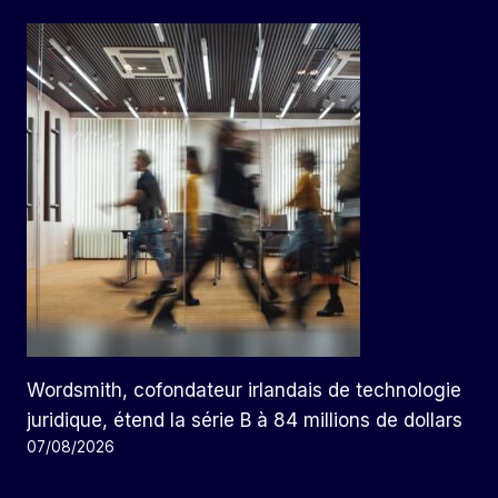
Wordsmith, cofondateur irlandais de technologie
juridique, étend la série B à 84 millions de dollars
07/08/2026