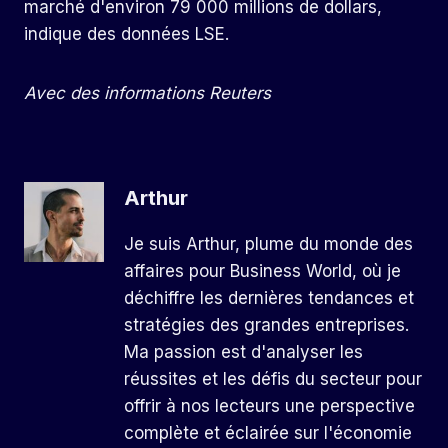
marché d'environ 79 000 millions de dollars,
indique des données LSE.
Avec des informations Reuters
Arthur
Je suis Arthur, plume du monde des
affaires pour Business World, où je
déchiffre les dernières tendances et
stratégies des grandes entreprises.
Ma passion est d'analyser les
réussites et les défis du secteur pour
offrir à nos lecteurs une perspective
complète et éclairée sur l'économie