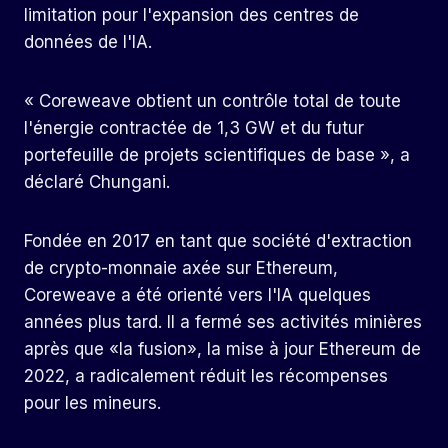
limitation pour l'expansion des centres de
données de l'IA.
« Coreweave obtient un contrôle total de toute
l'énergie contractée de 1,3 GW et du futur
portefeuille de projets scientifiques de base », a
déclaré Chungani.
Fondée en 2017 en tant que société d'extraction
de crypto-monnaie axée sur Ethereum,
Coreweave a été orienté vers l'IA quelques
années plus tard. Il a fermé ses activités minières
après que «la fusion», la mise à jour Ethereum de
2022, a radicalement réduit les récompenses
pour les mineurs.