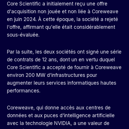
Core Scientific a initialement reçu une offre
d'acquisition non jouée et non liée à Coreweave
en juin 2024. À cette époque, la société a rejeté
l'offre, affirmant qu'elle était considérablement
sous-évaluée.
Par la suite, les deux sociétés ont signé une série
de contrats de 12 ans, dont un en vertu duquel
Core Scientific a accepté de fournir à Coreweave
environ 200 MW d'infrastructures pour
augmenter leurs services informatiques hautes
performances.
Coreweave, qui donne accès aux centres de
données et aux puces d'intelligence artificielle
avec la technologie NVIDIA, a une valeur de