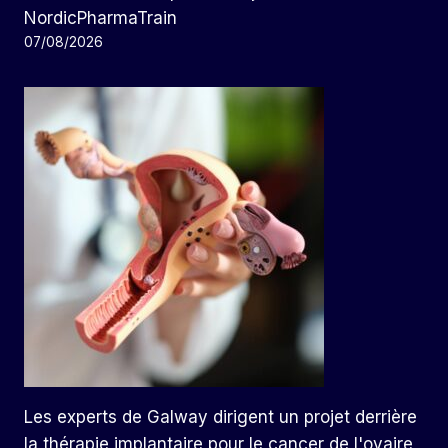
NordicPharmaTrain
07/08/2026
Les experts de Galway dirigent un projet derrière
la thérapie implantaire pour le cancer de l'ovaire