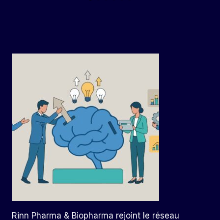
Rinn Pharma & Biopharma rejoint le réseau