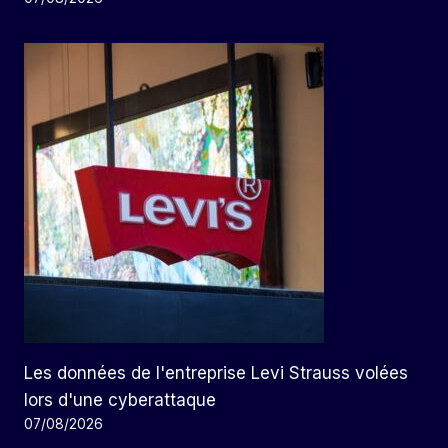
Les données de l'entreprise Levi Strauss volées
lors d'une cyberattaque
07/08/2026