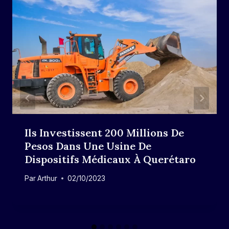
Ils Investissent 200 Millions De
Pesos Dans Une Usine De
Dispositifs Médicaux À Querétaro
Par
Arthur
02/10/2023