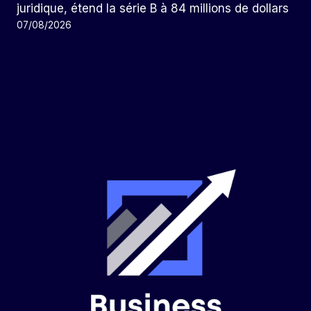
juridique, étend la série B à 84 millions de dollars
07/08/2026