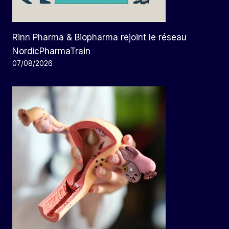
Rinn Pharma & Biopharma rejoint le réseau
NordicPharmaTrain
07/08/2026