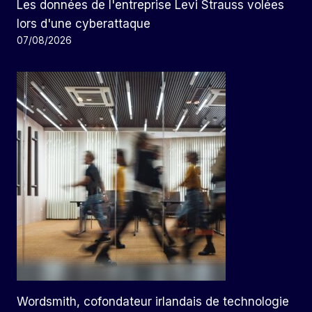
Les données de l'entreprise Levi Strauss volées
lors d'une cyberattaque
07/08/2026
Wordsmith, cofondateur irlandais de technologie