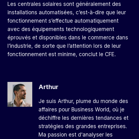
Les centrales solaires sont généralement des
installations automatisées, c’est-à-dire que leur
fonctionnement s’effectue automatiquement
avec des équipements technologiquement
éprouvés et disponibles dans le commerce dans
l’industrie, de sorte que l’attention lors de leur
fonctionnement est minime, conclut le CFE.
Arthur
Je suis Arthur, plume du monde des
affaires pour Business World, où je
déchiffre les dernières tendances et
stratégies des grandes entreprises.
Ma passion est d'analyser les