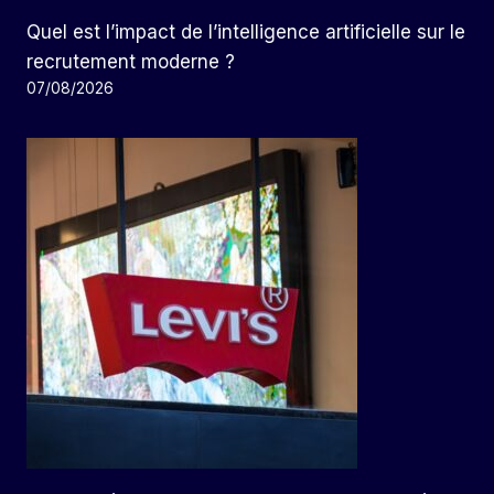
Quel est l’impact de l’intelligence artificielle sur le
recrutement moderne ?
07/08/2026