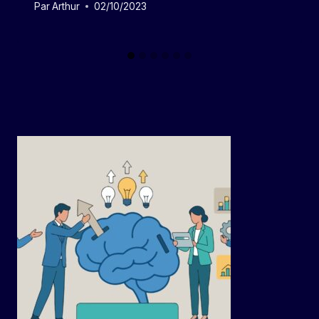
Par
Arthur
02/10/2023