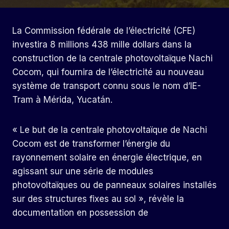
La Commission fédérale de l’électricité (CFE)
investira 8 millions 438 mille dollars dans la
construction de la centrale photovoltaïque Nachi
Cocom, qui fournira de l’électricité au nouveau
système de transport connu sous le nom d’IE-
Tram à Mérida, Yucatán.
« Le but de la centrale photovoltaïque de Nachi
Cocom est de transformer l’énergie du
rayonnement solaire en énergie électrique, en
agissant sur une série de modules
photovoltaïques ou de panneaux solaires installés
sur des structures fixes au sol », révèle la
documentation en possession de