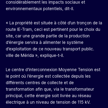
considérablement les impacts sociaux et
environnementaux potentiels, dit-il.
« La propriété est située à côté d’un tronçon de la
route IE-Tram, ceci est pertinent pour le choix du
site, car une grande partie de la production
d’énergie servira à alimenter le système
d’exploitation de ce nouveau transport public.
ville de Mérida », explique-t-il.
Le centre d’interconnexion Moyenne Tension est
le point où l’énergie est collectée depuis les
différents centres de collecte et de
transformation afin que, via le transformateur
principal, cette énergie soit livrée au réseau
électrique à un niveau de tension de 115 kV.