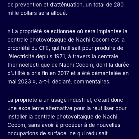
de prévention et d’atténuation, un total de 280
mille dollars sera alloué.
« La propriété sélectionnée où sera implantée la
centrale photovoltaïque de Nachi Cocom est la
propriété du CFE, qui l’utilisait pour produire de
l’électricité depuis 1971, à travers la centrale
thermoélectrique de Nachi Cocom, dont la durée
d’utilité a pris fin en 2017 et a été démantelée en
mai 2023 », a-t-il déclaré. commentaires.
La propriété a un usage industriel, c’était donc
une excellente alternative pour la réutiliser pour
installer la centrale photovoltaïque de Nachi
Cocom, sans avoir à procéder à de nouvelles
occupations de surface, ce qui réduisait