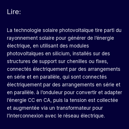
Lire:
La technologie solaire photovoltaïque tire parti du
rayonnement solaire pour générer de l’énergie
électrique, en utilisant des modules
photovoltaïques en silicium, installés sur des
structures de support sur chenilles ou fixes,
connectés électriquement par des arrangements
en série et en parallèle, qui sont connectés
électriquement par des arrangements en série et
en parallèle. à l’onduleur pour convertir et adapter
l’énergie CC en CA, puis la tension est collectée
et augmentée via un transformateur pour
l’interconnexion avec le réseau électrique.