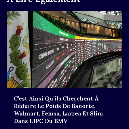
C’est Ainsi Qu’ils Cherchent À
Réduire Le Poids De Banorte,
Walmart, Femsa, Larrea Et Slim
Dans L’IPC Du BMV