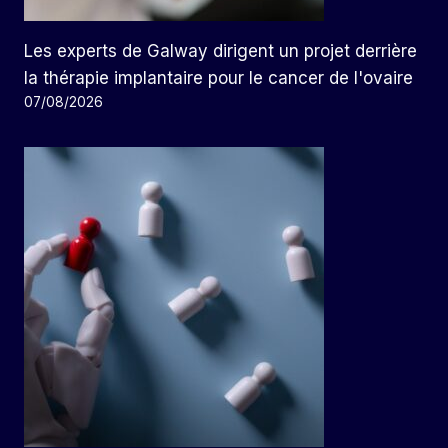
Les experts de Galway dirigent un projet derrière
la thérapie implantaire pour le cancer de l'ovaire
07/08/2026