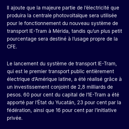
Il ajoute que la majeure partie de l’électricité que
produira la centrale photovoltaïque sera utilisée
pour le fonctionnement du nouveau système de
transport IE-Tram à Mérida, tandis qu’un plus petit
pourcentage sera destiné à l’usage propre de la
CFE.
Le lancement du système de transport IE-Tram,
qui est le premier transport public entièrement
électrique d’Amérique latine, a été réalisé grâce à
un investissement conjoint de 2,8 milliards de
pesos. 60 pour cent du capital de l’IE-Tram a été
apporté par l’État du Yucatán, 23 pour cent par la
fédération, ainsi que 16 pour cent par l’initiative
privée.