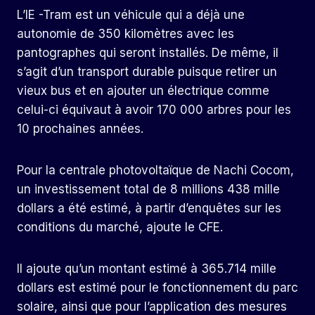
L’IE -Tram est un véhicule qui a déjà une
autonomie de 350 kilomètres avec les
pantographes qui seront installés. De même, il
s’agit d’un transport durable puisque retirer un
vieux bus et en ajouter un électrique comme
celui-ci équivaut à avoir 170 000 arbres pour les
10 prochaines années.
Pour la centrale photovoltaïque de Nachi Cocom,
un investissement total de 8 millions 438 mille
dollars a été estimé, à partir d’enquêtes sur les
conditions du marché, ajoute le CFE.
Il ajoute qu’un montant estimé à 365.714 mille
dollars est estimé pour le fonctionnement du parc
solaire, ainsi que pour l’application des mesures