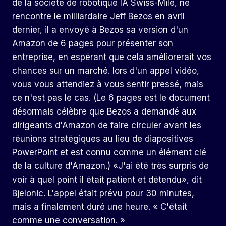
de la société de robotique IA Swiss-Mile, ne
rencontre le milliardaire Jeff Bezos en avril
dernier, il a envoyé à Bezos sa version d'un
Amazon de 6 pages pour présenter son
entreprise, en espérant que cela améliorerait vos
chances sur un marché. lors d'un appel vidéo,
vous vous attendiez à vous sentir pressé, mais
ce n'est pas le cas. (Le 6 pages est le document
désormais célèbre que Bezos a demandé aux
dirigeants d'Amazon de faire circuler avant les
réunions stratégiques au lieu de diapositives
PowerPoint et est connu comme un élément clé
de la culture d'Amazon.) «J'ai été très surpris de
voir à quel point il était patient et détendu», dit
Bjelonic. L'appel était prévu pour 30 minutes,
mais a finalement duré une heure. « C'était
comme une conversation. »