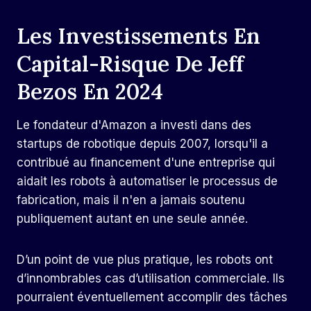
Les Investissements En
Capital-Risque De Jeff
Bezos En 2024
Le fondateur d'Amazon a investi dans des
startups de robotique depuis 2007, lorsqu'il a
contribué au financement d'une entreprise qui
aidait les robots à automatiser le processus de
fabrication, mais il n'en a jamais soutenu
publiquement autant en une seule année.
D’un point de vue plus pratique, les robots ont
d’innombrables cas d’utilisation commerciale. Ils
pourraient éventuellement accomplir des tâches