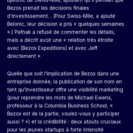
Bjelonic de Swiss-Mile, ajoutant qu'il pensait que
Bezos prenait les décisions finales
d'investissement. . (Pour Swiss-Mile, a ajouté
Belonic, leur décision a pris « quelques semaines
».) Pathak a refusé de commenter les détails,
mais a décrit avoir une « relation très étroite
avec (Bezos Expeditions) et avec Jeff
directement ».
Quelle que soit l’implication de Bezos dans une
entreprise donnée, la publication de son nom en
tant qu’investisseur offre une visibilité marketing
(pour reprendre les mots de Michael Ewens,
professeur à la Columbia Business School, «
Bezos est de la partie, voulez-vous y participer
aussi ? ») et la crédibilité : deux atouts cruciaux
pour les jeunes startups à forte intensité