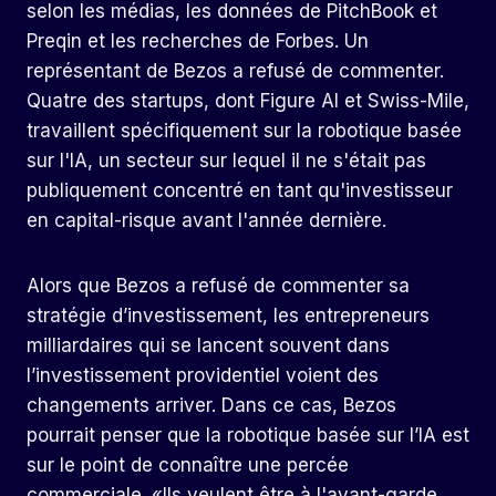
selon les médias, les données de PitchBook et
Preqin et les recherches de Forbes. Un
représentant de Bezos a refusé de commenter.
Quatre des startups, dont Figure AI et Swiss-Mile,
travaillent spécifiquement sur la robotique basée
sur l'IA, un secteur sur lequel il ne s'était pas
publiquement concentré en tant qu'investisseur
en capital-risque avant l'année dernière.
Alors que Bezos a refusé de commenter sa
stratégie d’investissement, les entrepreneurs
milliardaires qui se lancent souvent dans
l’investissement providentiel voient des
changements arriver. Dans ce cas, Bezos
pourrait penser que la robotique basée sur l’IA est
sur le point de connaître une percée
commerciale. «Ils veulent être à l'avant-garde