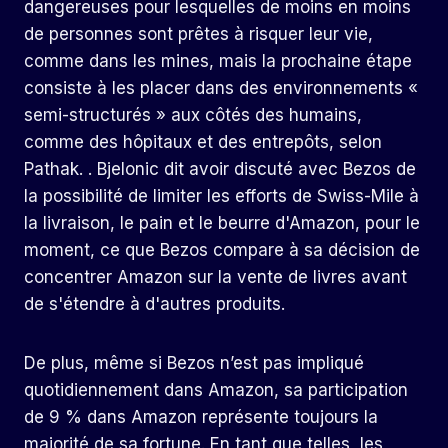
dangereuses pour lesquelles de moins en moins
de personnes sont prêtes à risquer leur vie,
comme dans les mines, mais la prochaine étape
consiste à les placer dans des environnements «
semi-structurés » aux côtés des humains,
comme des hôpitaux et des entrepôts, selon
Pathak. . Bjelonic dit avoir discuté avec Bezos de
la possibilité de limiter les efforts de Swiss-Mile à
la livraison, le pain et le beurre d'Amazon, pour le
moment, ce que Bezos compare à sa décision de
concentrer Amazon sur la vente de livres avant
de s'étendre à d'autres produits.
De plus, même si Bezos n’est pas impliqué
quotidiennement dans Amazon, sa participation
de 9 % dans Amazon représente toujours la
majorité de sa fortune. En tant que telles, les