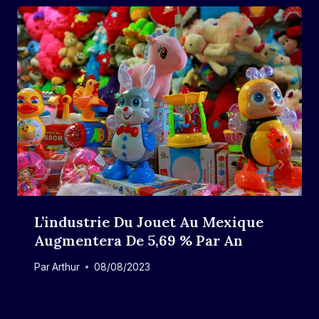
L’industrie Du Jouet Au Mexique
Augmentera De 5,69 % Par An
Par
Arthur
08/08/2023