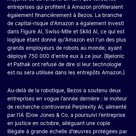
entreprises qui profitent à Amazon profiteraient
également financièrement à Bezos. La branche
de capital-risque d'Amazon a également investi
dans Figure AI, Swiss-Mile et Skild AI, ce qui est
logique étant donné qu'Amazon est l'un des plus
grands employeurs de robots au monde, ayant
déployé 750 000 d'entre eux à ce jour. (Bjelonic
et Pathak ont ​​refusé de dire si leur technologie
est ou sera utilisée dans les entrepôts Amazon.)
Au-delà de la robotique, Bezos a soutenu deux
entreprises en vogue l’année dernière : le moteur
de recherche controversé Perplexity AI, alimenté
par l’IA (Dow Jones & Co. a poursuivi l’entreprise
en justice en octobre, alléguant une copie
illégale à grande échelle d’œuvres protégées par