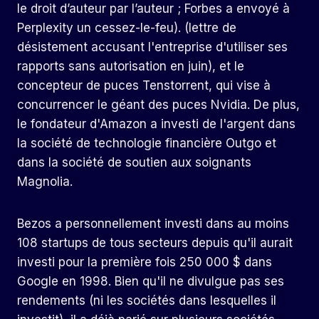
le droit d’auteur par l’auteur ; Forbes a envoyé à
Perplexity un cessez-le-feu). (lettre de
désistement accusant l'entreprise d'utiliser ses
rapports sans autorisation en juin), et le
concepteur de puces Tenstorrent, qui vise à
concurrencer le géant des puces Nvidia. De plus,
le fondateur d'Amazon a investi de l'argent dans
la société de technologie financière Outgo et
dans la société de soutien aux soignants
Magnolia.
Bezos a personnellement investi dans au moins
108 startups de tous secteurs depuis qu'il aurait
investi pour la première fois 250 000 $ dans
Google en 1998. Bien qu'il ne divulgue pas ses
rendements (ni les sociétés dans lesquelles il