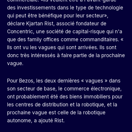
des investissements dans le type de technologie
qui peut être bénéfique pour leur secteur»,
déclare Kjartan Rist, associé fondateur de
Concentric, une société de capital-risque qui n'a
que des family offices comme commanditaires. «
Ils ont vu les vagues qui sont arrivées. Ils sont
donc très intéressés à faire partie de la prochaine
vague.
Pour Bezos, les deux dernières « vagues » dans
son secteur de base, le commerce électronique,
ont probablement été des biens immobiliers pour
les centres de distribution et la robotique, et la
prochaine vague est celle de la robotique
autonome, a ajouté Rist.