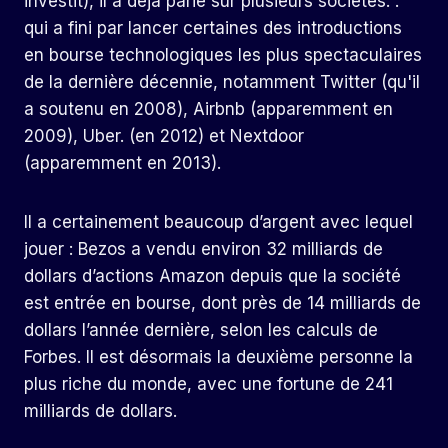
investit), il a déjà parié sur plusieurs sociétés. .
qui a fini par lancer certaines des introductions
en bourse technologiques les plus spectaculaires
de la dernière décennie, notamment Twitter (qu'il
a soutenu en 2008), Airbnb (apparemment en
2009), Uber. (en 2012) et Nextdoor
(apparemment en 2013).
Il a certainement beaucoup d’argent avec lequel
jouer : Bezos a vendu environ 32 milliards de
dollars d’actions Amazon depuis que la société
est entrée en bourse, dont près de 14 milliards de
dollars l’année dernière, selon les calculs de
Forbes. Il est désormais la deuxième personne la
plus riche du monde, avec une fortune de 241
milliards de dollars.