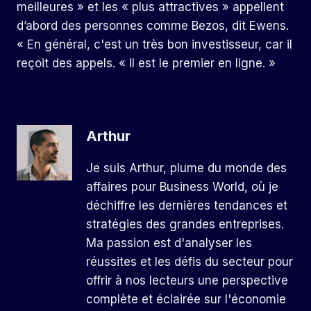
meilleures » et les « plus attractives » appellent
d’abord des personnes comme Bezos, dit Ewens.
« En général, c'est un très bon investisseur, car il
reçoit des appels. « Il est le premier en ligne. »
Arthur
Je suis Arthur, plume du monde des
affaires pour Business World, où je
déchiffre les dernières tendances et
stratégies des grandes entreprises.
Ma passion est d'analyser les
réussites et les défis du secteur pour
offrir à nos lecteurs une perspective
complète et éclairée sur l'économie