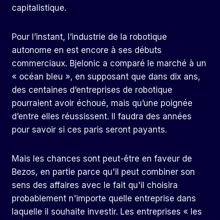
capitalistique.
Pour l’instant, l’industrie de la robotique
autonome en est encore à ses débuts
commerciaux. Bjelonic a comparé le marché à un
« océan bleu », en supposant que dans dix ans,
des centaines d’entreprises de robotique
pourraient avoir échoué, mais qu’une poignée
d’entre elles réussissent. Il faudra des années
pour savoir si ces paris seront payants.
Mais les chances sont peut-être en faveur de
Bezos, en partie parce qu'il peut combiner son
sens des affaires avec le fait qu'il choisira
probablement n'importe quelle entreprise dans
laquelle il souhaite investir. Les entreprises « les