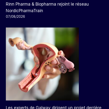
Rinn Pharma & Biopharma rejoint le réseau
NordicPharmaTrain
07/08/2026
Les experts de Galway dirigent un projet derrière