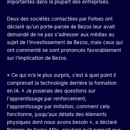
importantes dans la plupart des entreprises.
Deux des sociétés contactées par Forbes ont
déclaré qu'un porte-parole de Bezos leur avait
demandé de ne pas s'adresser aux médias au
sujet de l'investissement de Bezos, mais ceux qui
ont commenté se sont prononcés favorablement
sur l'implication de Bezos.
« Ce qui m’a le plus surpris, c’est à quel point il
comprenait la technologie derrière la formation
en IA. « Je poserais des questions sur
l'apprentissage par renforcement,
l'apprentissage par imitation, comment cela
fonctionne, jusqu'aux détails des éléments
physiques dont nous avons besoin », a déclaré