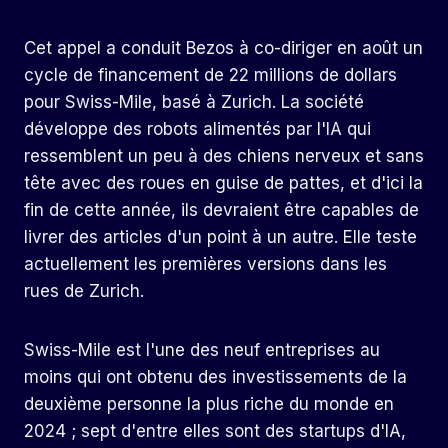
Cet appel a conduit Bezos à co-diriger en août un
cycle de financement de 22 millions de dollars
pour Swiss-Mile, basé à Zurich. La société
développe des robots alimentés par l'IA qui
ressemblent un peu à des chiens nerveux et sans
tête avec des roues en guise de pattes, et d'ici la
fin de cette année, ils devraient être capables de
livrer des articles d'un point à un autre. Elle teste
actuellement les premières versions dans les
rues de Zurich.
Swiss-Mile est l'une des neuf entreprises au
moins qui ont obtenu des investissements de la
deuxième personne la plus riche du monde en
2024 ; sept d'entre elles sont des startups d'IA,