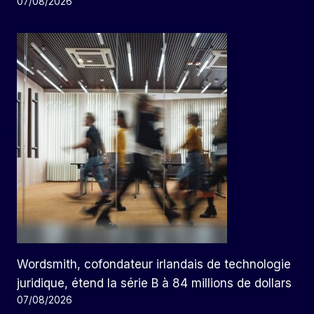
07/08/2026
Wordsmith, cofondateur irlandais de technologie
juridique, étend la série B à 84 millions de dollars
07/08/2026