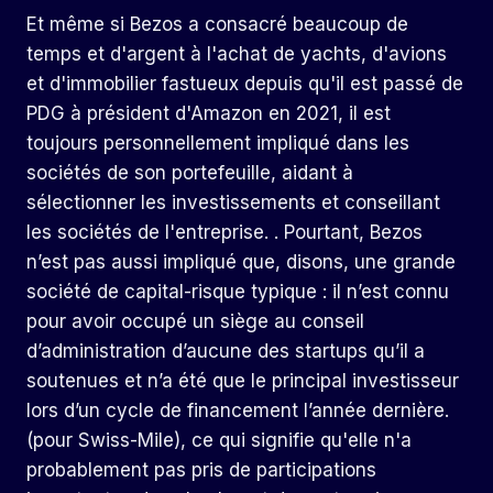
Et même si Bezos a consacré beaucoup de
temps et d'argent à l'achat de yachts, d'avions
et d'immobilier fastueux depuis qu'il est passé de
PDG à président d'Amazon en 2021, il est
toujours personnellement impliqué dans les
sociétés de son portefeuille, aidant à
sélectionner les investissements et conseillant
les sociétés de l'entreprise. . Pourtant, Bezos
n’est pas aussi impliqué que, disons, une grande
société de capital-risque typique : il n’est connu
pour avoir occupé un siège au conseil
d’administration d’aucune des startups qu’il a
soutenues et n’a été que le principal investisseur
lors d’un cycle de financement l’année dernière.
(pour Swiss-Mile), ce qui signifie qu'elle n'a
probablement pas pris de participations