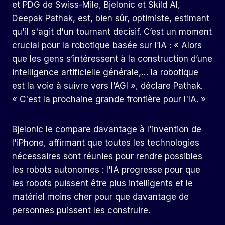
et PDG de Swiss-Mile, Bjelonic et Skild AI,
Deepak Pathak, est, bien sûr, optimiste, estimant
qu'il s'agit d'un tournant décisif. C’est un moment
crucial pour la robotique basée sur l’IA : « Alors
que les gens s’intéressent à la construction d’une
intelligence artificielle générale,… la robotique
est la voie à suivre vers l’AGI », déclare Pathak.
« C'est la prochaine grande frontière pour l'IA. »
Bjelonic le compare davantage à l'invention de
l'iPhone, affirmant que toutes les technologies
nécessaires sont réunies pour rendre possibles
les robots autonomes : l'IA progresse pour que
les robots puissent être plus intelligents et le
matériel moins cher pour que davantage de
personnes puissent les construire.