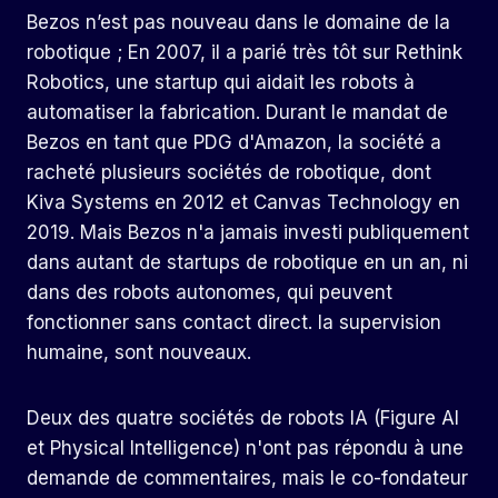
Bezos n’est pas nouveau dans le domaine de la
robotique ; En 2007, il a parié très tôt sur Rethink
Robotics, une startup qui aidait les robots à
automatiser la fabrication. Durant le mandat de
Bezos en tant que PDG d'Amazon, la société a
racheté plusieurs sociétés de robotique, dont
Kiva Systems en 2012 et Canvas Technology en
2019. Mais Bezos n'a jamais investi publiquement
dans autant de startups de robotique en un an, ni
dans des robots autonomes, qui peuvent
fonctionner sans contact direct. la supervision
humaine, sont nouveaux.
Deux des quatre sociétés de robots IA (Figure AI
et Physical Intelligence) n'ont pas répondu à une
demande de commentaires, mais le co-fondateur