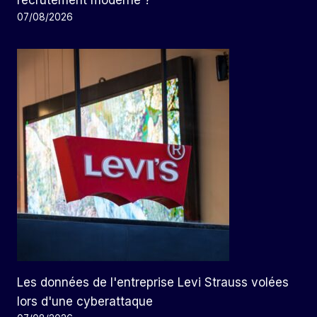
recrutement moderne ?
07/08/2026
Les données de l'entreprise Levi Strauss volées
lors d'une cyberattaque