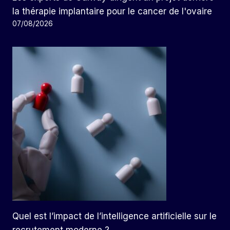
la thérapie implantaire pour le cancer de l'ovaire
07/08/2026
Quel est l’impact de l’intelligence artificielle sur le