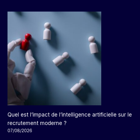
Quel est l’impact de l’intelligence artificielle sur le
recrutement moderne ?
07/08/2026