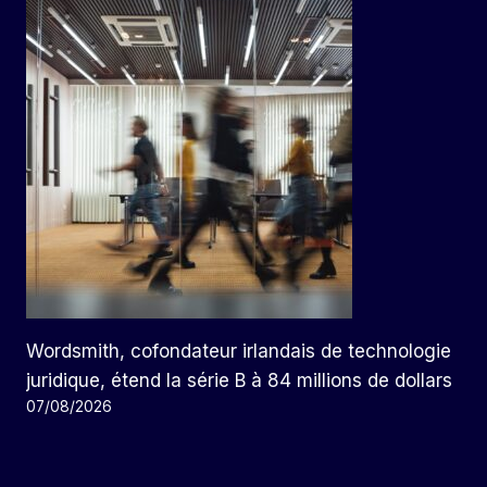
Wordsmith, cofondateur irlandais de technologie
juridique, étend la série B à 84 millions de dollars
07/08/2026