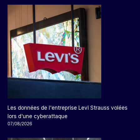
Les données de l'entreprise Levi Strauss volées
lors d'une cyberattaque
07/08/2026