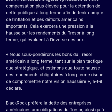
compensation plus élevée pour la détention de
dette publique à long terme afin de tenir compte
de l’inflation et des déficits américains
importants. Cela exercera une pression à la
hausse sur les rendements du Trésor à long
terme, qui évoluent à l’inverse des prix.
« Nous sous-pondérons les bons du Trésor
américain à long terme, tant sur le plan tactique
que stratégique, et estimons que toute hausse
des rendements obligataires à long terme risque
de compromettre notre vision haussière », a-t-il
déclaré.
BlackRock préfère la dette des entreprises
américaines aux obligations du Trésor, ainsi qu'à