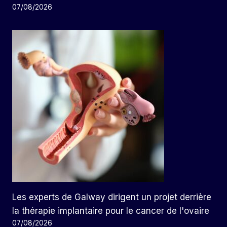
07/08/2026
Les experts de Galway dirigent un projet derrière
la thérapie implantaire pour le cancer de l'ovaire
07/08/2026