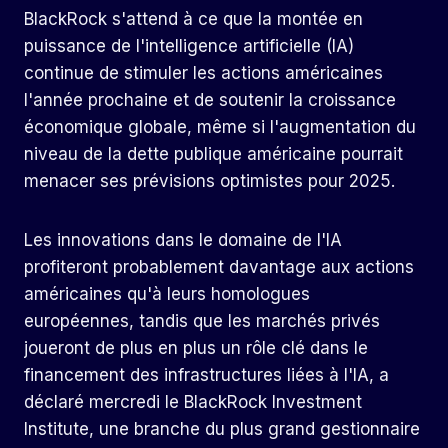
BlackRock s'attend à ce que la montée en
puissance de l'intelligence artificielle (IA)
continue de stimuler les actions américaines
l'année prochaine et de soutenir la croissance
économique globale, même si l'augmentation du
niveau de la dette publique américaine pourrait
menacer ses prévisions optimistes pour 2025.
Les innovations dans le domaine de l'IA
profiteront probablement davantage aux actions
américaines qu'à leurs homologues
européennes, tandis que les marchés privés
joueront de plus en plus un rôle clé dans le
financement des infrastructures liées à l'IA, a
déclaré mercredi le BlackRock Investment
Institute, une branche du plus grand gestionnaire