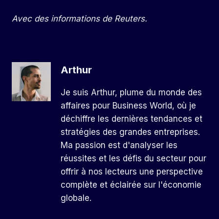
Avec des informations de Reuters.
Arthur
Je suis Arthur, plume du monde des
affaires pour Business World, où je
déchiffre les dernières tendances et
stratégies des grandes entreprises.
Ma passion est d'analyser les
réussites et les défis du secteur pour
offrir à nos lecteurs une perspective
complète et éclairée sur l'économie
globale.