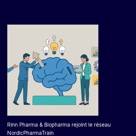
Rinn Pharma & Biopharma rejoint le réseau
NordicPharmaTrain