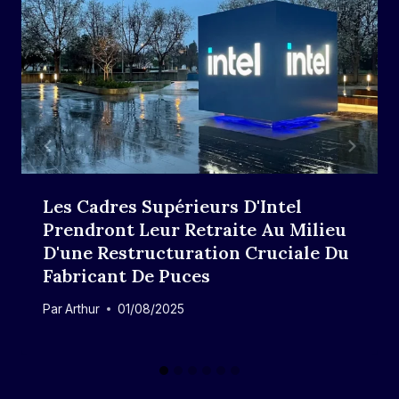
Les Cadres Supérieurs D'Intel
Prendront Leur Retraite Au Milieu
D'une Restructuration Cruciale Du
Fabricant De Puces
Par
Arthur
01/08/2025