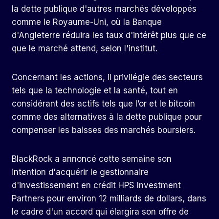
la dette publique d'autres marchés développés
comme le Royaume-Uni, où la Banque
d'Angleterre réduira les taux d'intérêt plus que ce
que le marché attend, selon l'institut.
Concernant les actions, il privilégie des secteurs
tels que la technologie et la santé, tout en
considérant des actifs tels que l’or et le bitcoin
comme des alternatives à la dette publique pour
compenser les baisses des marchés boursiers.
BlackRock a annoncé cette semaine son
intention d'acquérir le gestionnaire
d'investissement en crédit HPS Investment
Partners pour environ 12 milliards de dollars, dans
le cadre d'un accord qui élargira son offre de