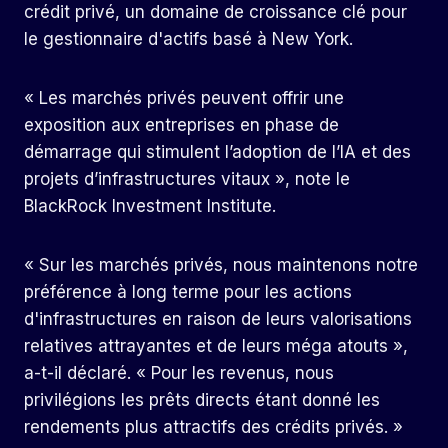
crédit privé, un domaine de croissance clé pour
le gestionnaire d'actifs basé à New York.
« Les marchés privés peuvent offrir une
exposition aux entreprises en phase de
démarrage qui stimulent l’adoption de l’IA et des
projets d’infrastructures vitaux », note le
BlackRock Investment Institute.
« Sur les marchés privés, nous maintenons notre
préférence à long terme pour les actions
d'infrastructures en raison de leurs valorisations
relatives attrayantes et de leurs méga atouts »,
a-t-il déclaré. « Pour les revenus, nous
privilégions les prêts directs étant donné les
rendements plus attractifs des crédits privés. »