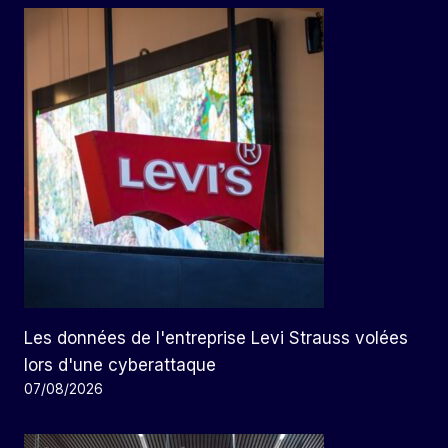
Les données de l'entreprise Levi Strauss volées
lors d'une cyberattaque
07/08/2026