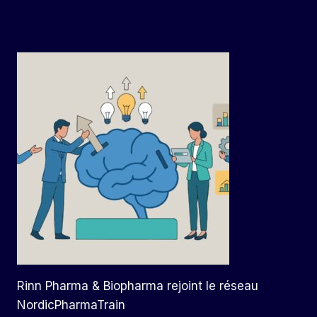
Rinn Pharma & Biopharma rejoint le réseau
NordicPharmaTrain