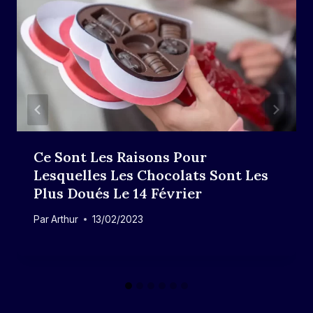
Ce Sont Les Raisons Pour
Lesquelles Les Chocolats Sont Les
Plus Doués Le 14 Février
Par
Arthur
13/02/2023