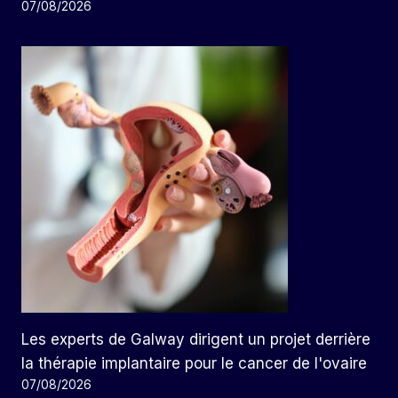
07/08/2026
Les experts de Galway dirigent un projet derrière
la thérapie implantaire pour le cancer de l'ovaire
07/08/2026