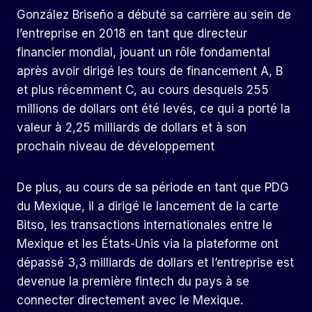
González Briseño a débuté sa carrière au sein de
l’entreprise en 2018 en tant que directeur
financier mondial, jouant un rôle fondamental
après avoir dirigé les tours de financement A, B
et plus récemment C, au cours desquels 255
millions de dollars ont été levés, ce qui a porté la
valeur à 2,25 milliards de dollars et à son
prochain niveau de développement
De plus, au cours de sa période en tant que PDG
du Mexique, il a dirigé le lancement de la carte
Bitso, les transactions internationales entre le
Mexique et les États-Unis via la plateforme ont
dépassé 3,3 milliards de dollars et l’entreprise est
devenue la première fintech du pays à se
connecter directement avec le Mexique.