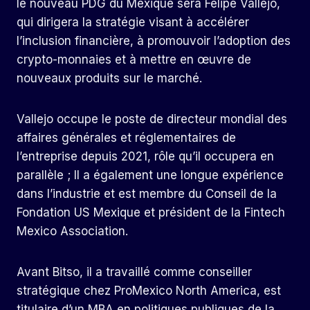
le nouveau PDG du Mexique sera Felipe Vallejo,
qui dirigera la stratégie visant à accélérer
l’inclusion financière, à promouvoir l’adoption des
crypto-monnaies et à mettre en œuvre de
nouveaux produits sur le marché.
Vallejo occupe le poste de directeur mondial des
affaires générales et réglementaires de
l’entreprise depuis 2021, rôle qu’il occupera en
parallèle ; Il a également une longue expérience
dans l’industrie et est membre du Conseil de la
Fondation US Mexique et président de la Fintech
Mexico Association.
Avant Bitso, il a travaillé comme conseiller
stratégique chez ProMexico North America, est
titulaire d’un MBA en politiques publiques de la