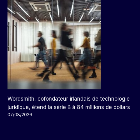
Wordsmith, cofondateur irlandais de technologie
juridique, étend la série B à 84 millions de dollars
07/08/2026