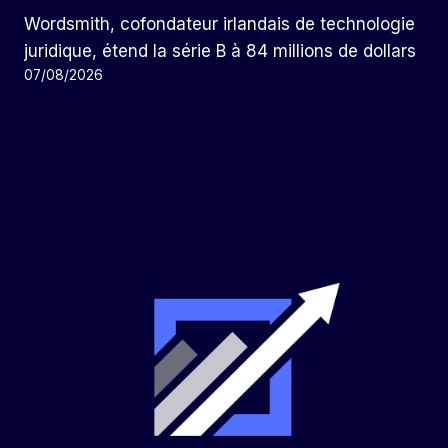
Wordsmith, cofondateur irlandais de technologie
juridique, étend la série B à 84 millions de dollars
07/08/2026