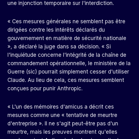
une injonction temporaire sur l'interdiction.
« Ces mesures générales ne semblent pas être
dirigées contre les intérêts déclarés du
gouvernement en matière de sécurité nationale
», a déclaré la juge dans sa décision. « Si
l'inquiétude concerne l'intégrité de la chaîne de
commandement opérationnelle, le ministère de la
Guerre (sic) pourrait simplement cesser d'utiliser
Claude. Au lieu de cela, ces mesures semblent
conçues pour punir Anthropic.
« L'un des mémoires d'amicus a décrit ces
mesures comme une « tentative de meurtre
d'entreprise ». Il ne s'agit peut-être pas d'un
meurtre, mais les preuves montrent qu'elles