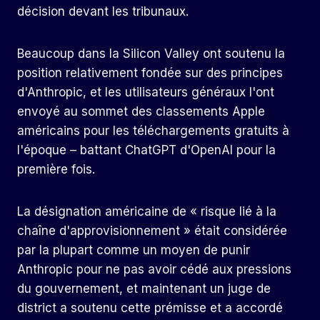
décision devant les tribunaux.
Beaucoup dans la Silicon Valley ont soutenu la
position relativement fondée sur des principes
d'Anthropic, et les utilisateurs généraux l'ont
envoyé au sommet des classements Apple
américains pour les téléchargements gratuits à
l'époque – battant ChatGPT d'OpenAI pour la
première fois.
La désignation américaine de « risque lié à la
chaîne d'approvisionnement » était considérée
par la plupart comme un moyen de punir
Anthropic pour ne pas avoir cédé aux pressions
du gouvernement, et maintenant un juge de
district a soutenu cette prémisse et a accordé