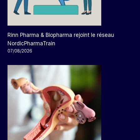
Rinn Pharma & Biopharma rejoint le réseau
NordicPharmaTrain
07/08/2026