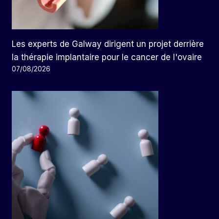
Les experts de Galway dirigent un projet derrière
la thérapie implantaire pour le cancer de l'ovaire
07/08/2026