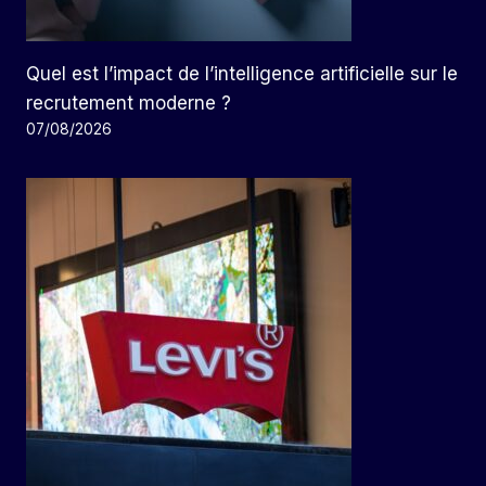
Quel est l’impact de l’intelligence artificielle sur le
recrutement moderne ?
07/08/2026