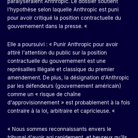
paralyseraient Anthropic. Le dossier soutient
l'hypothèse selon laquelle Anthropic est puni
pour avoir critiqué la position contractuelle du
gouvernement dans la presse. «
Elle a poursuivi : « Punir Anthropic pour avoir
attiré l'attention du public sur la position
contractuelle du gouvernement est une
représailles illégale et classique du premier
amendement. De plus, la désignation d'Anthropic
par les défendeurs (gouvernement américain)
comme un « risque de chaîne
d'approvisionnement » est probablement à la fois
contraire à la loi, arbitraire et capricieuse. «
« Nous sommes reconnaissants envers le
tribunal d'avoir agi rapidement, et heureux qu'ils