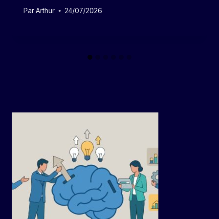
Par
Arthur
24/07/2026