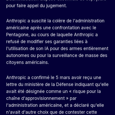
pour faire appel du jugement.
Anthropic a suscité la colère de l'administration
américaine après une confrontation avec le
Pentagone, au cours de laquelle Anthropic a
refusé de modifier ses garanties liées à
l'utilisation de son IA pour des armes entièrement
autonomes ou pour la surveillance de masse des
citoyens américains.
Anthropic a confirmé le 5 mars avoir reçu une
lettre du ministère de la Défense indiquant qu'elle
avait été désignée comme un « risque pour la
chaîne d'approvisionnement » par
l'administration américaine, et a déclaré qu'elle
n'avait d'autre choix que de contester cette