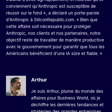
conviennent qu'Anthropic est susceptible de
réussir sur le fond », a déclaré un porte-parole
d'Anthropic à SiliconRepublic.com. « Bien que
cette affaire soit nécessaire pour protéger
Anthropic, nos clients et nos partenaires, notre
objectif reste de travailler de manière productive
avec le gouvernement pour garantir que tous les
Américains bénéficient d'une IA sûre et fiable. »
Arthur
Je suis Arthur, plume du monde des
affaires pour Business World, où je
déchiffre les dernières tendances et
stratégies des grandes entreprises.