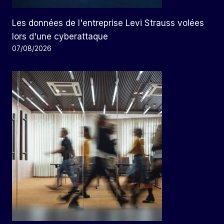
Les données de l'entreprise Levi Strauss volées
lors d'une cyberattaque
07/08/2026