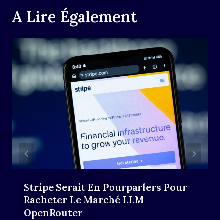
A Lire Également
Stripe Serait En Pourparlers Pour
Racheter Le Marché LLM
OpenRouter