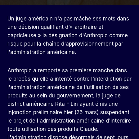
Un juge américain n'a pas mâché ses mots dans
une décision qualifiant d'« arbitraire et
capricieuse » la désignation d'Anthropic comme
risque pour la chaîne d'approvisionnement par
l'administration américaine.
Anthropic a remporté sa première manche dans
le procès qu'elle a intenté contre l'interdiction par
l'administration américaine de l'utilisation de ses
produits au sein du gouvernement, la juge de
district américaine Rita F Lin ayant émis une
injonction préliminaire hier (26 mars) suspendant
le projet de l'administration américaine d'interdire
toute utilisation des produits Claude.
L'administration dispose désormais de sept jours