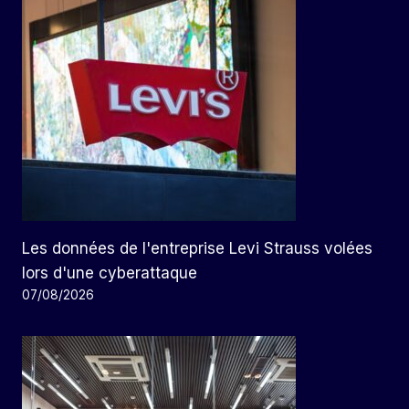
Les données de l'entreprise Levi Strauss volées
lors d'une cyberattaque
07/08/2026