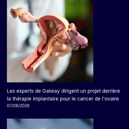
Les experts de Galway dirigent un projet derrière
la thérapie implantaire pour le cancer de l'ovaire
07/08/2026