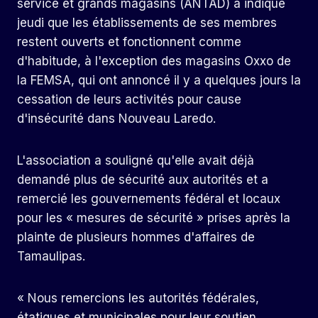
service et grands magasins (ANTAD) a indiqué
jeudi que les établissements de ses membres
restent ouverts et fonctionnent comme
d'habitude, à l'exception des magasins Oxxo de
la FEMSA, qui ont annoncé il y a quelques jours la
cessation de leurs activités pour cause
d'insécurité dans Nouveau Laredo.
L'association a souligné qu'elle avait déjà
demandé plus de sécurité aux autorités et a
remercié les gouvernements fédéral et locaux
pour les « mesures de sécurité » prises après la
plainte de plusieurs hommes d'affaires de
Tamaulipas.
« Nous remercions les autorités fédérales,
étatiques et municipales pour leur soutien