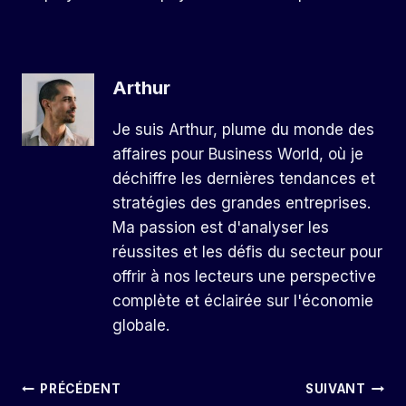
Arthur
Je suis Arthur, plume du monde des
affaires pour Business World, où je
déchiffre les dernières tendances et
stratégies des grandes entreprises.
Ma passion est d'analyser les
réussites et les défis du secteur pour
offrir à nos lecteurs une perspective
complète et éclairée sur l'économie
globale.
Navigation
PRÉCÉDENT
SUIVANT