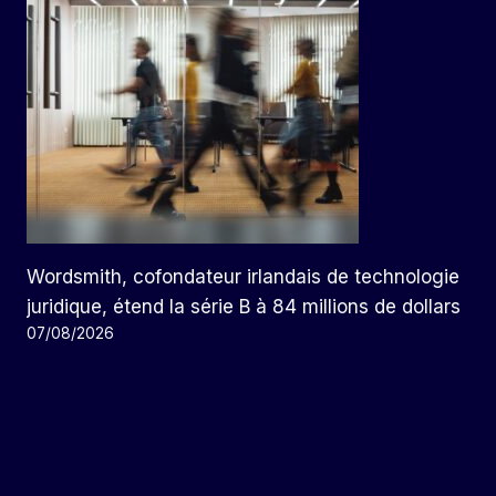
Wordsmith, cofondateur irlandais de technologie
juridique, étend la série B à 84 millions de dollars
07/08/2026