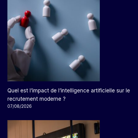
Quel est l’impact de l’intelligence artificielle sur le
recrutement moderne ?
07/08/2026