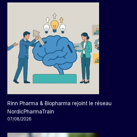
Rinn Pharma & Biopharma rejoint le réseau
NordicPharmaTrain
07/08/2026