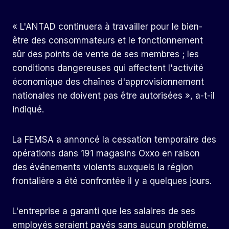
« L'ANTAD continuera à travailler pour le bien-
être des consommateurs et le fonctionnement
sûr des points de vente de ses membres ; les
conditions dangereuses qui affectent l'activité
économique des chaînes d'approvisionnement
nationales ne doivent pas être autorisées », a-t-il
indiqué.
La FEMSA a annoncé la cessation temporaire des
opérations dans 191 magasins Oxxo en raison
des événements violents auxquels la région
frontalière a été confrontée il y a quelques jours.
L'entreprise a garanti que les salaires de ses
employés seraient payés sans aucun problème.