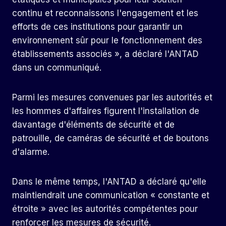
continu et reconnaissons l'engagement et les
efforts de ces institutions pour garantir un
environnement sûr pour le fonctionnement des
établissements associés », a déclaré l'ANTAD
dans un communiqué.
Parmi les mesures convenues par les autorités et
les hommes d'affaires figurent l'installation de
davantage d'éléments de sécurité et de
patrouille, de caméras de sécurité et de boutons
d'alarme.
Dans le même temps, l'ANTAD a déclaré qu'elle
maintiendrait une communication « constante et
étroite » avec les autorités compétentes pour
renforcer les mesures de sécurité.