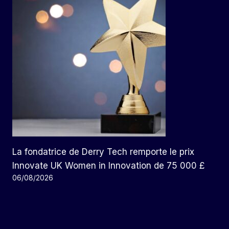
La fondatrice de Derry Tech remporte le prix
Innovate UK Women in Innovation de 75 000 £
06/08/2026