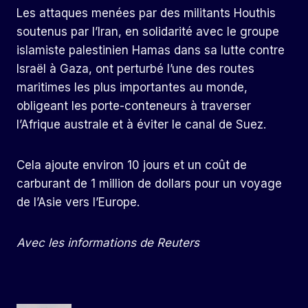
Les attaques menées par des militants Houthis
soutenus par l’Iran, en solidarité avec le groupe
islamiste palestinien Hamas dans sa lutte contre
Israël à Gaza, ont perturbé l’une des routes
maritimes les plus importantes au monde,
obligeant les porte-conteneurs à traverser
l’Afrique australe et à éviter le canal de Suez.
Cela ajoute environ 10 jours et un coût de
carburant de 1 million de dollars pour un voyage
de l’Asie vers l’Europe.
Avec les informations de Reuters