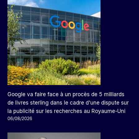
Google va faire face à un procès de 5 milliards
de livres sterling dans le cadre d'une dispute sur
la publicité sur les recherches au Royaume-Uni
06/08/2026