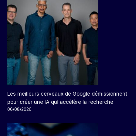
Les meilleurs cerveaux de Google démissionnent
pour créer une IA qui accélère la recherche
06/08/2026