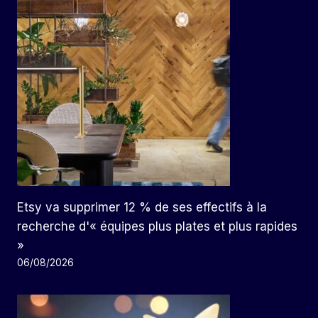
Etsy va supprimer 12 % de ses effectifs à la
recherche d'« équipes plus plates et plus rapides
»
06/08/2026