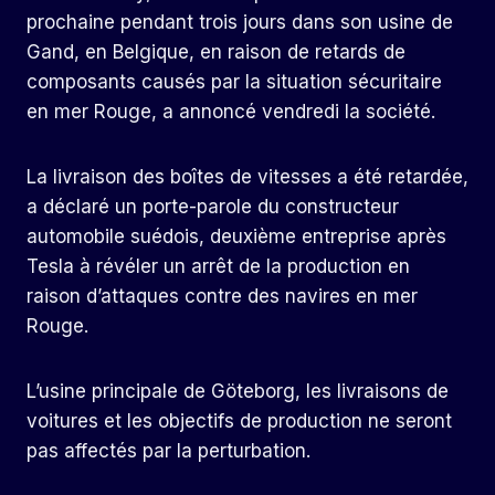
prochaine pendant trois jours dans son usine de
Gand, en Belgique, en raison de retards de
composants causés par la situation sécuritaire
en mer Rouge, a annoncé vendredi la société.
La livraison des boîtes de vitesses a été retardée,
a déclaré un porte-parole du constructeur
automobile suédois, deuxième entreprise après
Tesla à révéler un arrêt de la production en
raison d’attaques contre des navires en mer
Rouge.
L’usine principale de Göteborg, les livraisons de
voitures et les objectifs de production ne seront
pas affectés par la perturbation.