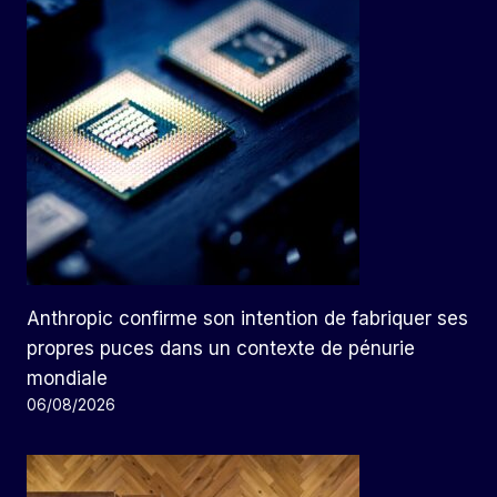
Anthropic confirme son intention de fabriquer ses
propres puces dans un contexte de pénurie
mondiale
06/08/2026