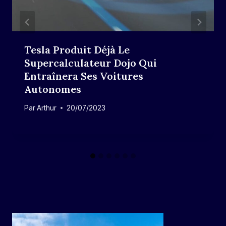
Tesla Produit Déjà Le
Supercalculateur Dojo Qui
Entraînera Ses Voitures
Autonomes
Par
Arthur
20/07/2023