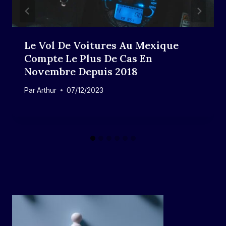
Le Vol De Voitures Au Mexique
Compte Le Plus De Cas En
Novembre Depuis 2018
Par
Arthur
07/12/2023