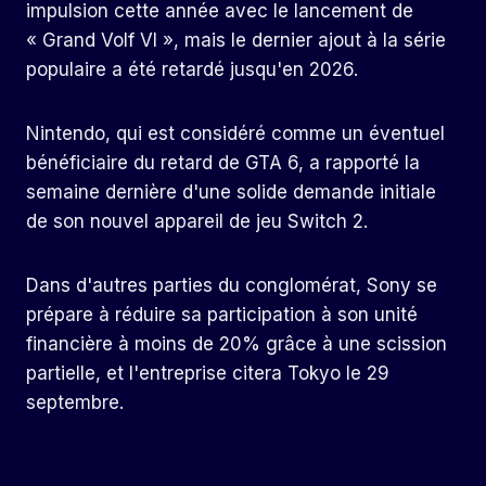
impulsion cette année avec le lancement de
« Grand Volf VI », mais le dernier ajout à la série
populaire a été retardé jusqu'en 2026.
Nintendo, qui est considéré comme un éventuel
bénéficiaire du retard de GTA 6, a rapporté la
semaine dernière d'une solide demande initiale
de son nouvel appareil de jeu Switch 2.
Dans d'autres parties du conglomérat, Sony se
prépare à réduire sa participation à son unité
financière à moins de 20% grâce à une scission
partielle, et l'entreprise citera Tokyo le 29
septembre.