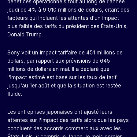
bénéfices opérationnels tout au long de l'année
jeudi de 4% à 9 010 millions de dollars, citant des
facteurs qui incluent les attentes d'un impact
plus faible des tarifs du président des États-Unis,
Donald Trump.
Sony voit un impact tarifaire de 451 millions de
dollars, par rapport aux prévisions de 645
millions de dollars en mai. Il a déclaré que
l'impact estimé est basé sur les taux de tarif
jusqu'au 1er août et que la situation est restée
fluide.
Les entreprises japonaises ont ajusté leurs
attentes sur l'impact des tarifs alors que les pays
concluent des accords commerciaux avec les
États-Unis, y compris le Japon, le mois dernier.