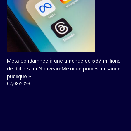
Meta condamnée à une amende de 567 millions
de dollars au Nouveau-Mexique pour « nuisance
publique »
07/08/2026