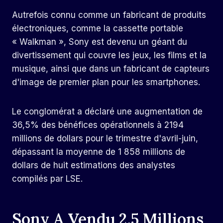
Autrefois connu comme un fabricant de produits
électroniques, comme la cassette portable
« Walkman », Sony est devenu un géant du
divertissement qui couvre les jeux, les films et la
musique, ainsi que dans un fabricant de capteurs
d'image de premier plan pour les smartphones.
Le conglomérat a déclaré une augmentation de
36,5% des bénéfices opérationnels à 2194
millions de dollars pour le trimestre d'avril-juin,
dépassant la moyenne de 1 858 millions de
dollars de huit estimations des analystes
compilés par LSE.
Sony A Vendu 2,5 Millions