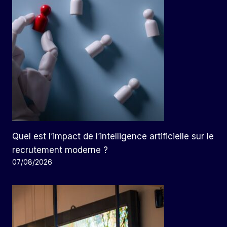
Quel est l’impact de l’intelligence artificielle sur le
recrutement moderne ?
07/08/2026