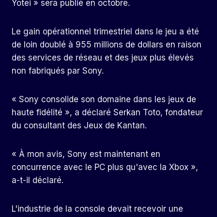
Yotei » sera publié en octobre.
Le gain opérationnel trimestriel dans le jeu a été
de loin doublé à 955 millions de dollars en raison
des services de réseau et des jeux plus élevés
non fabriqués par Sony.
« Sony consolide son domaine dans les jeux de
haute fidélité », a déclaré Serkan Toto, fondateur
du consultant des Jeux de Kantan.
« À mon avis, Sony est maintenant en
concurrence avec le PC plus qu'avec la Xbox »,
a-t-il déclaré.
L'industrie de la console devait recevoir une