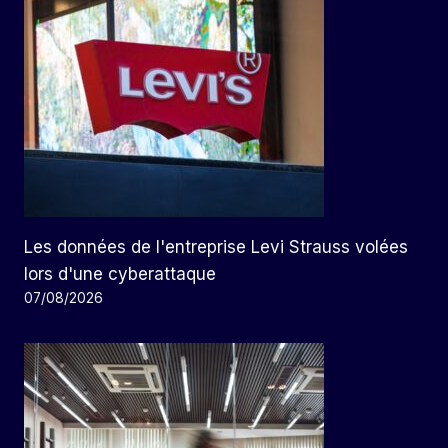
Les données de l'entreprise Levi Strauss volées
lors d'une cyberattaque
07/08/2026