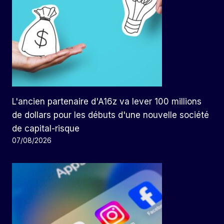
L'ancien partenaire d'A16z va lever 100 millions
de dollars pour les débuts d'une nouvelle société
de capital-risque
07/08/2026