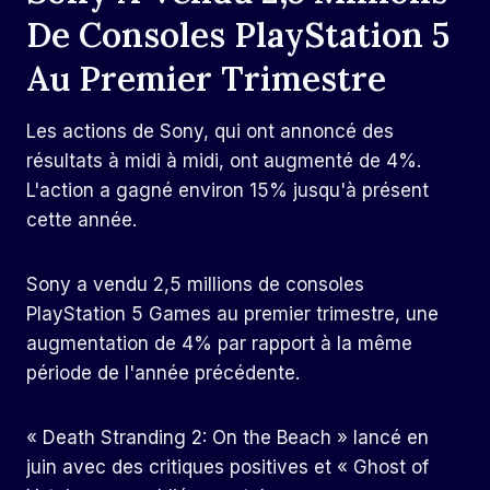
De Consoles PlayStation 5
Au Premier Trimestre
Les actions de Sony, qui ont annoncé des
résultats à midi à midi, ont augmenté de 4%.
L'action a gagné environ 15% jusqu'à présent
cette année.
Sony a vendu 2,5 millions de consoles
PlayStation 5 Games au premier trimestre, une
augmentation de 4% par rapport à la même
période de l'année précédente.
« Death Stranding 2: On the Beach » lancé en
juin avec des critiques positives et « Ghost of