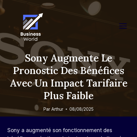
Skip
to
content
Sony Augmente Le
Pronostic Des Bénéfices
Avec Un Impact Tarifaire
Plus Faible
Par
Arthur
08/08/2025
Sony a augmenté son fonctionnement des