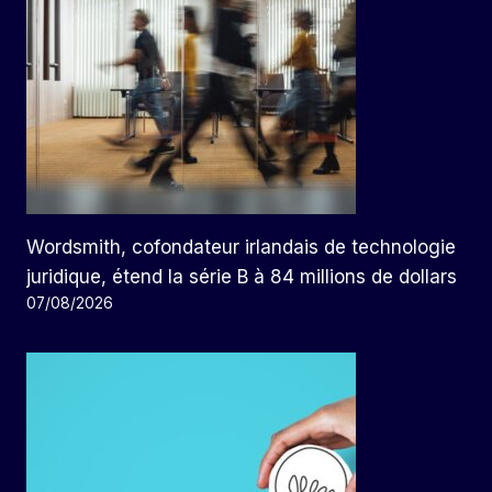
Wordsmith, cofondateur irlandais de technologie
juridique, étend la série B à 84 millions de dollars
07/08/2026