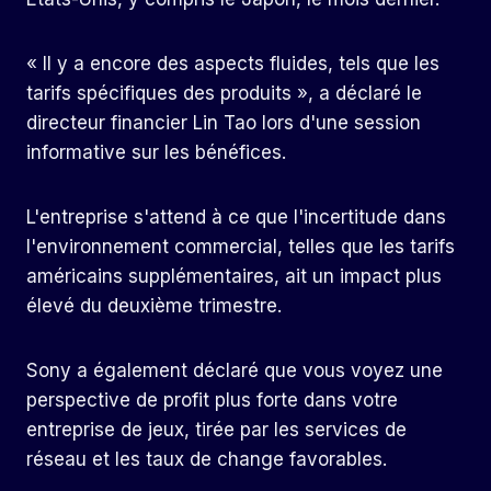
« Il y a encore des aspects fluides, tels que les
tarifs spécifiques des produits », a déclaré le
directeur financier Lin Tao lors d'une session
informative sur les bénéfices.
L'entreprise s'attend à ce que l'incertitude dans
l'environnement commercial, telles que les tarifs
américains supplémentaires, ait un impact plus
élevé du deuxième trimestre.
Sony a également déclaré que vous voyez une
perspective de profit plus forte dans votre
entreprise de jeux, tirée par les services de
réseau et les taux de change favorables.