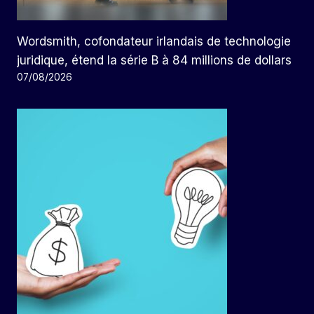
Wordsmith, cofondateur irlandais de technologie
juridique, étend la série B à 84 millions de dollars
07/08/2026