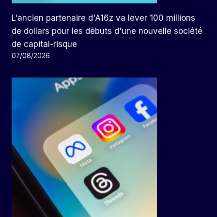
L'ancien partenaire d'A16z va lever 100 millions
de dollars pour les débuts d'une nouvelle société
de capital-risque
07/08/2026