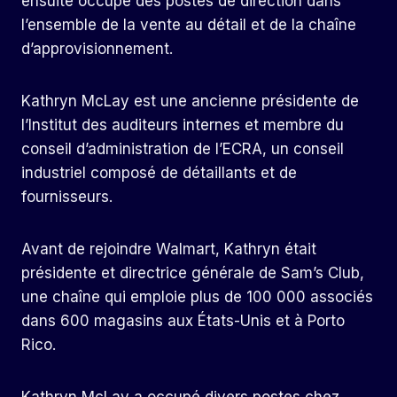
ensuite occupé des postes de direction dans
l’ensemble de la vente au détail et de la chaîne
d’approvisionnement.
Kathryn McLay est une ancienne présidente de
l’Institut des auditeurs internes et membre du
conseil d’administration de l’ECRA, un conseil
industriel composé de détaillants et de
fournisseurs.
Avant de rejoindre Walmart, Kathryn était
présidente et directrice générale de Sam’s Club,
une chaîne qui emploie plus de 100 000 associés
dans 600 magasins aux États-Unis et à Porto
Rico.