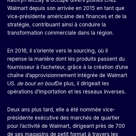
Kathryn McLay a occupé divers postes chez
Walmart depuis son arrivée en 2015 en tant que
vice-présidente américaine des finances et de la
stratégie, contribuant ainsi à conduire la
transformation commerciale dans la région.
En 2016, il s’oriente vers le sourcing, où il
repense la manière dont les produits passent du
fournisseur à l’acheteur, grâce à la création d’une
chaîne d’approvisionnement intégrée de Walmart
US.
de bout en bout
De plus, il dirigeait les
opérations d’importation et les réseaux inverses.
Deux ans plus tard, elle a été nommée vice-
présidente exécutive des marchés de quartier
pour l’activité de Walmart, dirigeant près de 700
de ses magasins de petit format à travers les