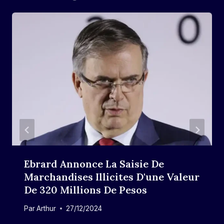
Ebrard Annonce La Saisie De
Marchandises Illicites D'une Valeur
De 320 Millions De Pesos
Par
Arthur
27/12/2024