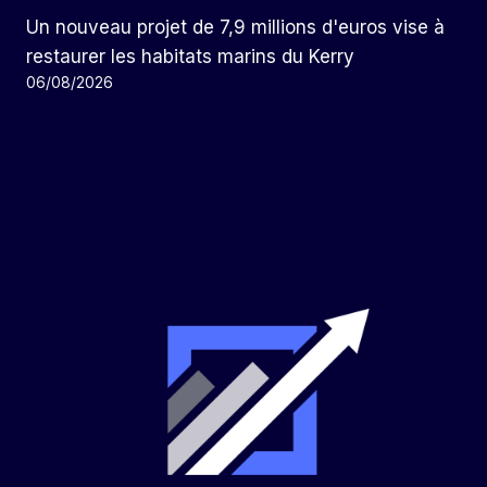
Un nouveau projet de 7,9 millions d'euros vise à
restaurer les habitats marins du Kerry
06/08/2026