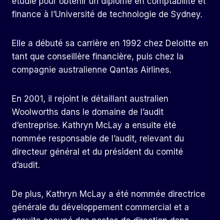
étudié pour obtenir un diplôme en comptabilité et
finance à l’Université de technologie de Sydney.
Elle a débuté sa carrière en 1992 chez Deloitte en
tant que conseillère financière, puis chez la
compagnie australienne Qantas Airlines.
En 2001, il rejoint le détaillant australien
Woolworths dans le domaine de l’audit
d’entreprise. Kathryn McLay a ensuite été
nommée responsable de l’audit, relevant du
directeur général et du président du comité
d’audit.
De plus, Kathryn McLay a été nommée directrice
générale du développement commercial et a