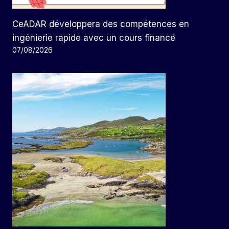
CeADAR développera des compétences en
ingénierie rapide avec un cours financé
07/08/2026