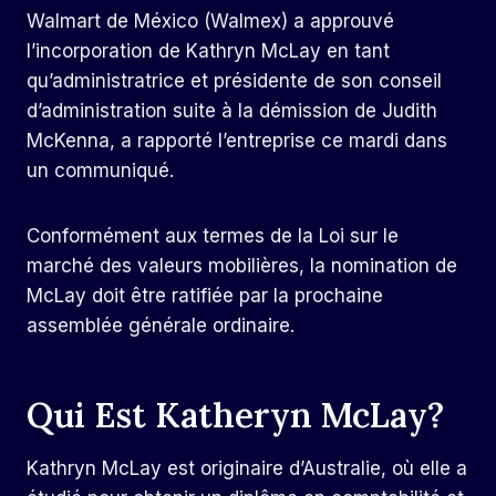
Walmart de México (Walmex) a approuvé
l’incorporation de Kathryn McLay en tant
qu’administratrice et présidente de son conseil
d’administration suite à la démission de Judith
McKenna, a rapporté l’entreprise ce mardi dans
un communiqué.
Conformément aux termes de la Loi sur le
marché des valeurs mobilières, la nomination de
McLay doit être ratifiée par la prochaine
assemblée générale ordinaire.
Qui Est Katheryn McLay?
Kathryn McLay est originaire d’Australie, où elle a