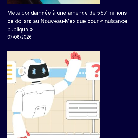
Meta condamnée à une amende de 567 millions
de dollars au Nouveau-Mexique pour « nuisance
publique »
07/08/2026