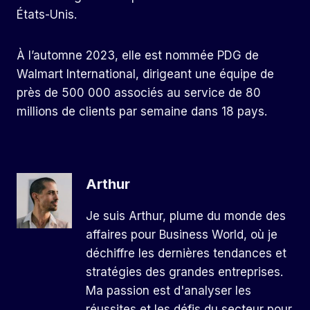
États-Unis.
À l’automne 2023, elle est nommée PDG de
Walmart International, dirigeant une équipe de
près de 500 000 associés au service de 80
millions de clients par semaine dans 18 pays.
Arthur
Je suis Arthur, plume du monde des
affaires pour Business World, où je
déchiffre les dernières tendances et
stratégies des grandes entreprises.
Ma passion est d'analyser les
réussites et les défis du secteur pour