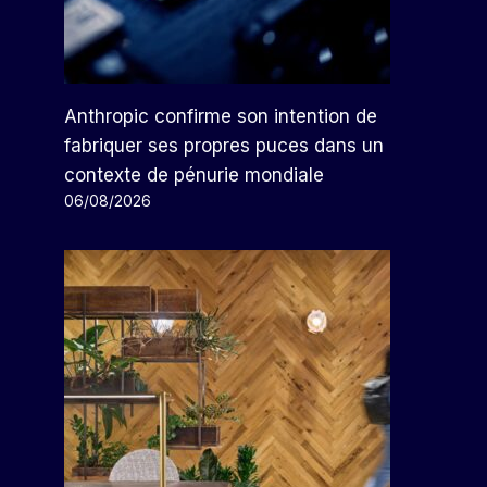
Anthropic confirme son intention de
fabriquer ses propres puces dans un
contexte de pénurie mondiale
06/08/2026