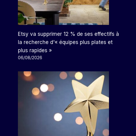
Etsy va supprimer 12 % de ses effectifs à
la recherche d'« équipes plus plates et
plus rapides »
06/08/2026