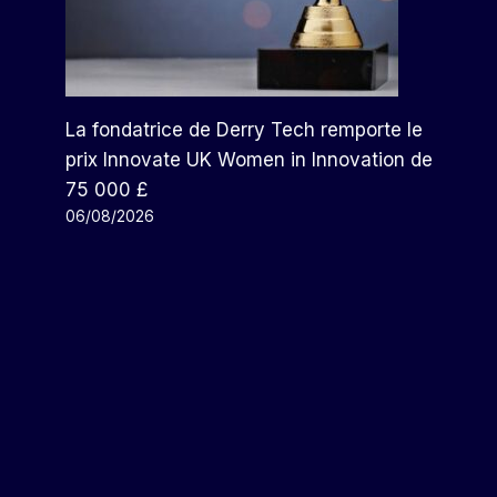
La fondatrice de Derry Tech remporte le
prix Innovate UK Women in Innovation de
75 000 £
06/08/2026