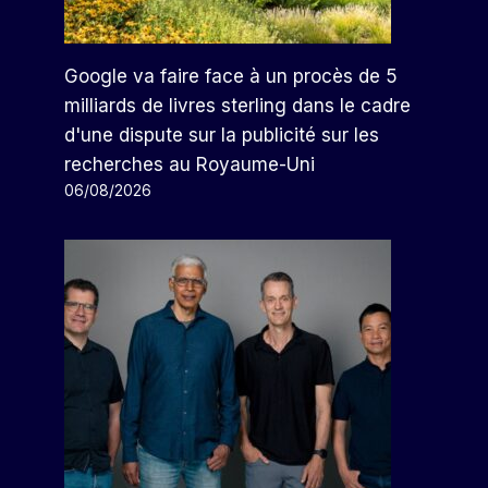
Google va faire face à un procès de 5
milliards de livres sterling dans le cadre
d'une dispute sur la publicité sur les
recherches au Royaume-Uni
06/08/2026