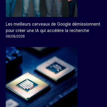
Les meilleurs cerveaux de Google démissionnent
pour créer une IA qui accélère la recherche
06/08/2026