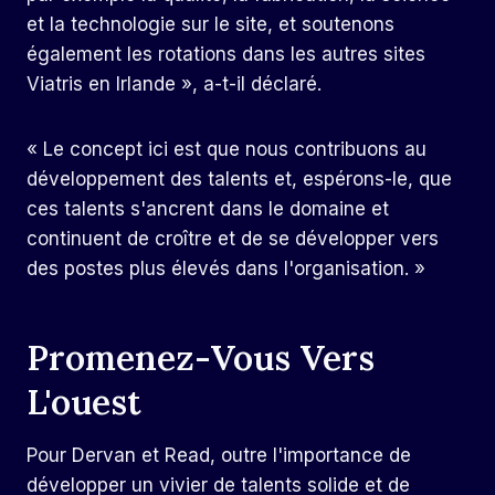
et la technologie sur le site, et soutenons
également les rotations dans les autres sites
Viatris en Irlande », a-t-il déclaré.
« Le concept ici est que nous contribuons au
développement des talents et, espérons-le, que
ces talents s'ancrent dans le domaine et
continuent de croître et de se développer vers
des postes plus élevés dans l'organisation. »
Promenez-Vous Vers
L'ouest
Pour Dervan et Read, outre l'importance de
développer un vivier de talents solide et de