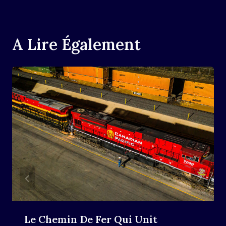
A Lire Également
Le Chemin De Fer Qui Unit