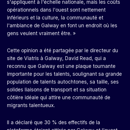
s'appliquent à l'échelle nationale, mais les coûts
opérationnels dans l'ouest sont nettement
inférieurs et la culture, la communauté et
l'ambiance de Galway en font un endroit où les
gens veulent vraiment être. »
Cette opinion a été partagée par le directeur du
site de Viatris à Galway, David Read, qui a
reconnu que Galway est une plaque tournante
importante pour les talents, soulignant sa grande
population de talents autochtones, sa taille, ses
solides liaisons de transport et sa situation
côtière idéale qui attire une communauté de
migrants talentueux.
Il a déclaré que 30 % des effectifs de la