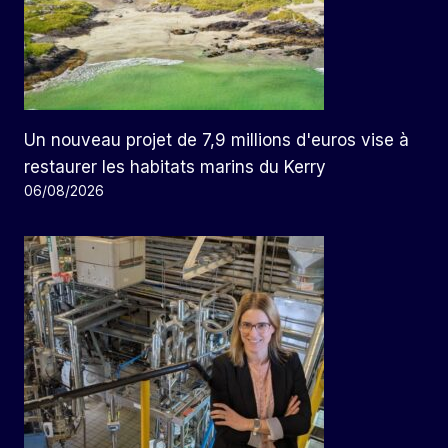
Un nouveau projet de 7,9 millions d'euros vise à
restaurer les habitats marins du Kerry
06/08/2026