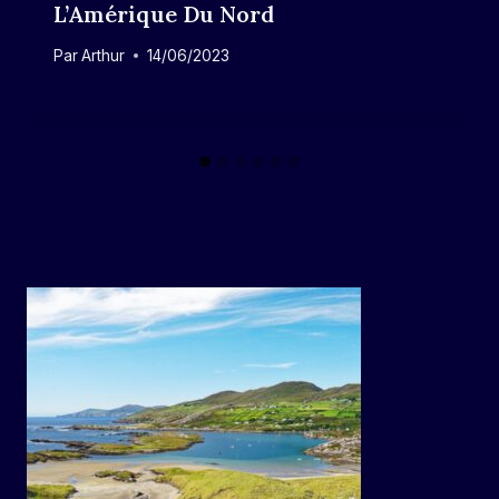
L’Amérique Du Nord
Par
Arthur
14/06/2023