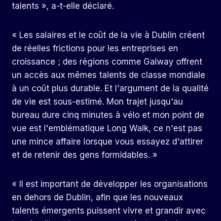
talents », a-t-elle déclaré.
« Les salaires et le coût de la vie à Dublin créent
de réelles frictions pour les entreprises en
croissance ; des régions comme Galway offrent
un accès aux mêmes talents de classe mondiale
à un coût plus durable. Et l'argument de la qualité
de vie est sous-estimé. Mon trajet jusqu'au
bureau dure cinq minutes à vélo et mon point de
vue est l'emblématique Long Walk, ce n'est pas
une mince affaire lorsque vous essayez d'attirer
et de retenir des gens formidables. »
« Il est important de développer les organisations
en dehors de Dublin, afin que les nouveaux
talents émergents puissent vivre et grandir avec