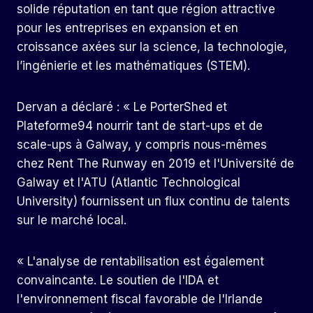
solide réputation en tant que région attractive
pour les entreprises en expansion et en
croissance axées sur la science, la technologie,
l’ingénierie et les mathématiques (STEM).
Dervan a déclaré : « Le PorterShed et
Plateforme94
nourrir tant de start-ups et de
scale-ups à Galway, y compris nous-mêmes
chez Rent The Runway en 2019 et l'Université de
Galway et l'ATU (Atlantic Technological
University) fournissent un flux continu de talents
sur le marché local.
« L'analyse de rentabilisation est également
convaincante. Le soutien de l'IDA et
l'environnement fiscal favorable de l'Irlande