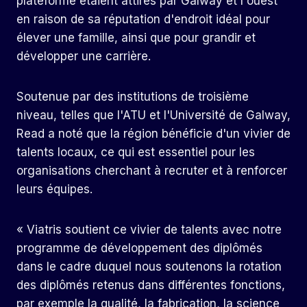
plateforme étaient attirés par Galway et l'ouest
en raison de sa réputation d'endroit idéal pour
élever une famille, ainsi que pour grandir et
développer une carrière.
Soutenue par des institutions de troisième
niveau, telles que l'ATU et l'Université de Galway,
Read a noté que la région bénéficie d'un vivier de
talents locaux, ce qui est essentiel pour les
organisations cherchant à recruter et à renforcer
leurs équipes.
« Viatris soutient ce vivier de talents avec notre
programme de développement des diplômés
dans le cadre duquel nous soutenons la rotation
des diplômés retenus dans différentes fonctions,
par exemple la qualité, la fabrication, la science