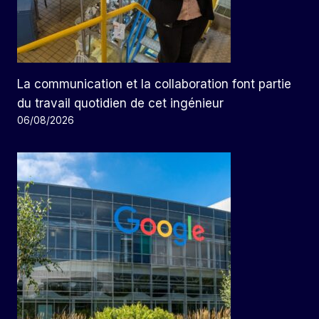
La communication et la collaboration font partie
du travail quotidien de cet ingénieur
06/08/2026