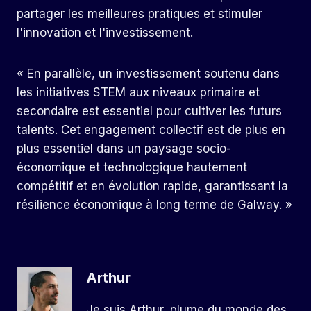
partager les meilleures pratiques et stimuler
l'innovation et l'investissement.
« En parallèle, un investissement soutenu dans
les initiatives STEM aux niveaux primaire et
secondaire est essentiel pour cultiver les futurs
talents. Cet engagement collectif est de plus en
plus essentiel dans un paysage socio-
économique et technologique hautement
compétitif et en évolution rapide, garantissant la
résilience économique à long terme de Galway. »
Arthur
Je suis Arthur, plume du monde des