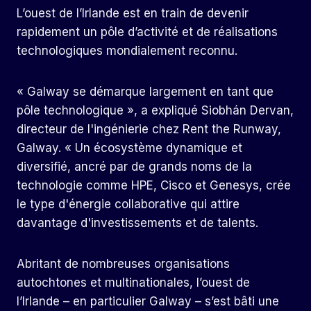
L’ouest de l’Irlande est en train de devenir
rapidement un pôle d’activité et de réalisations
technologiques mondialement reconnu.
« Galway se démarque largement en tant que
pôle technologique », a expliqué Siobhán Dervan,
directeur de l'ingénierie chez Rent the Runway,
Galway. « Un écosystème dynamique et
diversifié, ancré par de grands noms de la
technologie comme HPE, Cisco et Genesys, crée
le type d'énergie collaborative qui attire
davantage d'investissements et de talents.
Abritant de nombreuses organisations
autochtones et multinationales, l’ouest de
l’Irlande – en particulier Galway – s’est bâti une