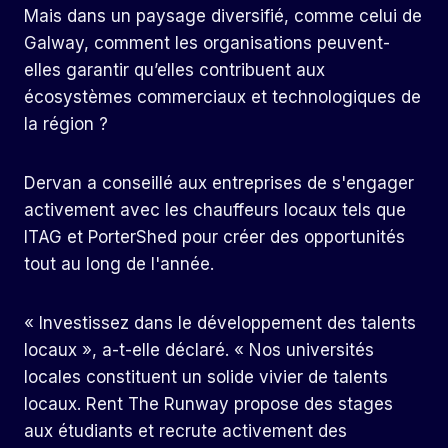
Mais dans un paysage diversifié, comme celui de
Galway, comment les organisations peuvent-
elles garantir qu’elles contribuent aux
écosystèmes commerciaux et technologiques de
la région ?
Dervan a conseillé aux entreprises de s'engager
activement avec les chauffeurs locaux tels que
ITAG et PorterShed pour créer des opportunités
tout au long de l'année.
« Investissez dans le développement des talents
locaux », a-t-elle déclaré. « Nos universités
locales constituent un solide vivier de talents
locaux. Rent The Runway propose des stages
aux étudiants et recrute activement des