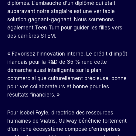
diplômés. L'embauche d'un diplômé qui était
auparavant notre stagiaire est une véritable
solution gagnant-gagnant. Nous soutenons
également Teen Turn pour guider les filles vers
des carrières STEM.
« Favorisez l'innovation interne. Le crédit d'impôt
irlandais pour la R&D de 35 % rend cette
démarche aussi intelligente sur le plan
commercial que culturellement précieuse, bonne
pour vos collaborateurs et bonne pour les
résultats financiers. »
Pour Isobel Foyle, directrice des ressources
humaines de Viatris, Galway bénéficie fortement
d'un riche écosystème composé d'entreprises