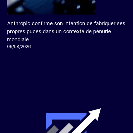
Anthropic confirme son intention de fabriquer ses
propres puces dans un contexte de pénurie
mondiale
06/08/2026