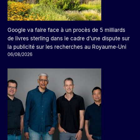
Google va faire face à un procès de 5 milliards
de livres sterling dans le cadre d'une dispute sur
la publicité sur les recherches au Royaume-Uni
06/08/2026