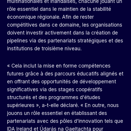
multinationales et irlandaises, chacune jouant un
rôle essentiel dans le maintien de la stabilité
économique régionale. Afin de rester
compétitives dans ce domaine, les organisations
doivent investir activement dans la création de
pipelines via des partenariats stratégiques et des
institutions de troisième niveau.
« Cela inclut la mise en forme
compétences
futures
grâce à des parcours éducatifs alignés et
en offrant des opportunités de développement
significatives via des stages coopératifs
structurés et des programmes d'études
supérieures », a-t-elle déclaré. « En outre, nous
jouons un rôle essentiel en établissant des
partenariats avec des pôles d'innovation tels que
IDA Ireland et Údarás na Gaeltachta pour