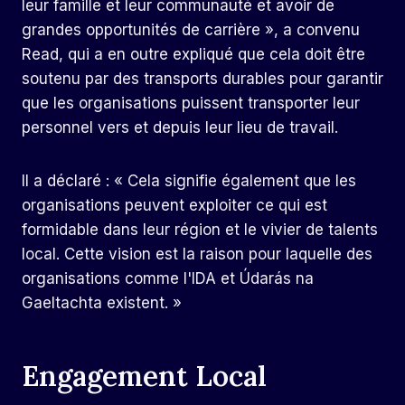
leur famille et leur communauté et avoir de
grandes opportunités de carrière », a convenu
Read, qui a en outre expliqué que cela doit être
soutenu par des transports durables pour garantir
que les organisations puissent transporter leur
personnel vers et depuis leur lieu de travail.
Il a déclaré : « Cela signifie également que les
organisations peuvent exploiter ce qui est
formidable dans leur région et le vivier de talents
local. Cette vision est la raison pour laquelle des
organisations comme l'IDA et Údarás na
Gaeltachta existent. »
Engagement Local