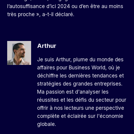
l’autosuffisance d’ici 2024 ou d’en être au moins
très proche », a-t-il déclaré.
Arthur
Je suis Arthur, plume du monde des
affaires pour Business World, où je
déchiffre les dernières tendances et
stratégies des grandes entreprises.
Ma passion est d'analyser les
réussites et les défis du secteur pour
offrir à nos lecteurs une perspective
complète et éclairée sur l'économie
globale.