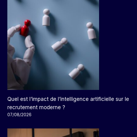
Quel est l’impact de l’intelligence artificielle sur le
recrutement moderne ?
07/08/2026