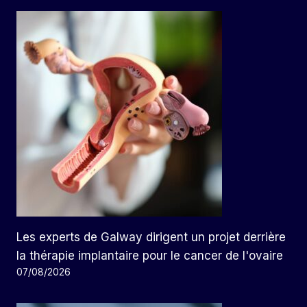
Les experts de Galway dirigent un projet derrière
la thérapie implantaire pour le cancer de l'ovaire
07/08/2026