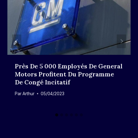
Près De 5 000 Employés De General
Motors Profitent Du Programme
De Congé Incitatif
Par
Arthur
05/04/2023