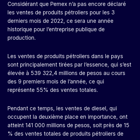
Considérant que Pemex n’a pas encore déclaré
les ventes de produits pétroliers pour les 3
derniers mois de 2022, ce sera une année
historique pour l’entreprise publique de
production.
Les ventes de produits pétroliers dans le pays
sont principalement tirées par l’essence, qui s’est
élevée à 539 322,4 millions de pesos au cours
des 9 premiers mois de l’année, ce qui
représente 55% des ventes totales.
Pendant ce temps, les ventes de diesel, qui
occupent la deuxième place en importance, ont
atteint 141 000 millions de pesos, soit près de 15
% des ventes totales de produits pétroliers de