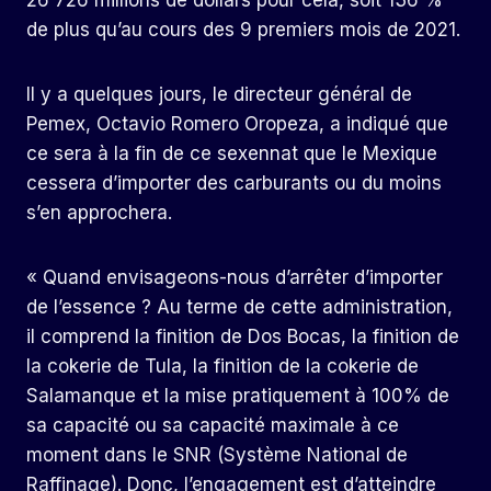
26 726 millions de dollars pour cela, soit 136 %
de plus qu’au cours des 9 premiers mois de 2021.
Il y a quelques jours, le directeur général de
Pemex, Octavio Romero Oropeza, a indiqué que
ce sera à la fin de ce sexennat que le Mexique
cessera d’importer des carburants ou du moins
s’en approchera.
« Quand envisageons-nous d’arrêter d’importer
de l’essence ? Au terme de cette administration,
il comprend la finition de Dos Bocas, la finition de
la cokerie de Tula, la finition de la cokerie de
Salamanque et la mise pratiquement à 100% de
sa capacité ou sa capacité maximale à ce
moment dans le SNR (Système National de
Raffinage). Donc, l’engagement est d’atteindre