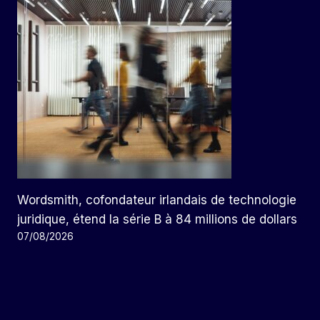
Wordsmith, cofondateur irlandais de technologie
juridique, étend la série B à 84 millions de dollars
07/08/2026