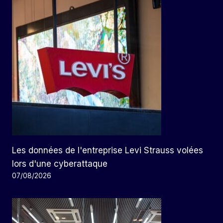
Les données de l'entreprise Levi Strauss volées
lors d'une cyberattaque
07/08/2026