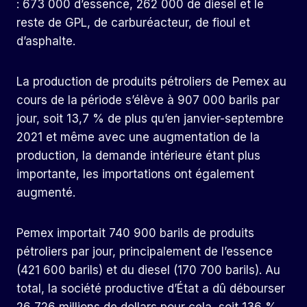
: 673 000 d’essence, 262 000 de diesel et le
reste de GPL, de carburéacteur, de fioul et
d’asphalte.
La production de produits pétroliers de Pemex au
cours de la période s’élève à 907 000 barils par
jour, soit 13,7 % de plus qu’en janvier-septembre
2021 et même avec une augmentation de la
production, la demande intérieure étant plus
importante, les importations ont également
augmenté.
Pemex importait 740 900 barils de produits
pétroliers par jour, principalement de l’essence
(421 600 barils) et du diesel (170 700 barils). Au
total, la société productive d’État a dû débourser