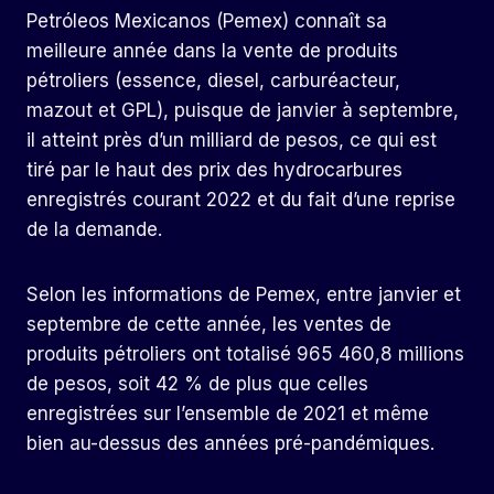
Petróleos Mexicanos (Pemex) connaît sa
meilleure année dans la vente de produits
pétroliers (essence, diesel, carburéacteur,
mazout et GPL), puisque de janvier à septembre,
il atteint près d’un milliard de pesos, ce qui est
tiré par le haut des prix des hydrocarbures
enregistrés courant 2022 et du fait d’une reprise
de la demande.
Selon les informations de Pemex, entre janvier et
septembre de cette année, les ventes de
produits pétroliers ont totalisé 965 460,8 millions
de pesos, soit 42 % de plus que celles
enregistrées sur l’ensemble de 2021 et même
bien au-dessus des années pré-pandémiques.