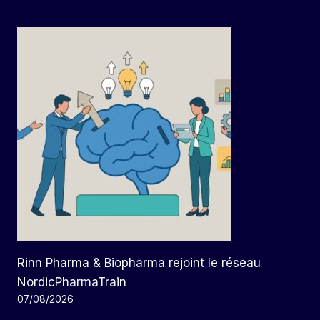
Rinn Pharma & Biopharma rejoint le réseau
NordicPharmaTrain
07/08/2026