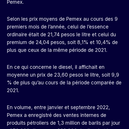
Pemex.
Selon les prix moyens de Pemex au cours des 9
premiers mois de l’année, celui de l’essence
ordinaire était de 21,74 pesos le litre et celui du
premium de 24,04 pesos, soit 8,1% et 10,4% de
plus que ceux de la même période de 2021.
En ce qui concerne le diesel, il affichait en
moyenne un prix de 23,60 pesos le litre, soit 9,9
% de plus qu’au cours de la période comparée de
2021.
En volume, entre janvier et septembre 2022,
Pemex a enregistré des ventes internes de
produits pétroliers de 1,3 million de barils par jour