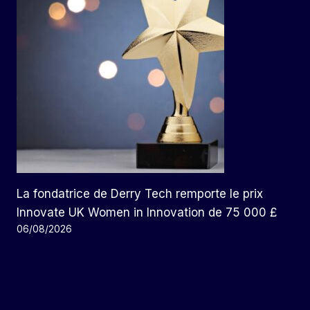
La fondatrice de Derry Tech remporte le prix
Innovate UK Women in Innovation de 75 000 £
06/08/2026