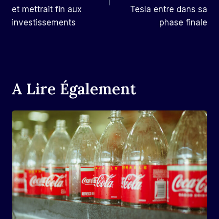
et mettrait fin aux
Tesla entre dans sa
investissements
phase finale
A Lire Également