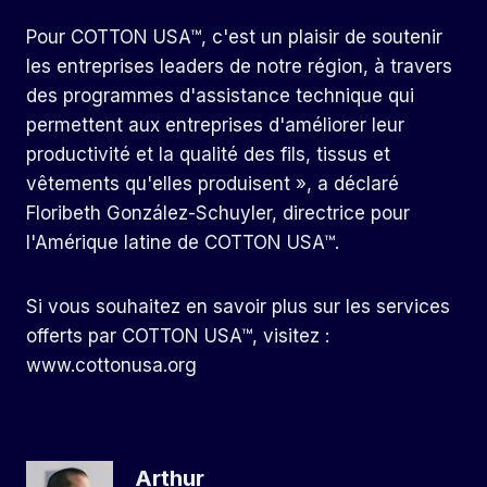
Pour COTTON USA™, c'est un plaisir de soutenir
les entreprises leaders de notre région, à travers
des programmes d'assistance technique qui
permettent aux entreprises d'améliorer leur
productivité et la qualité des fils, tissus et
vêtements qu'elles produisent », a déclaré
Floribeth González-Schuyler, directrice pour
l'Amérique latine de COTTON USA™.
Si vous souhaitez en savoir plus sur les services
offerts par COTTON USA™, visitez :
www.cottonusa.org
Arthur