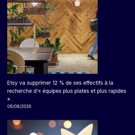
Etsy va supprimer 12 % de ses effectifs à la
recherche d'« équipes plus plates et plus rapides
»
06/08/2026