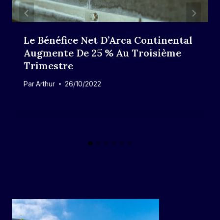
Le Bénéfice Net D’Arca Continental
Augmente De 25 % Au Troisième
Trimestre
Par
Arthur
26/10/2022