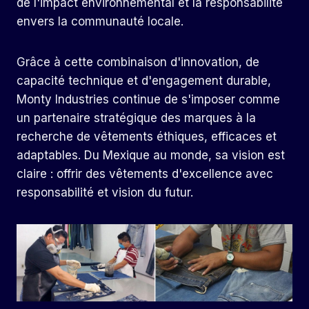
de l'impact environnemental et la responsabilité
envers la communauté locale.
Grâce à cette combinaison d'innovation, de
capacité technique et d'engagement durable,
Monty Industries continue de s'imposer comme
un partenaire stratégique des marques à la
recherche de vêtements éthiques, efficaces et
adaptables. Du Mexique au monde, sa vision est
claire : offrir des vêtements d'excellence avec
responsabilité et vision du futur.