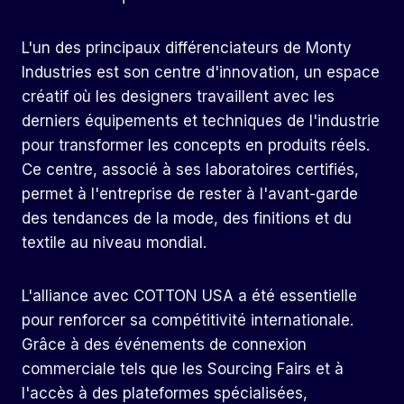
L'un des principaux différenciateurs de Monty
Industries est son centre d'innovation, un espace
créatif où les designers travaillent avec les
derniers équipements et techniques de l'industrie
pour transformer les concepts en produits réels.
Ce centre, associé à ses laboratoires certifiés,
permet à l'entreprise de rester à l'avant-garde
des tendances de la mode, des finitions et du
textile au niveau mondial.
L'alliance avec COTTON USA a été essentielle
pour renforcer sa compétitivité internationale.
Grâce à des événements de connexion
commerciale tels que les Sourcing Fairs et à
l'accès à des plateformes spécialisées,