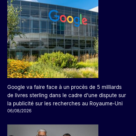
Google va faire face à un procès de 5 milliards
de livres sterling dans le cadre d'une dispute sur
la publicité sur les recherches au Royaume-Uni
06/08/2026