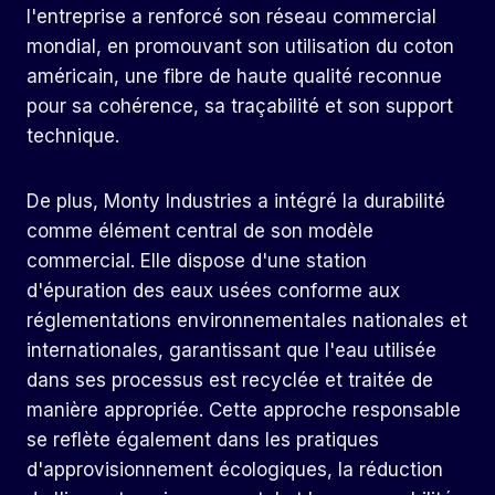
l'entreprise a renforcé son réseau commercial
mondial, en promouvant son utilisation du coton
américain, une fibre de haute qualité reconnue
pour sa cohérence, sa traçabilité et son support
technique.
De plus, Monty Industries a intégré la durabilité
comme élément central de son modèle
commercial. Elle dispose d'une station
d'épuration des eaux usées conforme aux
réglementations environnementales nationales et
internationales, garantissant que l'eau utilisée
dans ses processus est recyclée et traitée de
manière appropriée. Cette approche responsable
se reflète également dans les pratiques
d'approvisionnement écologiques, la réduction