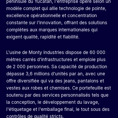
péninsule du Yucatan, l'entreprise opère selon un
modèle complet qui allie technologie de pointe,
excellence opérationnelle et concentration
constante sur l'innovation, offrant des solutions
complètes aux marques internationales qui
exigent qualité, rapidité et fiabilité.
L'usine de Monty Industries dispose de 60 000
mètres carrés d'infrastructures et emploie plus
de 2 000 personnes. Sa capacité de production
dépasse 3,6 millions d'unités par an, avec une
offre diversifiée qui va des jeans, pantalons et
vestes aux robes et chemises. Ce portefeuille est
soutenu par des services personnalisés tels que
la conception, le développement du lavage,
l'étiquetage et l'emballage final, le tout sous des
contrôles de qualité stricts.