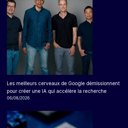
Les meilleurs cerveaux de Google démissionnent
pour créer une IA qui accélère la recherche
06/08/2026