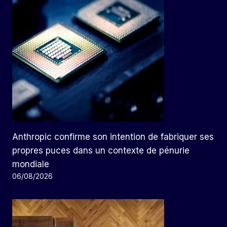
Anthropic confirme son intention de fabriquer ses
propres puces dans un contexte de pénurie
mondiale
06/08/2026