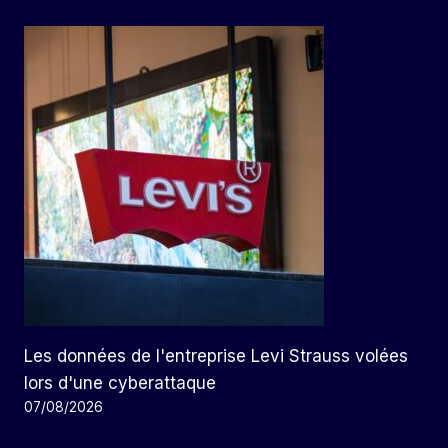
Les données de l'entreprise Levi Strauss volées
lors d'une cyberattaque
07/08/2026