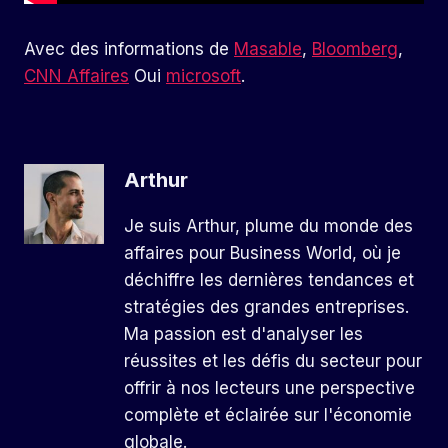
Avec des informations de
Masable
,
Bloomberg
,
CNN Affaires
Oui
microsoft
.
Arthur
Je suis Arthur, plume du monde des
affaires pour Business World, où je
déchiffre les dernières tendances et
stratégies des grandes entreprises.
Ma passion est d'analyser les
réussites et les défis du secteur pour
offrir à nos lecteurs une perspective
complète et éclairée sur l'économie
globale.