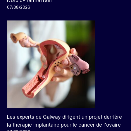
NordicPharmaTrain
07/08/2026
Les experts de Galway dirigent un projet derrière
la thérapie implantaire pour le cancer de l'ovaire