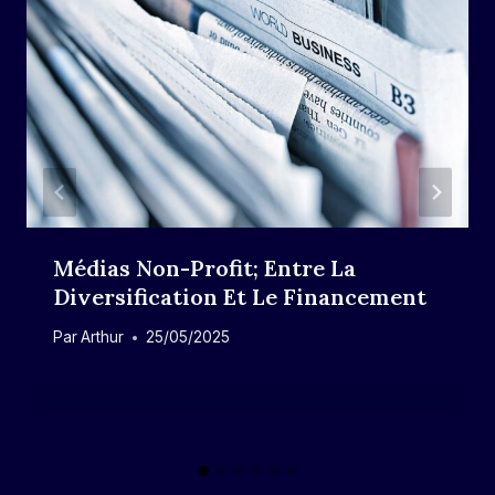
Médias Non-Profit; Entre La
Diversification Et Le Financement
Par
Arthur
25/05/2025