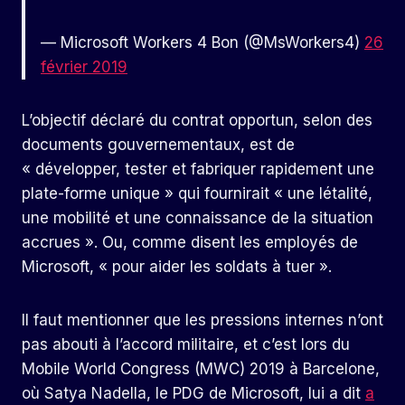
— Microsoft Workers 4 Bon (@MsWorkers4)
26
février 2019
L’objectif déclaré du contrat opportun, selon des
documents gouvernementaux, est de
« développer, tester et fabriquer rapidement une
plate-forme unique » qui fournirait « une létalité,
une mobilité et une connaissance de la situation
accrues ». Ou, comme disent les employés de
Microsoft, « pour aider les soldats à tuer ».
Il faut mentionner que les pressions internes n’ont
pas abouti à l’accord militaire, et c’est lors du
Mobile World Congress (MWC) 2019 à Barcelone,
où Satya Nadella, le PDG de Microsoft, lui a dit
a