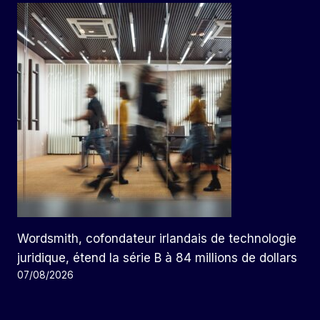
Wordsmith, cofondateur irlandais de technologie
juridique, étend la série B à 84 millions de dollars
07/08/2026