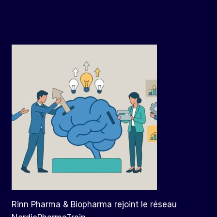
Rinn Pharma & Biopharma rejoint le réseau