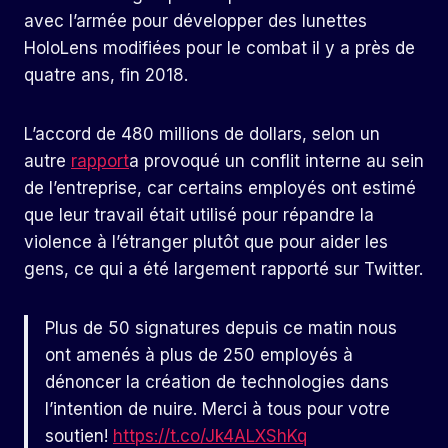
avec l’armée pour développer des lunettes
HoloLens modifiées pour le combat il y a près de
quatre ans, fin 2018.
L’accord de 480 millions de dollars, selon un
autre
rapport
a provoqué un conflit interne au sein
de l’entreprise, car certains employés ont estimé
que leur travail était utilisé pour répandre la
violence à l’étranger plutôt que pour aider les
gens, ce qui a été largement rapporté sur Twitter.
Plus de 50 signatures depuis ce matin nous
ont amenés à plus de 250 employés à
dénoncer la création de technologies dans
l’intention de nuire. Merci à tous pour votre
soutien!
https://t.co/Jk4ALXShKq