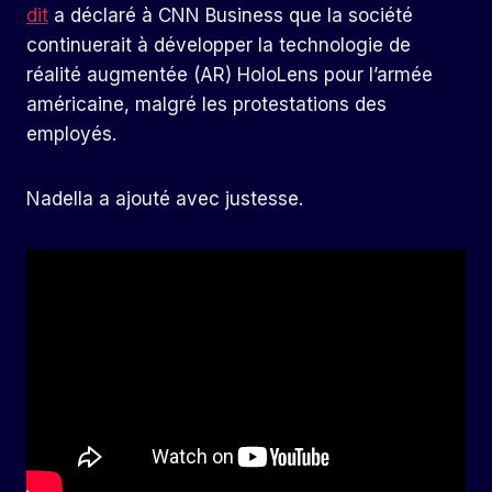
dit
a déclaré à CNN Business que la société
continuerait à développer la technologie de
réalité augmentée (AR) HoloLens pour l’armée
américaine, malgré les protestations des
employés.
Nadella a ajouté avec justesse.