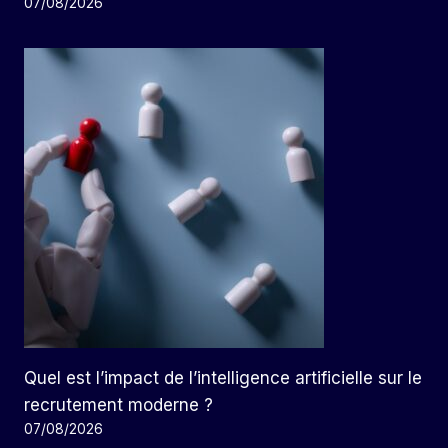
07/08/2026
Quel est l’impact de l’intelligence artificielle sur le
recrutement moderne ?
07/08/2026