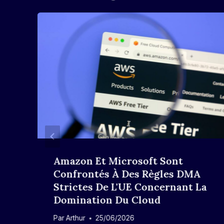
Amazon Et Microsoft Sont
Confrontés À Des Règles DMA
Strictes De L'UE Concernant La
Domination Du Cloud
Par
Arthur
25/06/2026