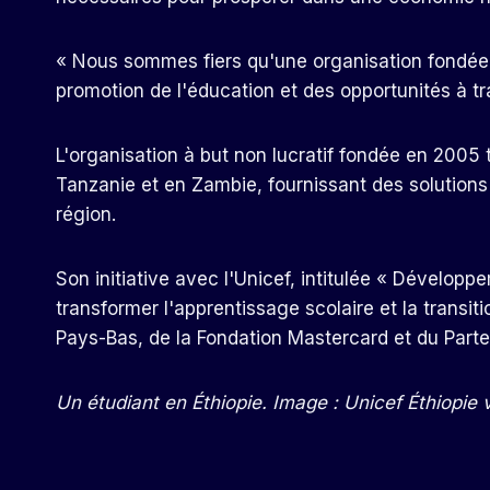
« Nous sommes fiers qu'une organisation fondée en
promotion de l'éducation et des opportunités à tra
L'organisation à but non lucratif fondée en 2005 
Tanzanie et en Zambie, fournissant des solutions
région.
Son initiative avec l'Unicef, intitulée « Dévelo
transformer l'apprentissage scolaire et la transi
Pays-Bas, de la Fondation Mastercard et du Parte
Un étudiant en Éthiopie. Image : Unicef ​​Éthiopie