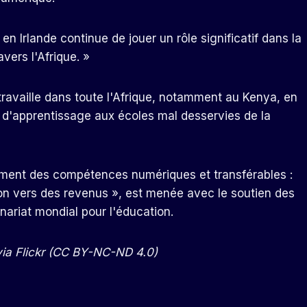
 Irlande continue de jouer un rôle significatif dans la
vers l'Afrique. »
travaille dans toute l'Afrique, notamment au Kenya, en
 d'apprentissage aux écoles mal desservies de la
ppement des compétences numériques et transférables :
tion vers des revenus », est menée avec le soutien des
nariat mondial pour l'éducation.
 via Flickr (CC BY-NC-ND 4.0)