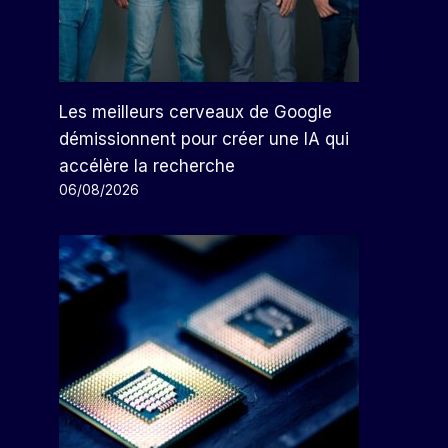
Les meilleurs cerveaux de Google
démissionnent pour créer une IA qui
accélère la recherche
06/08/2026