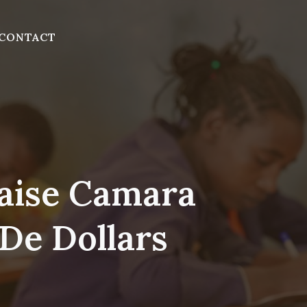
CONTACT
ndaise Camara
 De Dollars