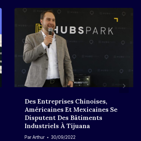
Des Entreprises Chinoises,
Américaines Et Mexicaines Se
Disputent Des Bâtiments
Industriels À Tijuana
Par
Arthur
30/09/2022