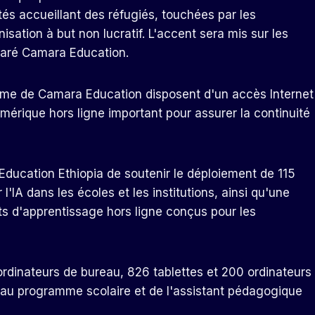
és accueillant des réfugiés, touchées par les
sation à but non lucratif. L'accent sera mis sur les
claré Camara Education.
me de Camara Education disposent d'un accès Internet
numérique hors ligne important pour assurer la continuité
 Education Ethiopia de soutenir le déploiement de 115
IA dans les écoles et les institutions, ainsi qu'une
ts d'apprentissage hors ligne conçus pour les
rdinateurs de bureau, 826 tablettes et 200 ordinateurs
au programme scolaire et de l'assistant pédagogique