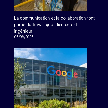
La communication et la collaboration font
partie du travail quotidien de cet
ingénieur
06/08/2026