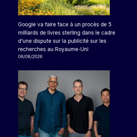
Google va faire face à un procès de 5
milliards de livres sterling dans le cadre
d'une dispute sur la publicité sur les
recherches au Royaume-Uni
06/08/2026