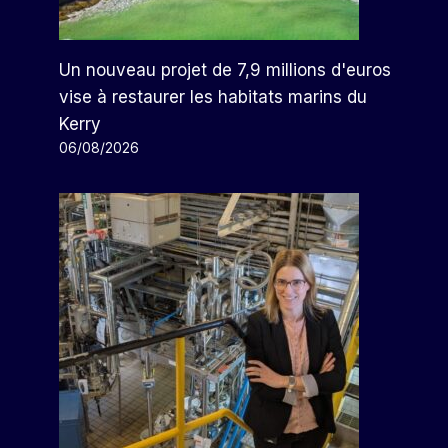
Un nouveau projet de 7,9 millions d'euros
vise à restaurer les habitats marins du
Kerry
06/08/2026