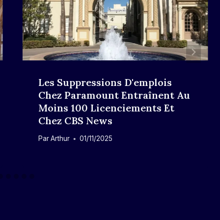
Les Suppressions D'emplois
Chez Paramount Entraînent Au
Moins 100 Licenciements Et
Chez CBS News
Par
Arthur
01/11/2025