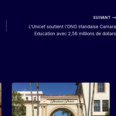
SUIVANT
L'Unicef ​​soutient l'ONG irlandaise Camara
Education avec 2,56 millions de dollars