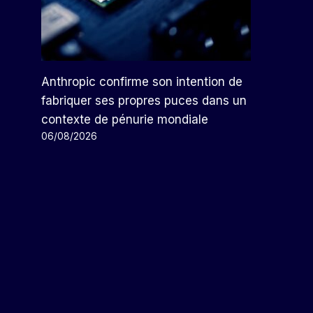
Anthropic confirme son intention de
fabriquer ses propres puces dans un
contexte de pénurie mondiale
06/08/2026