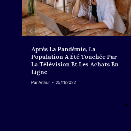
Après La Pandémie, La
Population A Été Touchée Par
La Télévision Et Les Achats En
Ligne
Par
Arthur
25/11/2022