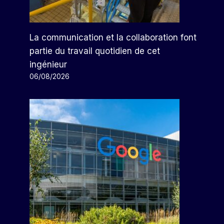
La communication et la collaboration font
partie du travail quotidien de cet
ingénieur
06/08/2026