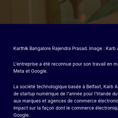
Karthik Bangalore Rajendra Prasad. Image : Karb 
L'entreprise a été reconnue pour son travail en 
Meta et Google.
La société technologique basée à Belfast, Karb A
de startup numérique de l'année pour l'Irlande du 
aux marques et agences de commerce électroniqu
impact sur la façon dont le commerce électronique
Google.