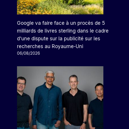
Google va faire face à un procès de 5
milliards de livres sterling dans le cadre
d'une dispute sur la publicité sur les
recherches au Royaume-Uni
06/08/2026