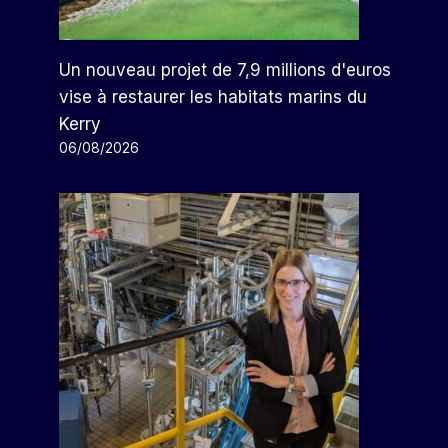
Un nouveau projet de 7,9 millions d'euros
vise à restaurer les habitats marins du
Kerry
06/08/2026