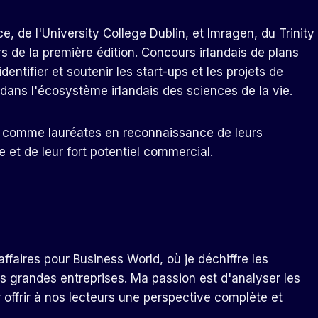
e, de l'University College Dublin, et Imragen, du Trinity
rs de la première édition.
Concours irlandais de plans
identifier et soutenir les start-ups et les projets de
dans l'écosystème irlandais des sciences de la vie.
s comme lauréates en reconnaissance de leurs
et de leur fort potentiel commercial.
ffaires pour Business World, où je déchiffre les
s grandes entreprises. Ma passion est d'analyser les
r offrir à nos lecteurs une perspective complète et