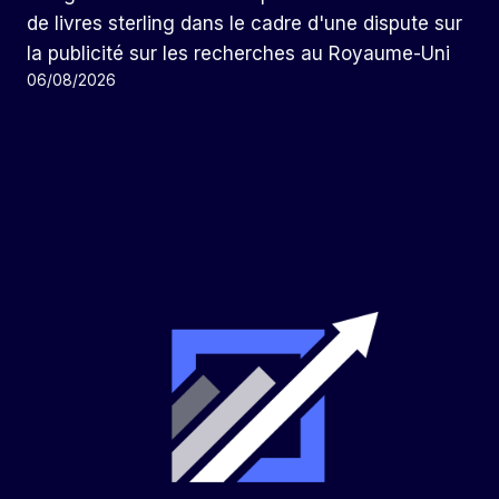
de livres sterling dans le cadre d'une dispute sur
la publicité sur les recherches au Royaume-Uni
06/08/2026