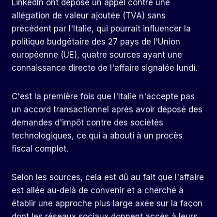
LinkedIn ont déposé un appel contre une
allégation de valeur ajoutée (TVA) sans
précédent par l'Italie, qui pourrait influencer la
politique budgétaire des 27 pays de l'Union
européenne (UE), quatre sources ayant une
connaissance directe de l'affaire signalée lundi.
C'est la première fois que l'Italie n'accepte pas
un accord transactionnel après avoir déposé des
demandes d'impôt contre des sociétés
technologiques, ce qui a abouti à un procès
fiscal complet.
Selon les sources, cela est dû au fait que l'affaire
est allée au-delà de convenir et a cherché à
établir une approche plus large axée sur la façon
dont les réseaux sociaux donnent accès à leurs