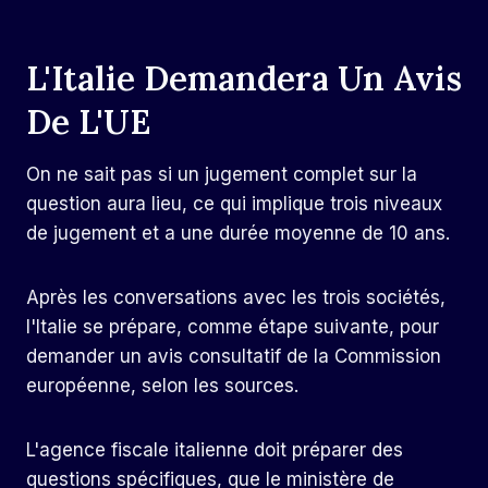
L'Italie Demandera Un Avis
De L'UE
On ne sait pas si un jugement complet sur la
question aura lieu, ce qui implique trois niveaux
de jugement et a une durée moyenne de 10 ans.
Après les conversations avec les trois sociétés,
l'Italie se prépare, comme étape suivante, pour
demander un avis consultatif de la Commission
européenne, selon les sources.
L'agence fiscale italienne doit préparer des
questions spécifiques, que le ministère de