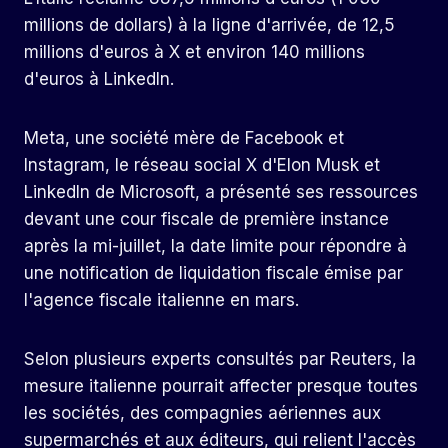
millions de dollars) à la ligne d'arrivée, de 12,5
millions d'euros à X et environ 140 millions
d'euros à LinkedIn.
Meta, une société mère de Facebook et
Instagram, le réseau social X d'Elon Musk et
LinkedIn de Microsoft, a présenté ses ressources
devant une cour fiscale de première instance
après la mi-juillet, la date limite pour répondre à
une notification de liquidation fiscale émise par
l'agence fiscale italienne en mars.
Selon plusieurs experts consultés par Reuters, la
mesure italienne pourrait affecter presque toutes
les sociétés, des compagnies aériennes aux
supermarchés et aux éditeurs, qui relient l'accès