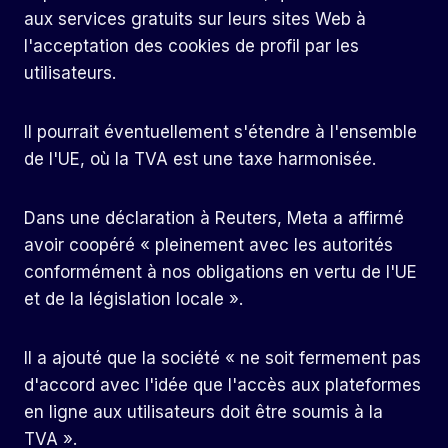
aux services gratuits sur leurs sites Web à
l'acceptation des cookies de profil par les
utilisateurs.
Il pourrait éventuellement s'étendre à l'ensemble
de l'UE, où la TVA est une taxe harmonisée.
Dans une déclaration à Reuters, Meta a affirmé
avoir coopéré « pleinement avec les autorités
conformément à nos obligations en vertu de l'UE
et de la législation locale ».
Il a ajouté que la société « ne soit fermement pas
d'accord avec l'idée que l'accès aux plateformes
en ligne aux utilisateurs doit être soumis à la
TVA ».