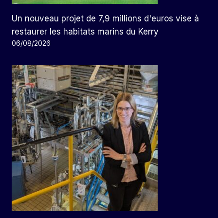
Un nouveau projet de 7,9 millions d'euros vise à
restaurer les habitats marins du Kerry
06/08/2026