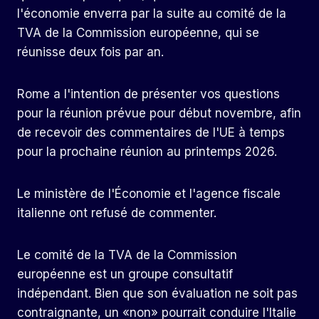
l'économie enverra par la suite au comité de la
TVA de la Commission européenne, qui se
réunisse deux fois par an.
Rome a l'intention de présenter vos questions
pour la réunion prévue pour début novembre, afin
de recevoir des commentaires de l'UE à temps
pour la prochaine réunion au printemps 2026.
Le ministère de l'Économie et l'agence fiscale
italienne ont refusé de commenter.
Le comité de la TVA de la Commission
européenne est un groupe consultatif
indépendant. Bien que son évaluation ne soit pas
contraignante, un «non» pourrait conduire l'Italie