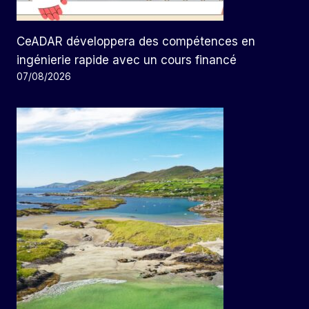
CeADAR développera des compétences en
ingénierie rapide avec un cours financé
07/08/2026