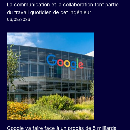
La communication et la collaboration font partie
du travail quotidien de cet ingénieur
06/08/2026
Google va faire face à un procès de 5 milliards