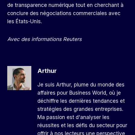
de transparence numérique tout en cherchant à
conclure des négociations commerciales avec
les États-Unis.
Avec des informations Reuters
Arthur
Je suis Arthur, plume du monde des
affaires pour Business World, où je
déchiffre les dernières tendances et
stratégies des grandes entreprises.
Ma passion est d'analyser les
réussites et les défis du secteur pour
offrir à nos lecteurs une perspective