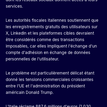
services.
Les autorités fiscales italiennes soutiennent que
les enregistrements gratuits des utilisateurs sur
X, LinkedIn et les plateformes cibles devraient
être considérés comme des transactions
imposables, car elles impliquent l'échange d'un
compte d'adhésion en échange de données
personnelles de l'utilisateur.
Le problème est particulièrement délicat étant
donné les tensions commerciales croissantes
entre l'UE et l'administration du président
américain Donald Trump.
L'Italie réclame 887,6 millions d'euros (1 030