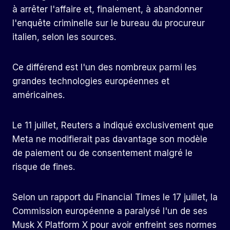
à arrêter l'affaire et, finalement, à abandonner
l'enquête criminelle sur le bureau du procureur
italien, selon les sources.
Ce différend est l'un des nombreux parmi les
grandes technologies européennes et
américaines.
Le 11 juillet, Reuters a indiqué exclusivement que
Meta ne modifierait pas davantage son modèle
de paiement ou de consentement malgré le
risque de fines.
Selon un rapport du Financial Times le 17 juillet, la
Commission européenne a paralysé l'un de ses
Musk X Platform X pour avoir enfreint ses normes