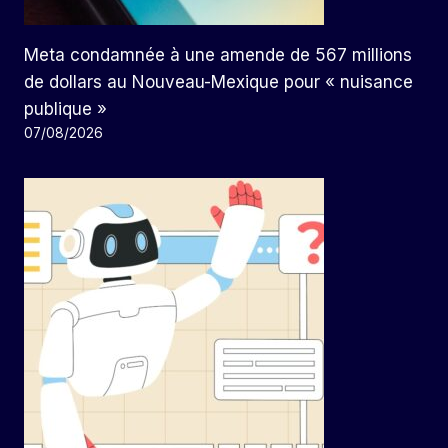
Meta condamnée à une amende de 567 millions
de dollars au Nouveau-Mexique pour « nuisance
publique »
07/08/2026