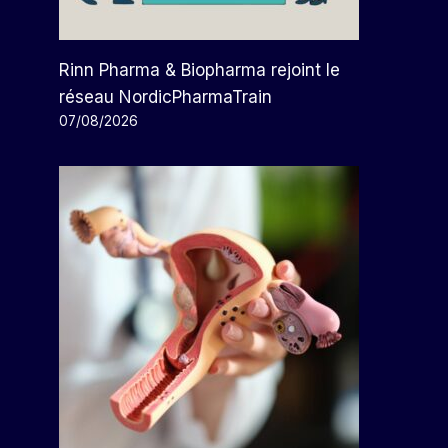
Rinn Pharma & Biopharma rejoint le
réseau NordicPharmaTrain
07/08/2026