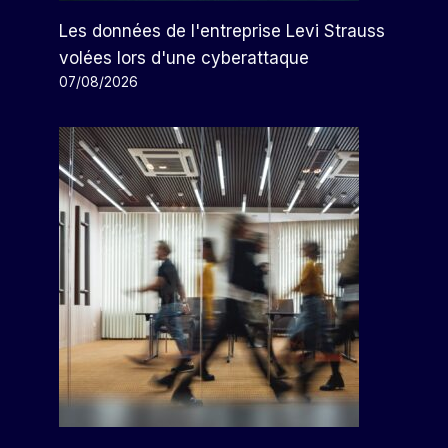
Les données de l'entreprise Levi Strauss
volées lors d'une cyberattaque
07/08/2026