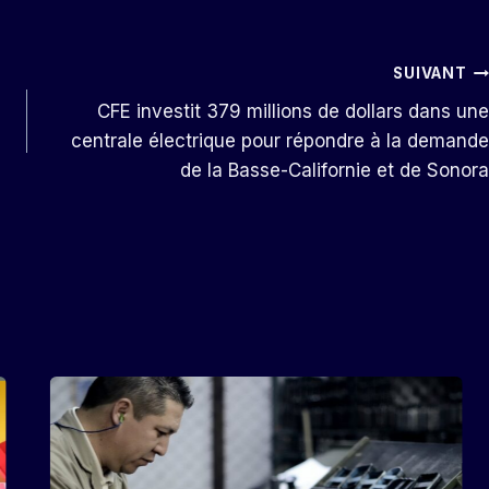
SUIVANT
CFE investit 379 millions de dollars dans une
centrale électrique pour répondre à la demande
de la Basse-Californie et de Sonora