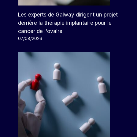
Les experts de Galway dirigent un projet
derrière la thérapie implantaire pour le
cancer de l'ovaire
07/08/2026