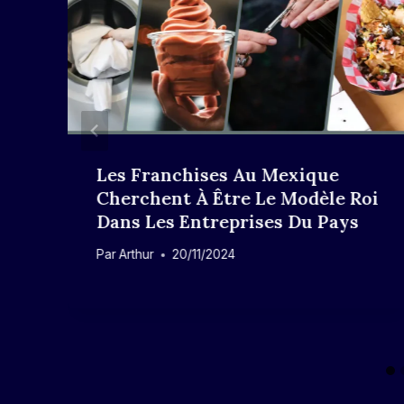
Les Franchises Au Mexique
Cherchent À Être Le Modèle Roi
Dans Les Entreprises Du Pays
Par
Arthur
20/11/2024