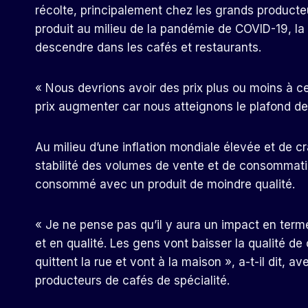
récolte, principalement chez les grands producte
produit au milieu de la pandémie de COVID-19, la
descendre dans les cafés et restaurants.
« Nous devrions avoir des prix plus ou moins à c
prix augmenter car nous atteignons le plafond de l’
Au milieu d’une inflation mondiale élevée et de c
stabilité des volumes de vente et de consommati
consommé avec un produit de moindre qualité.
« Je ne pense pas qu’il y aura un impact en term
et en qualité. Les gens vont baisser la qualité de
quittent la rue et vont à la maison », a-t-il dit, a
producteurs de cafés de spécialité.