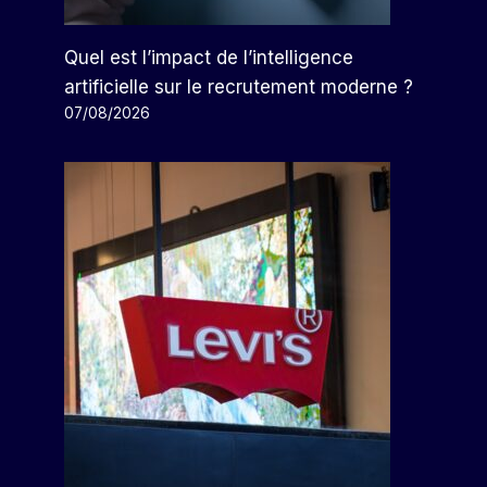
Quel est l’impact de l’intelligence
artificielle sur le recrutement moderne ?
07/08/2026