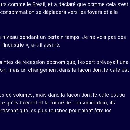
urs comme le Brésil, et a déclaré que comme cela s’est
 consommation se déplacera vers les foyers et elle
e niveau pendant un certain temps. Je ne vois pas ces
industrie », a-t-il assuré.
raintes de récession économique, l’expert prévoyait une
on, mais un changement dans la façon dont le café est
es de volumes, mais dans la façon dont le café est bu
 ce qu’ils boivent et la forme de consommation, ils
vertissant que les plus touchés pourraient être les