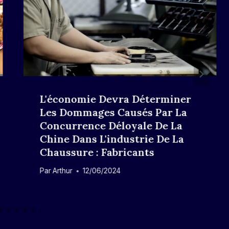
L'économie Devra Déterminer
Les Dommages Causés Par La
Concurrence Déloyale De La
Chine Dans L'industrie De La
Chaussure : Fabricants
Par
Arthur
12/06/2024