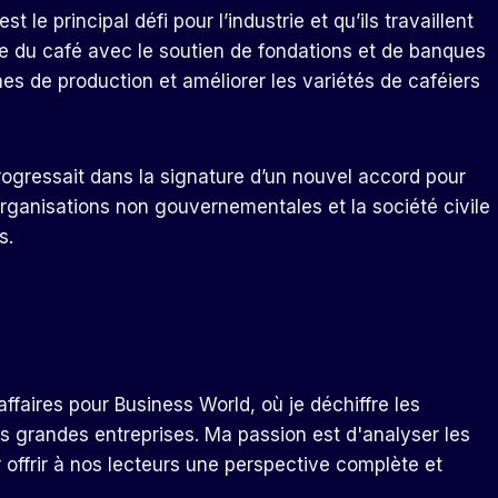
e principal défi pour l’industrie et qu’ils travaillent
ce du café avec le soutien de fondations et de banques
nes de production et améliorer les variétés de caféiers
progressait dans la signature d’un nouvel accord pour
 organisations non gouvernementales et la société civile
s.
ffaires pour Business World, où je déchiffre les
s grandes entreprises. Ma passion est d'analyser les
r offrir à nos lecteurs une perspective complète et