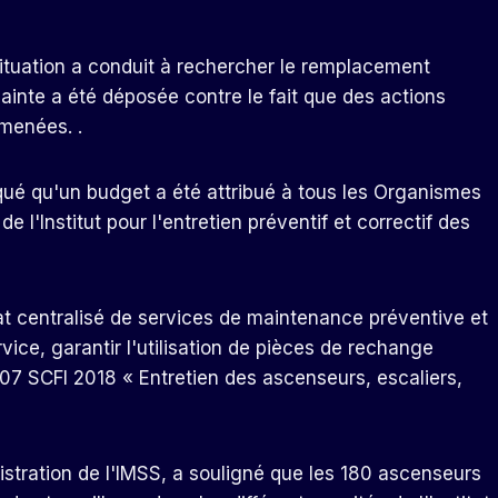
 situation a conduit à rechercher le remplacement
inte a été déposée contre le fait que des actions
menées. .
iqué qu'un budget a été attribué à tous les Organismes
l'Institut pour l'entretien préventif et correctif des
trat centralisé de services de maintenance préventive et
vice, garantir l'utilisation de pièces de rechange
07 SCFI 2018 « Entretien des ascenseurs, escaliers,
istration de l'IMSS, a souligné que les 180 ascenseurs