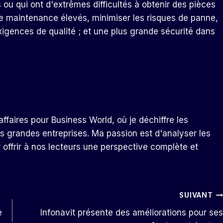
ou qui ont d'extrêmes difficultés à obtenir des pièces
e maintenance élevés, minimiser les risques de panne,
xigences de qualité ; et une plus grande sécurité dans
ffaires pour Business World, où je déchiffre les
s grandes entreprises. Ma passion est d'analyser les
r offrir à nos lecteurs une perspective complète et
SUIVANT
e
Infonavit présente des améliorations pour ses