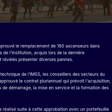
a approuvé le remplacement de 180 ascenseurs dans
 de l'institution, acquis lors de la dernière
nt révélés présenter diverses pannes.
technique de l'IMSS, les conseillers des secteurs du
prouvé le contrat pluriannuel qui prévoit l'acquisition,
sts de démarrage, la mise en service et la formation des
éalisé suite à cette approbation avec un portefeuille