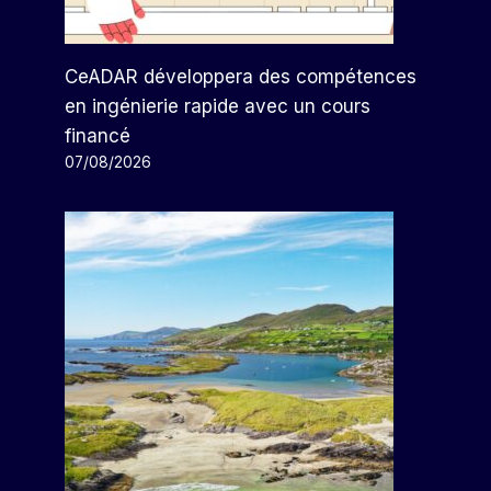
CeADAR développera des compétences
en ingénierie rapide avec un cours
financé
07/08/2026