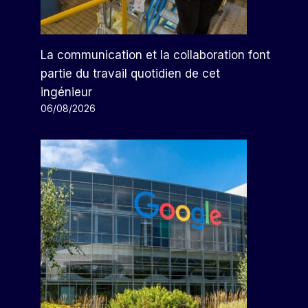
La communication et la collaboration font
partie du travail quotidien de cet
ingénieur
06/08/2026