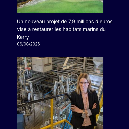
Un nouveau projet de 7,9 millions d'euros
vise à restaurer les habitats marins du
Kerry
06/08/2026