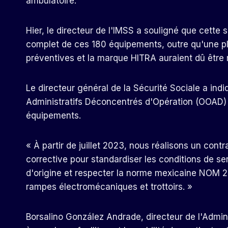
ambulatoire.
Hier, le directeur de l'IMSS a souligné que cette
complet de ces 180 équipements, outre qu'une pla
préventives et la marque HITRA auraient dû être 
Le directeur général de la Sécurité Sociale a ind
Administratifs Déconcentrés d'Opération (OOAD) de 
équipements.
« À partir de juillet 2023, nous réalisons un con
corrective pour standardiser les conditions de ser
d'origine et respecter la norme mexicaine NOM 2
rampes électromécaniques et trottoirs. »
Borsalino González Andrade, directeur de l'Admin