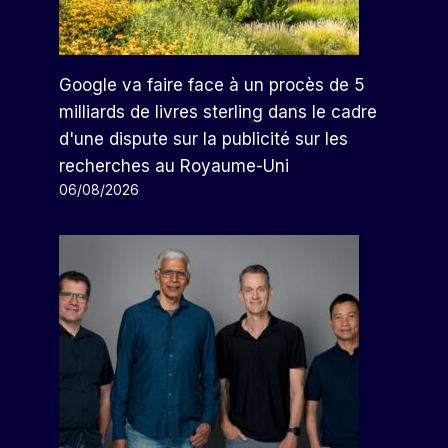
Google va faire face à un procès de 5
milliards de livres sterling dans le cadre
d'une dispute sur la publicité sur les
recherches au Royaume-Uni
06/08/2026