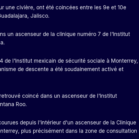
ur une civière, ont été coincées entre les 9e et 10e
uadalajara, Jalisco.
s un ascenseur de la clinique numéro 7 de l'Institut
a.
de l'Institut mexicain de sécurité sociale à Monterrey,
anisme de descente a été soudainement activé et
retrouvé coincé dans un ascenseur de l'Institut
intana Roo.
ourues depuis l'intérieur d'un ascenseur de la Clinique
onterrey, plus précisément dans la zone de consultation