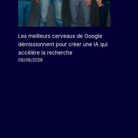
Les meilleurs cerveaux de Google
démissionnent pour créer une IA qui
accélère la recherche
06/08/2026