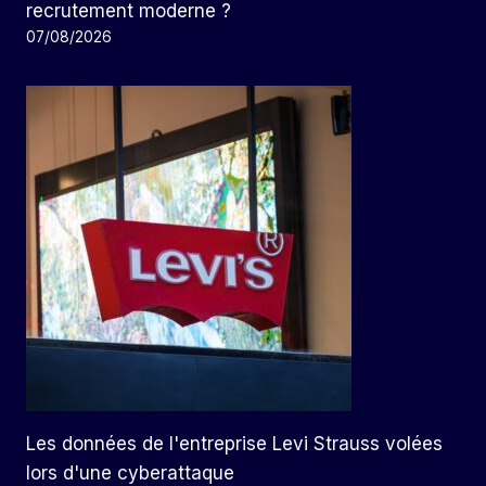
recrutement moderne ?
07/08/2026
Les données de l'entreprise Levi Strauss volées
lors d'une cyberattaque