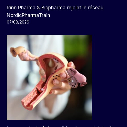
Rinn Pharma & Biopharma rejoint le réseau
NordicPharmaTrain
07/08/2026