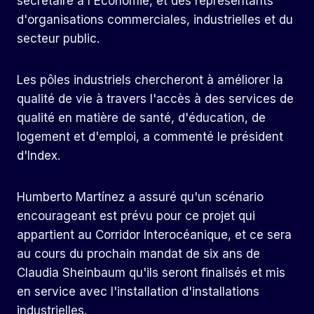
secrétaire à l'Économie, et des représentants
d'organisations commerciales, industrielles et du
secteur public.
Les pôles industriels chercheront à améliorer la
qualité de vie à travers l'accès à des services de
qualité en matière de santé, d'éducation, de
logement et d'emploi, a commenté le président
d'Index.
Humberto Martínez a assuré qu'un scénario
encourageant est prévu pour ce projet qui
appartient au Corridor Interocéanique, et ce sera
au cours du prochain mandat de six ans de
Claudia Sheinbaum qu'ils seront finalisés et mis
en service avec l'installation d'installations
industrielles.