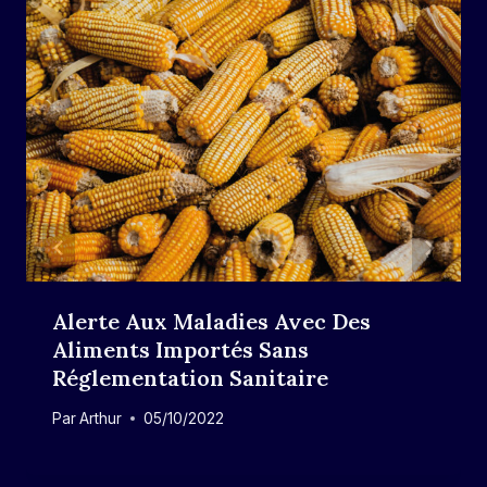
Alerte Aux Maladies Avec Des
Aliments Importés Sans
Réglementation Sanitaire
Par
Arthur
05/10/2022