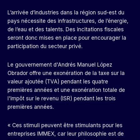
L’arrivée d’industries dans la région sud-est du
pays nécessite des infrastructures, de l’énergie,
de l’eau et des talents. Des incitations fiscales
seront donc mises en place pour encourager la
participation du secteur privé.
Le gouvernement d'Andrés Manuel López
Obrador offre une exonération de la taxe sur la
valeur ajoutée (TVA) pendant les quatre
premières années et une exonération totale de
l'impôt sur le revenu (ISR) pendant les trois
premières années.
« Ces stimuli peuvent être stimulants pour les
entreprises IMMEX, car leur philosophie est de