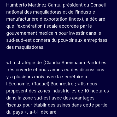
Humberto Martínez Cantú, président du Conseil
national des maquiladoras et de l'industrie
manufacturière d'exportation (Index), a déclaré
que l'exonération fiscale accordée par le
gouvernement mexicain pour investir dans le
sud-sud-est donnera du pouvoir aux entreprises
des maquiladoras.
« La stratégie de (Claudia Sheinbaum Pardo) est
très ouverte et nous avons eu des discussions il
y a plusieurs mois avec la secrétaire à
l'Économie, (Raquel) Buenrostro ; « Ils nous
proposent des zones industrielles de 10 hectares
dans la zone sud-est avec des avantages
fiscaux pour établir des usines dans cette partie
du pays », a-t-il déclaré.