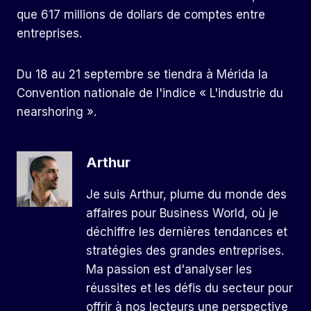
que 617 millions de dollars de comptes entre
entreprises.
Du 18 au 21 septembre se tiendra à Mérida la
Convention nationale de l'indice « L'industrie du
nearshoring ».
Arthur
Je suis Arthur, plume du monde des
affaires pour Business World, où je
déchiffre les dernières tendances et
stratégies des grandes entreprises.
Ma passion est d'analyser les
réussites et les défis du secteur pour
offrir à nos lecteurs une perspective