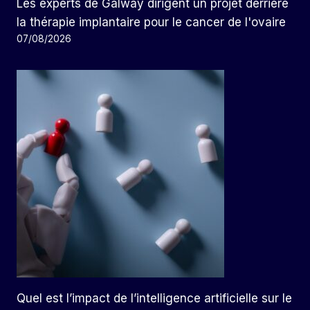
Les experts de Galway dirigent un projet derrière
la thérapie implantaire pour le cancer de l'ovaire
07/08/2026
Quel est l’impact de l’intelligence artificielle sur le