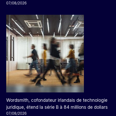
07/08/2026
Wordsmith, cofondateur irlandais de technologie
juridique, étend la série B à 84 millions de dollars
07/08/2026