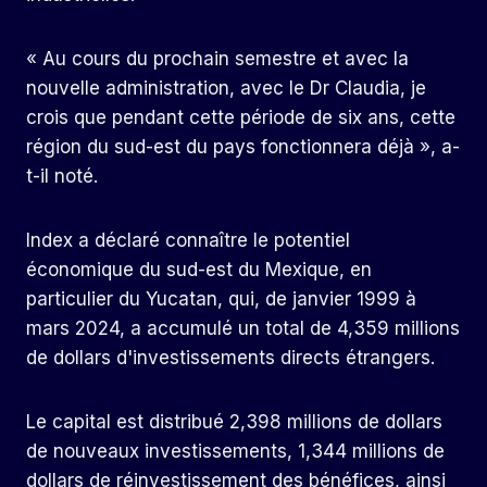
« Au cours du prochain semestre et avec la
nouvelle administration, avec le Dr Claudia, je
crois que pendant cette période de six ans, cette
région du sud-est du pays fonctionnera déjà », a-
t-il noté.
Index a déclaré connaître le potentiel
économique du sud-est du Mexique, en
particulier du Yucatan, qui, de janvier 1999 à
mars 2024, a accumulé un total de 4,359 millions
de dollars d'investissements directs étrangers.
Le capital est distribué 2,398 millions de dollars
de nouveaux investissements, 1,344 millions de
dollars de réinvestissement des bénéfices, ainsi