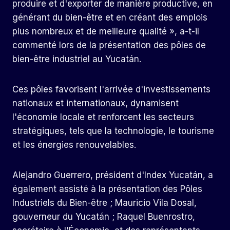
produire et d'exporter de manière productive, en
générant du bien-être et en créant des emplois
plus nombreux et de meilleure qualité », a-t-il
commenté lors de la présentation des pôles de
bien-être industriel au Yucatán.
Ces pôles favorisent l'arrivée d'investissements
nationaux et internationaux, dynamisent
l'économie locale et renforcent les secteurs
stratégiques, tels que la technologie, le tourisme
et les énergies renouvelables.
Alejandro Guerrero, président d'Index Yucatán, a
également assisté à la présentation des Pôles
Industriels du Bien-être ; Mauricio Vila Dosal,
gouverneur du Yucatán ; Raquel Buenrostro,