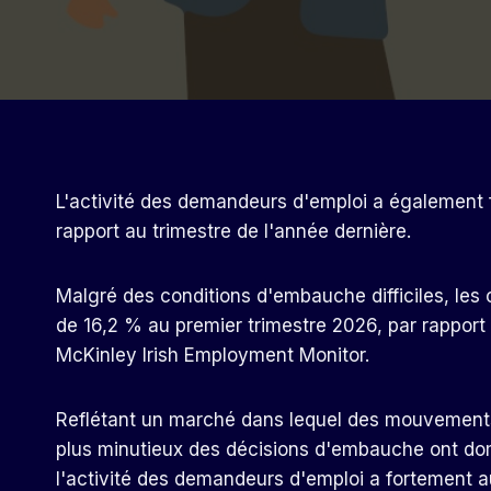
L'activité des demandeurs d'emploi a également 
rapport au trimestre de l'année dernière.
Malgré des conditions d'embauche difficiles, les 
de 16,2 % au premier trimestre 2026, par rapport 
McKinley Irish Employment Monitor.
Reflétant un marché dans lequel des mouvements
plus minutieux des décisions d'embauche ont dom
l'activité des demandeurs d'emploi a fortement