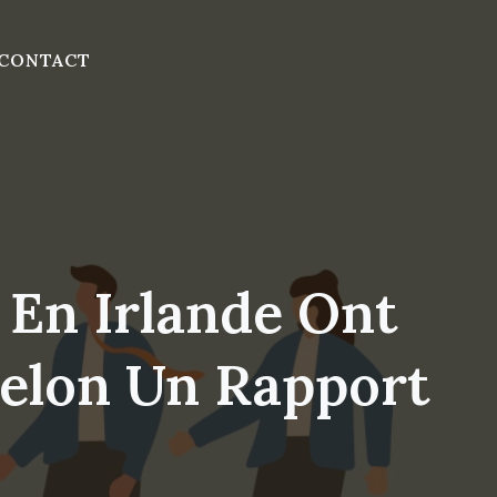
CONTACT
 En Irlande Ont
elon Un Rapport