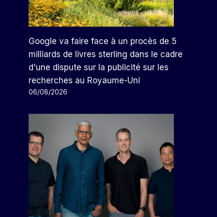
Google va faire face à un procès de 5
milliards de livres sterling dans le cadre
d'une dispute sur la publicité sur les
recherches au Royaume-Uni
06/08/2026