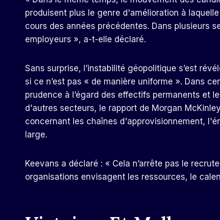
produisent plus le genre d'amélioration à laquel
cours des années précédentes. Dans plusieurs se
employeurs », a-t-elle déclaré.
Sans surprise, l’instabilité géopolitique s’est 
si ce n’est pas « de manière uniforme ». Dans cert
prudence à l’égard des effectifs permanents et l
d'autres secteurs, le rapport de Morgan McKinley
concernant les chaînes d'approvisionnement, l'éne
large.
Keevans a déclaré : « Cela n’arrête pas le recrut
organisations envisagent les ressources, le calen