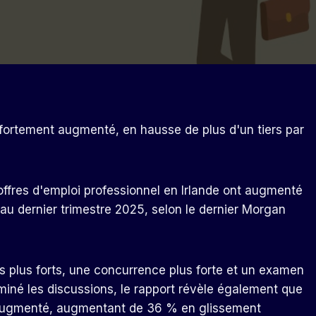
fortement augmenté, en hausse de plus d'un tiers par
offres d'emploi professionnel en Irlande ont augmenté
au dernier trimestre 2025, selon le dernier Morgan
 plus forts, une concurrence plus forte et un examen
iné les discussions, le rapport révèle également que
 augmenté, augmentant de 36 % en glissement