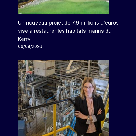
Un nouveau projet de 7,9 millions d'euros
vise à restaurer les habitats marins du
Kerry
06/08/2026