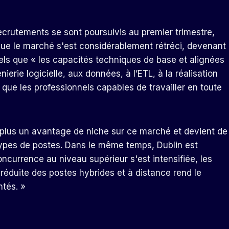
crutements se sont poursuivis au premier trimestre,
ue le marché s'est considérablement rétréci, devenant
tels que « les capacités techniques de base et alignées
nierie logicielle, aux données, à l’ETL, à la réalisation
 que les professionnels capables de travailler en toute
ue plus un avantage de niche sur ce marché et devient de
types de postes. Dans le même temps, Dublin est
ncurrence au niveau supérieur s'est intensifiée, les
é réduite des postes hybrides et à distance rend le
ntés. »