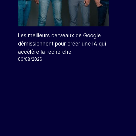
Les meilleurs cerveaux de Google
démissionnent pour créer une IA qui
accélère la recherche
06/08/2026