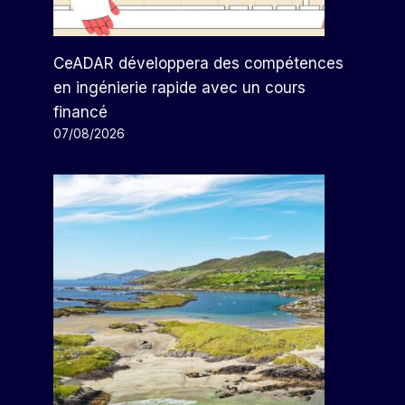
CeADAR développera des compétences
en ingénierie rapide avec un cours
financé
07/08/2026