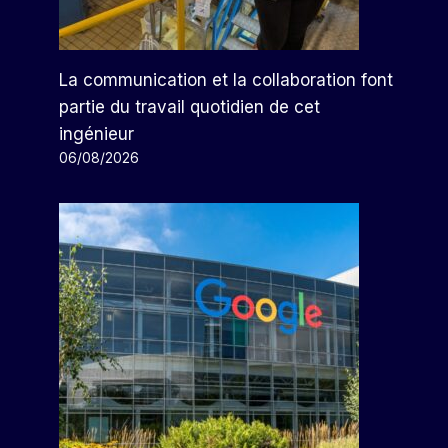
La communication et la collaboration font
partie du travail quotidien de cet
ingénieur
06/08/2026