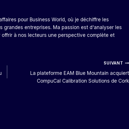
ffaires pour Business World, où je déchiffre les
s grandes entreprises. Ma passion est d'analyser les
r offrir à nos lecteurs une perspective complète et
SUIVANT
u
La plateforme EAM Blue Mountain acquiert
CompuCal Calibration Solutions de Cork