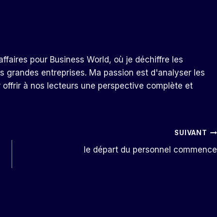
ffaires pour Business World, où je déchiffre les
s grandes entreprises. Ma passion est d'analyser les
r offrir à nos lecteurs une perspective complète et
SUIVANT
le départ du personnel commence