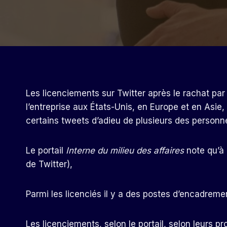
Les licenciements sur Twitter après le rachat par
l’entreprise aux États-Unis, en Europe et en Asie
certains tweets d’adieu de plusieurs des personn
Le portail
Interne du milieu des affaires
note qu’à 
de Twitter),
Parmi les licenciés il y a des postes d’encadrem
Les licenciements, selon le portail, selon leurs 