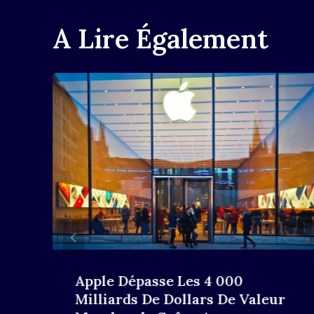
A Lire Également
Apple Dépasse Les 4 000
Milliards De Dollars De Valeur