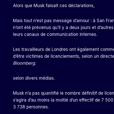
Alors que Musk faisait ces déclarations,
Mais tout n’est pas message d’amour : à San Fra
n’ont été prévenus qu’il y a deux jours et d’autre
leurs canaux de communication internes.
Les travailleurs de Londres ont également comme
d’être victimes de licenciements, selon un directe
Bloomberg
.
selon divers médias.
Musk n’a pas quantifié le nombre définitif de lic
s’agira d’au moins la moitié d’un effectif de 7 50
3 738 personnes.