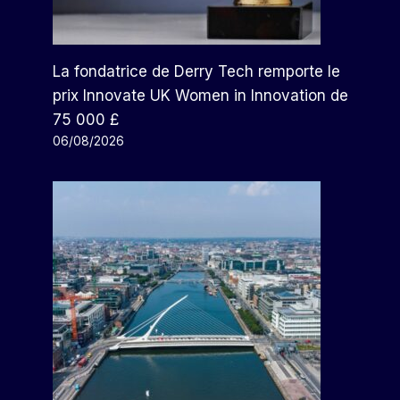
La fondatrice de Derry Tech remporte le
prix Innovate UK Women in Innovation de
75 000 £
06/08/2026