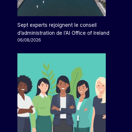
Sept experts rejoignent le conseil
d’administration de l’AI Office of Ireland
06/08/2026
Salesforce Rachète Fin,
Anciennement Intercom, Pour