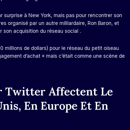
r surprise à New York, mais pas pour rencontrer son
res organisé par un autre milliardaire, Ron Baron, et
r son acquisition du réseau social .
millions de dollars) pour le réseau du petit oiseau
 l’engagement d’achat « mais c’était comme une scène de
 Twitter Affectent Le
nis, En Europe Et En