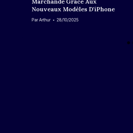
Marchande Grâce Aux
Nouveaux Modèles D'iPhone
Par
Arthur
28/10/2025