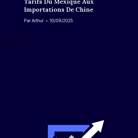
Tarifs Du Mexique Aux
Importations De Chine
Par
Arthur
10/09/2025