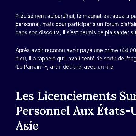
Précisément aujourd’hui, le magnat est apparu pa
personnel, mais pour participer à un forum d’affai
dans son discours, il s’est permis de plaisanter su
Après avoir reconnu avoir payé une prime (44 000 
bleu, il a rappelé qu’il avait tenté de sortir de
‘Le Parrain' », a-t-il déclaré. avec un rire.
Les Licenciements Sur
Personnel Aux États-U
Asie