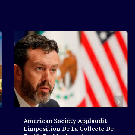
American Society Applaudit
L'imposition De La Collecte De