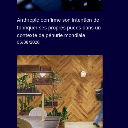
Anthropic confirme son intention de
fabriquer ses propres puces dans un
contexte de pénurie mondiale
06/08/2026