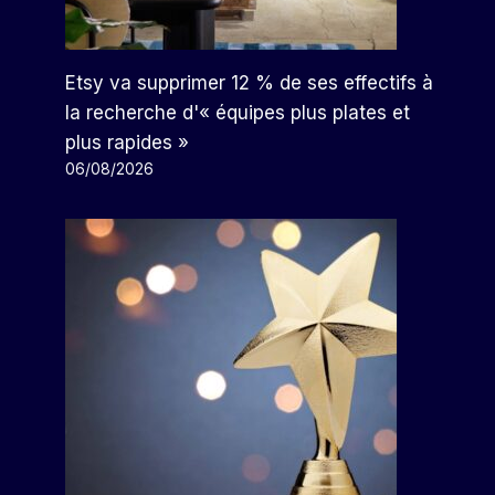
Etsy va supprimer 12 % de ses effectifs à
la recherche d'« équipes plus plates et
plus rapides »
06/08/2026