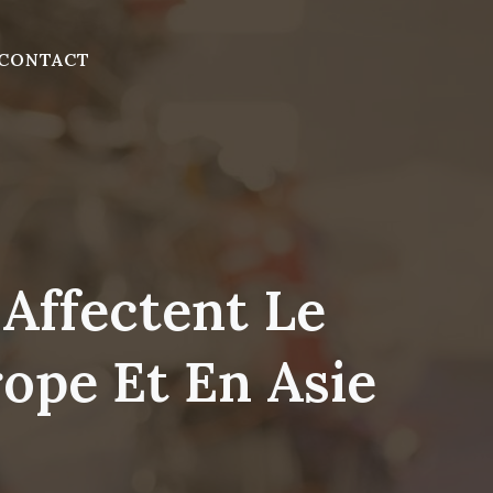
CONTACT
Affectent Le
ope Et En Asie