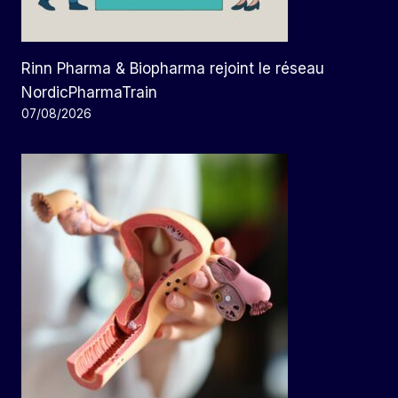
Rinn Pharma & Biopharma rejoint le réseau
NordicPharmaTrain
07/08/2026