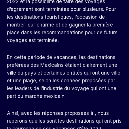
2022 et la possibilité de faire des voyages
d’agrément sont terminées pour plusieurs. Pour
les destinations touristiques, l’occasion de
montrer leur charme et de gagner la première
place dans les recommandations pour de futurs
voyages est terminée.
En cette période de vacances, les destinations
préférées des Mexicains étaient clairement une
ville du pays et certaines entités qui ont une ville
et une plage, selon les données proposées par
les leaders de l’industrie du voyage qui ont une
part du marché mexicain.
Ainsi, avec les réponses proposées à , nous
repérons quelles sont les destinations qui ont pris
la couronne en ces vacances d’été 2022.