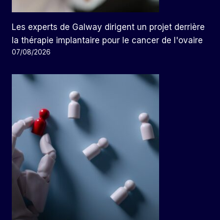
Les experts de Galway dirigent un projet derrière
la thérapie implantaire pour le cancer de l'ovaire
07/08/2026