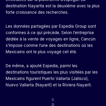
destination Nayarita est la deuxième avec la plus
forte croissance des recherches.
Les données partagées par Expedia Group sont
conformes à ce qui précède. Selon l’entreprise
dédiée à la vente de voyages en ligne, Cancún
s’impose comme l’une des destinations où les
Mexicains ont le plus voyagé cet été.
De même, a ajouté Expedia, parmi les
destinations touristiques les plus visitées par les
Mexicains figurent Puerto Vallarta (Jalisco),
Nuevo Vallarta (Nayarit) et la Riviera Nayarit.
C
D