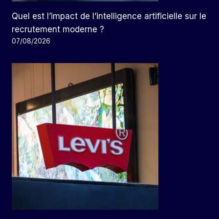
Quel est l’impact de l’intelligence artificielle sur le
recrutement moderne ?
07/08/2026