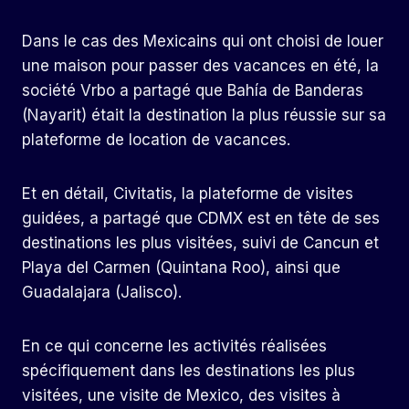
Dans le cas des Mexicains qui ont choisi de louer
une maison pour passer des vacances en été, la
société Vrbo a partagé que Bahía de Banderas
(Nayarit) était la destination la plus réussie sur sa
plateforme de location de vacances.
Et en détail, Civitatis, la plateforme de visites
guidées, a partagé que CDMX est en tête de ses
destinations les plus visitées, suivi de Cancun et
Playa del Carmen (Quintana Roo), ainsi que
Guadalajara (Jalisco).
En ce qui concerne les activités réalisées
spécifiquement dans les destinations les plus
visitées, une visite de Mexico, des visites à