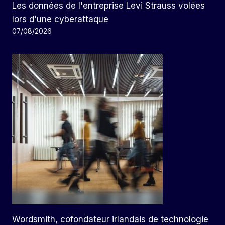
Les données de l'entreprise Levi Strauss volées
lors d'une cyberattaque
07/08/2026
Wordsmith, cofondateur irlandais de technologie