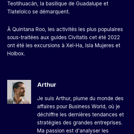
Teotihuacán, la basilique de Guadalupe et
Tlatelolco se démarquent.
À Quintana Roo, les activités les plus populaires
sous-traitées aux guides Civitatis cet été 2022
ont été les excursions à Xel-Ha, Isla Mujeres et
Holbox.
Arthur
Je suis Arthur, plume du monde des
affaires pour Business World, où je
déchiffre les dernières tendances et
stratégies des grandes entreprises.
Ma passion est d'analyser les