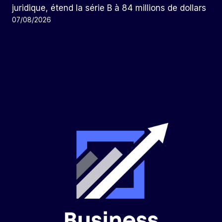
juridique, étend la série B à 84 millions de dollars
07/08/2026