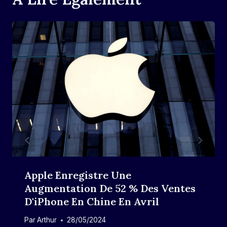
Apple Enregistre Une
Augmentation De 52 % Des Ventes
D'iPhone En Chine En Avril
Par
Arthur
28/05/2024