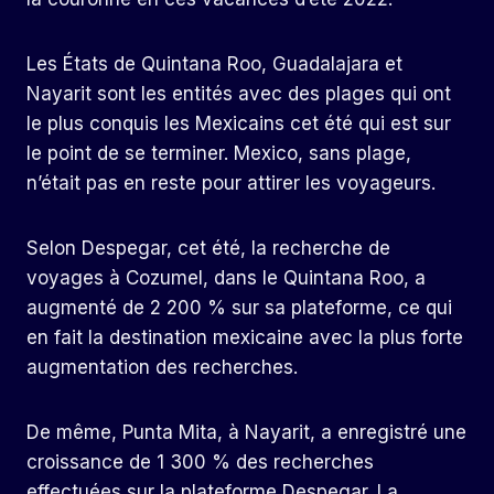
Les États de Quintana Roo, Guadalajara et
Nayarit sont les entités avec des plages qui ont
le plus conquis les Mexicains cet été qui est sur
le point de se terminer. Mexico, sans plage,
n’était pas en reste pour attirer les voyageurs.
Selon Despegar, cet été, la recherche de
voyages à Cozumel, dans le Quintana Roo, a
augmenté de 2 200 % sur sa plateforme, ce qui
en fait la destination mexicaine avec la plus forte
augmentation des recherches.
De même, Punta Mita, à Nayarit, a enregistré une
croissance de 1 300 % des recherches
effectuées sur la plateforme Despegar. La