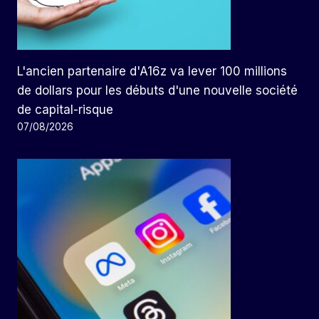
L'ancien partenaire d'A16z va lever 100 millions
de dollars pour les débuts d'une nouvelle société
de capital-risque
07/08/2026