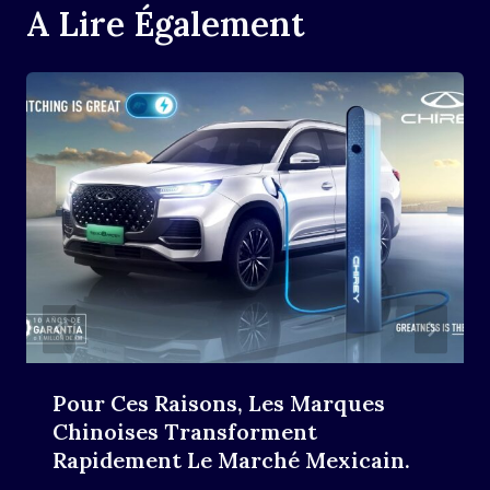
A Lire Également
Pour Ces Raisons, Les Marques
Chinoises Transforment
Rapidement Le Marché Mexicain.