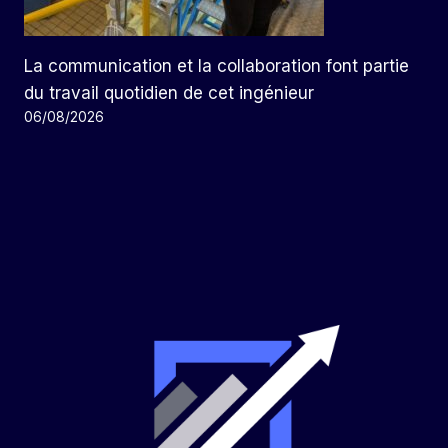
La communication et la collaboration font partie
du travail quotidien de cet ingénieur
06/08/2026