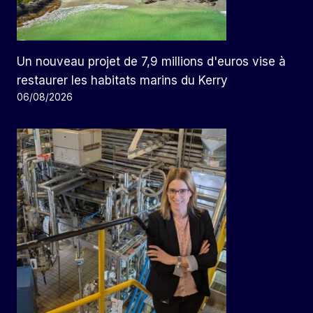
Un nouveau projet de 7,9 millions d'euros vise à
restaurer les habitats marins du Kerry
06/08/2026