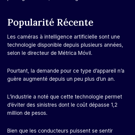
Popularité Récente
Les caméras à intelligence artificielle sont une
technologie disponible depuis plusieurs années,
selon le directeur de Métrica Móvil.
Pourtant, la demande pour ce type d’appareil n’a
guère augmenté depuis un peu plus d’un an.
L’industrie a noté que cette technologie permet
d’éviter des sinistres dont le coût dépasse 1,2
million de pesos.
Bien que les conducteurs puissent se sentir