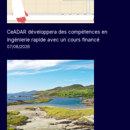
CeADAR développera des compétences en
ingénierie rapide avec un cours financé
07/08/2026