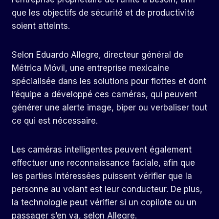
que les objectifs de sécurité et de productivité
soient atteints.
Selon Eduardo Allegre, directeur général de
Métrica Móvil, une entreprise mexicaine
spécialisée dans les solutions pour flottes et dont
l’équipe a développé ces caméras, qui peuvent
générer une alerte image, biper ou verbaliser tout
ce qui est nécessaire.
Les caméras intelligentes peuvent également
effectuer une reconnaissance faciale, afin que
les parties intéressées puissent vérifier que la
personne au volant est leur conducteur. De plus,
la technologie peut vérifier si un copilote ou un
passager s’en va, selon Allegre.