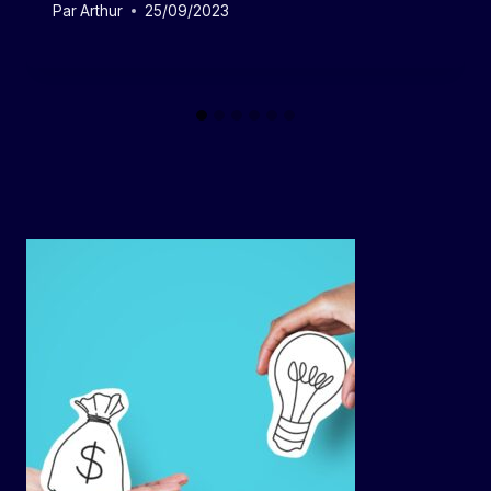
Par
Arthur
25/09/2023