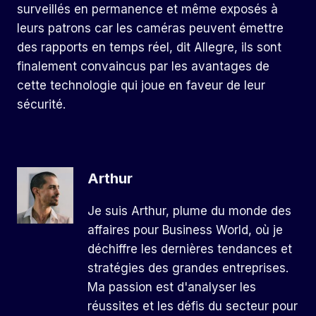
surveillés en permanence et même exposés à
leurs patrons car les caméras peuvent émettre
des rapports en temps réel, dit Allegre, ils sont
finalement convaincus par les avantages de
cette technologie qui joue en faveur de leur
sécurité.
Arthur
Je suis Arthur, plume du monde des
affaires pour Business World, où je
déchiffre les dernières tendances et
stratégies des grandes entreprises.
Ma passion est d'analyser les
réussites et les défis du secteur pour