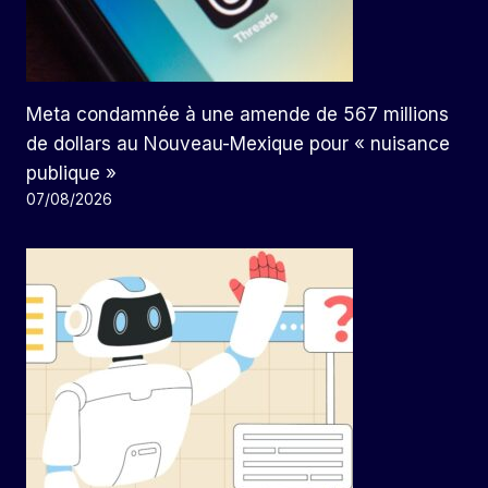
Meta condamnée à une amende de 567 millions
de dollars au Nouveau-Mexique pour « nuisance
publique »
07/08/2026