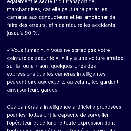
également le secteur du transport de
marchandises, car elle peut faire parler les
caméras aux conducteurs et les empêcher de
faire des erreurs, afin de réduire les accidents
jusqu’à 90 %.
« Vous fumez », « Vous ne portez pas votre
ceinture de sécurité », « Il y a une voiture arrêtée
sur la route » sont quelques-unes des
expressions que les caméras intelligentes
peuvent dire aux experts au volant, les gardant
ainsi sur leurs gardes.
Ces caméras à intelligence artificielle proposées
pour les flottes ont la capacité de surveiller
l’opérateur et de lui dire toute expression dont
l’entreprise propriétaire de l’unité a besoin, afin