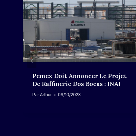
Pemex Doit Annoncer Le Projet
De Raffinerie Dos Bocas : INAI
Par
Arthur
09/10/2023