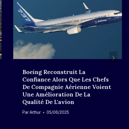
Boeing Reconstruit La
Confiance Alors Que Les Chefs
De Compagnie Aérienne Voient
Une Amélioration De La
Qualité De L'avion
Par
Arthur
05/06/2025