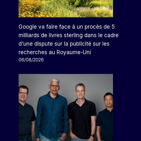
Google va faire face à un procès de 5
milliards de livres sterling dans le cadre
d'une dispute sur la publicité sur les
recherches au Royaume-Uni
06/08/2026