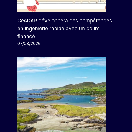
CeADAR développera des compétences
en ingénierie rapide avec un cours
financé
07/08/2026