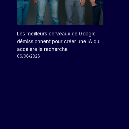
Les meilleurs cerveaux de Google
démissionnent pour créer une IA qui
accélère la recherche
06/08/2026