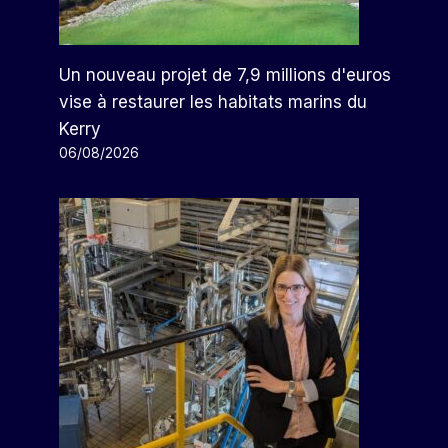
Un nouveau projet de 7,9 millions d'euros
vise à restaurer les habitats marins du
Kerry
06/08/2026