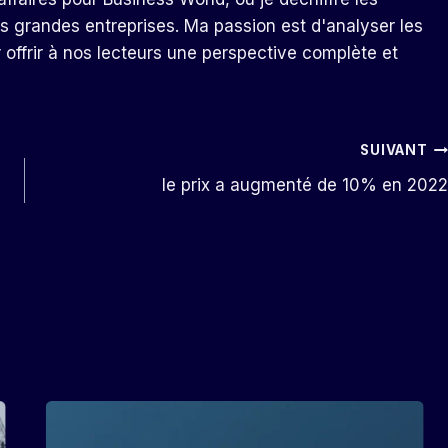
s grandes entreprises. Ma passion est d'analyser les
r offrir à nos lecteurs une perspective complète et
SUIVANT
le prix a augmenté de 10% en 2022