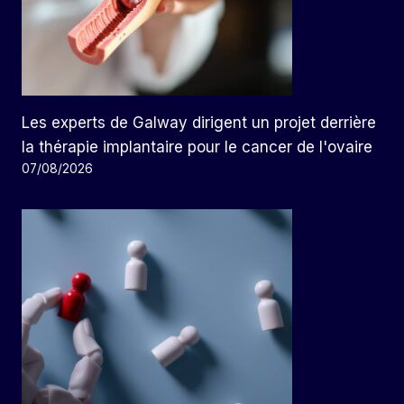
Les experts de Galway dirigent un projet derrière
la thérapie implantaire pour le cancer de l'ovaire
07/08/2026