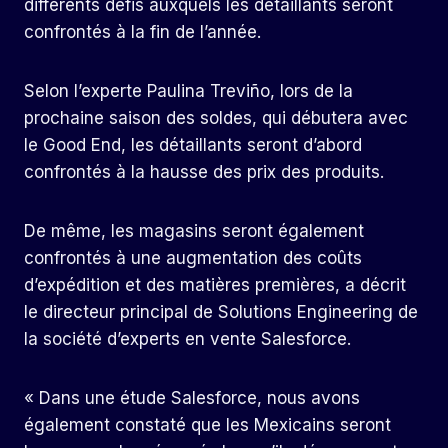
différents défis auxquels les détaillants seront
confrontés à la fin de l’année.
Selon l’experte Paulina Treviño, lors de la
prochaine saison des soldes, qui débutera avec
le Good End, les détaillants seront d’abord
confrontés à la hausse des prix des produits.
De même, les magasins seront également
confrontés à une augmentation des coûts
d’expédition et des matières premières, a décrit
le directeur principal de Solutions Engineering de
la société d’experts en vente Salesforce.
« Dans une étude Salesforce, nous avons
également constaté que les Mexicains seront