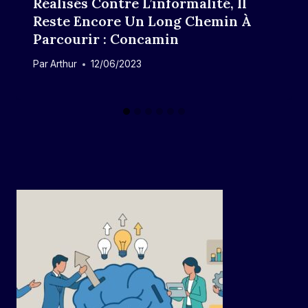
Réalisés Contre L’informalité, Il
Reste Encore Un Long Chemin À
Parcourir : Concamin
Par
Arthur
12/06/2023