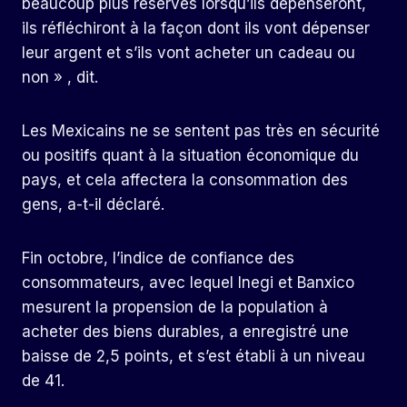
beaucoup plus réservés lorsqu’ils dépenseront,
ils réfléchiront à la façon dont ils vont dépenser
leur argent et s’ils vont acheter un cadeau ou
non » , dit.
Les Mexicains ne se sentent pas très en sécurité
ou positifs quant à la situation économique du
pays, et cela affectera la consommation des
gens, a-t-il déclaré.
Fin octobre, l’indice de confiance des
consommateurs, avec lequel Inegi et Banxico
mesurent la propension de la population à
acheter des biens durables, a enregistré une
baisse de 2,5 points, et s’est établi à un niveau
de 41.