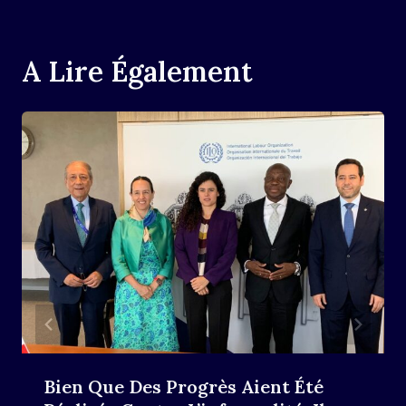
A Lire Également
Bien Que Des Progrès Aient Été