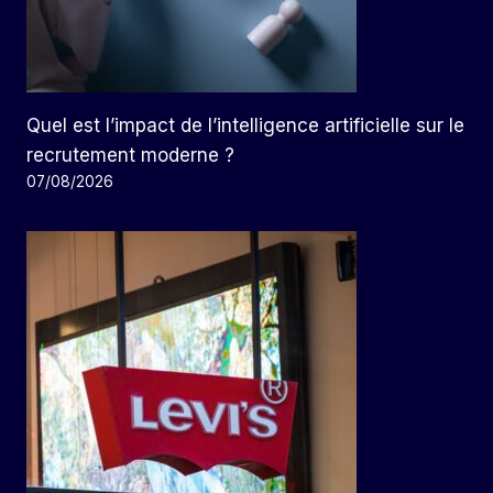
Quel est l’impact de l’intelligence artificielle sur le
recrutement moderne ?
07/08/2026