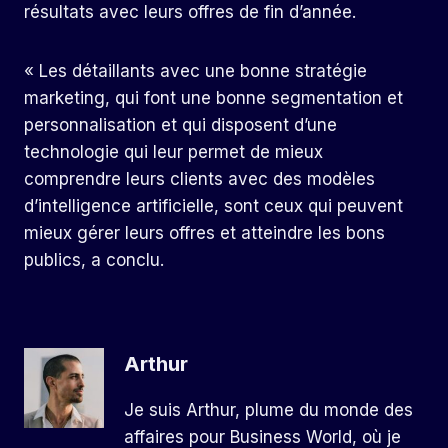
résultats avec leurs offres de fin d’année.
« Les détaillants avec une bonne stratégie
marketing, qui font une bonne segmentation et
personnalisation et qui disposent d’une
technologie qui leur permet de mieux
comprendre leurs clients avec des modèles
d’intelligence artificielle, sont ceux qui peuvent
mieux gérer leurs offres et atteindre les bons
publics, a conclu.
Arthur
Je suis Arthur, plume du monde des
affaires pour Business World, où je