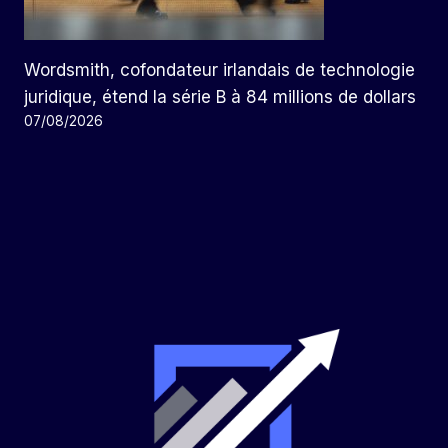
Wordsmith, cofondateur irlandais de technologie
juridique, étend la série B à 84 millions de dollars
07/08/2026