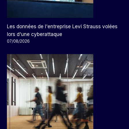
Les données de l'entreprise Levi Strauss volées
lors d'une cyberattaque
07/08/2026