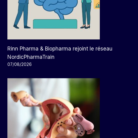
Rinn Pharma & Biopharma rejoint le réseau
NordicPharmaTrain
07/08/2026