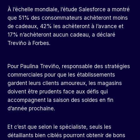
À l’échelle mondiale, l’étude Salesforce a montré
que 51% des consommateurs achèteront moins
de cadeaux, 42% les achèteront à l’avance et
17% n’achèteront aucun cadeau, a déclaré
Treviño à Forbes.
Pour Paulina Treviño, responsable des stratégies
commerciales pour que les établissements
gardent leurs clients amoureux, les magasins
doivent être prudents face aux défis qui
accompagnent la saison des soldes en fin
d’année prochaine.
Et c’est que selon le spécialiste, seuls les
détaillants bien ciblés pourront obtenir de bons