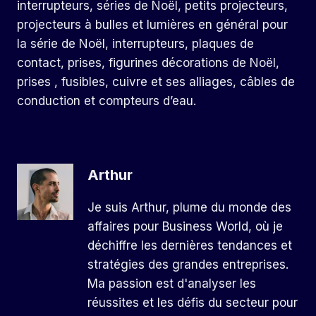
interrupteurs, séries de Noël, petits projecteurs,
projecteurs à bulles et lumières en général pour
la série de Noël, interrupteurs, plaques de
contact, prises, figurines décorations de Noël,
prises , fusibles, cuivre et ses alliages, câbles de
conduction et compteurs d’eau.
Arthur
Je suis Arthur, plume du monde des
affaires pour Business World, où je
déchiffre les dernières tendances et
stratégies des grandes entreprises.
Ma passion est d'analyser les
réussites et les défis du secteur pour