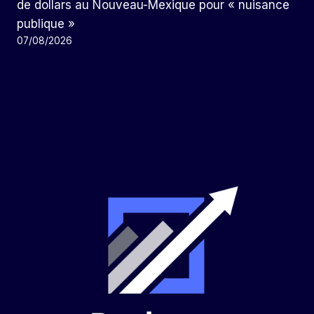
de dollars au Nouveau-Mexique pour « nuisance
publique »
07/08/2026