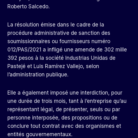
Roberto Salcedo.
La résolution émise dans le cadre de la
procédure administrative de sanction des
soumissionnaires ou fournisseurs numéro
012/PAS/2021 a infligé une amende de 302 mille
392 pesos à la société Industrias Unidas de
Pastejé et Luis Ramírez Vallejo, selon
l’administration publique.
Elle a également imposé une interdiction, pour
une durée de trois mois, tant à l’entreprise qu’au
représentant légal, de présenter, seuls ou par
personne interposée, des propositions ou de
conclure tout contrat avec des organismes et
entités gouvernementaux.