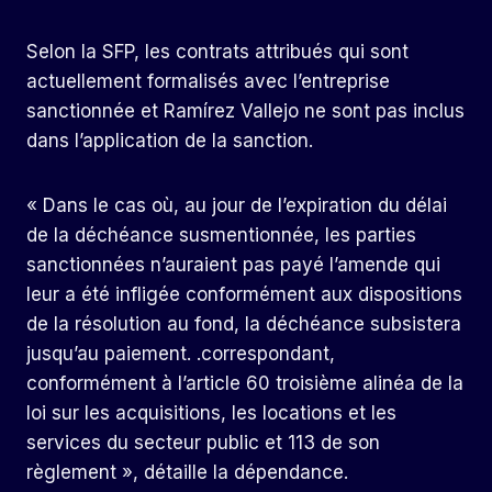
Selon la SFP, les contrats attribués qui sont
actuellement formalisés avec l’entreprise
sanctionnée et Ramírez Vallejo ne sont pas inclus
dans l’application de la sanction.
« Dans le cas où, au jour de l’expiration du délai
de la déchéance susmentionnée, les parties
sanctionnées n’auraient pas payé l’amende qui
leur a été infligée conformément aux dispositions
de la résolution au fond, la déchéance subsistera
jusqu’au paiement. .correspondant,
conformément à l’article 60 troisième alinéa de la
loi sur les acquisitions, les locations et les
services du secteur public et 113 de son
règlement », détaille la dépendance.