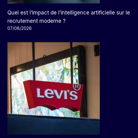
Quel est l’impact de l’intelligence artificielle sur le
recrutement moderne ?
07/08/2026