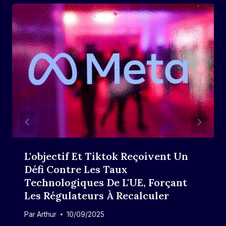
L'objectif Et Tiktok Reçoivent Un
Défi Contre Les Taux
Technologiques De L'UE, Forçant
Les Régulateurs À Recalculer
Par
Arthur
10/09/2025