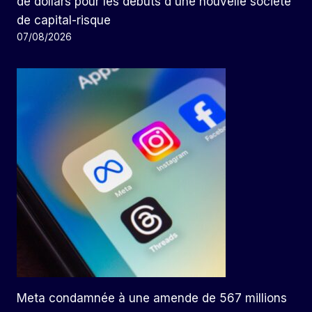
de dollars pour les débuts d'une nouvelle société
de capital-risque
07/08/2026
Meta condamnée à une amende de 567 millions