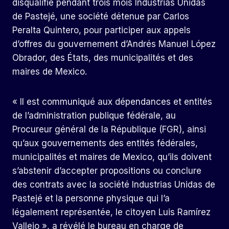
disqualifié pendant trois mois Industrias Unidas
de Pastejé, une société détenue par Carlos
Peralta Quintero, pour participer aux appels
d’offres du gouvernement d’Andrés Manuel López
Obrador, des États, des municipalités et des
maires de Mexico.
« Il est communiqué aux dépendances et entités
de l’administration publique fédérale, au
Procureur général de la République (FGR), ainsi
qu’aux gouvernements des entités fédérales,
municipalités et maires de Mexico, qu’ils doivent
s’abstenir d’accepter propositions ou conclure
des contrats avec la société Industrias Unidas de
Pastejé et la personne physique qui l’a
légalement représentée, le citoyen Luis Ramírez
Vallejo », a révélé le bureau en charge de