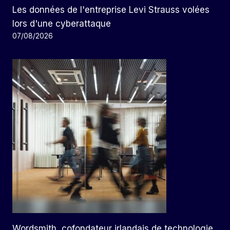
Les données de l'entreprise Levi Strauss volées
lors d'une cyberattaque
07/08/2026
Wordsmith, cofondateur irlandais de technologie