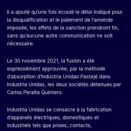
Il a ajouté qu’une fois écoulé le délai indiqué pour
la disqualification et le paiement de l’amende
imposée, les effets de la sanction prendront fin,
sans qu’aucune autre communication ne soit
nécessaire.
Le 30 novembre 2021, la fusion a été
expressément approuvée, par la méthode
d’absorption d’Industria Unidas Pastejé dans
Industria Unidas, les deux sociétés détenues par
Carlos Peralta Quintero.
Industria Unidas se consacre à la fabrication
d’appareils électriques, domestiques et
industriels tels que prises, contacts,