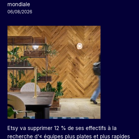
mondiale
06/08/2026
Etsy va supprimer 12 % de ses effectifs à la
recherche d'« équipes plus plates et plus rapides