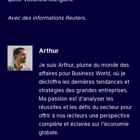
Avec des informations Reuters.
Arthur
Je suis Arthur, plume du monde des
affaires pour Business World, où je
déchiffre les dernières tendances et
stratégies des grandes entreprises.
Ma passion est d'analyser les
réussites et les défis du secteur pour
offrir à nos lecteurs une perspective
complète et éclairée sur l'économie
globale.