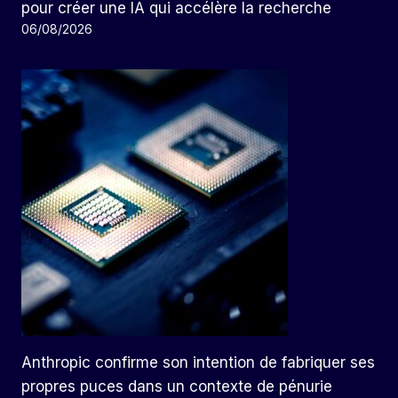
pour créer une IA qui accélère la recherche
06/08/2026
Anthropic confirme son intention de fabriquer ses
propres puces dans un contexte de pénurie