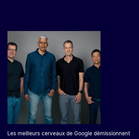
Les meilleurs cerveaux de Google démissionnent