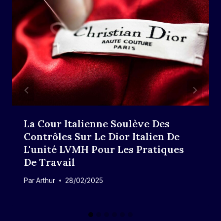
La Cour Italienne Soulève Des
Contrôles Sur Le Dior Italien De
L'unité LVMH Pour Les Pratiques
De Travail
Par
Arthur
28/02/2025