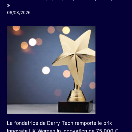
»
06/08/2026
La fondatrice de Derry Tech remporte le prix
Innovate UK Women in Innovation de 75 000 £