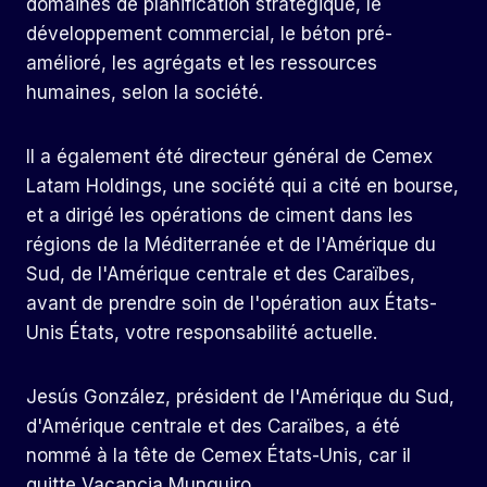
domaines de planification stratégique, le
développement commercial, le béton pré-
amélioré, les agrégats et les ressources
humaines, selon la société.
Il a également été directeur général de Cemex
Latam Holdings, une société qui a cité en bourse,
et a dirigé les opérations de ciment dans les
régions de la Méditerranée et de l'Amérique du
Sud, de l'Amérique centrale et des Caraïbes,
avant de prendre soin de l'opération aux États-
Unis États, votre responsabilité actuelle.
Jesús González, président de l'Amérique du Sud,
d'Amérique centrale et des Caraïbes, a été
nommé à la tête de Cemex États-Unis, car il
quitte Vacancia Munguiro.