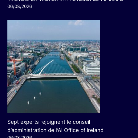
06/08/2026
Sept experts rejoignent le conseil
d’administration de l’AI Office of Ireland
06/08/2026