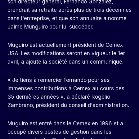
son directeur général, Fernando González,
prendrait sa retraite après plus de trois décennies
dans l'entreprise, et que son annuaire a nommé
Jaime Munguiro pour lui succéder.
Muguiro est actuellement président de Cemex
USA. Les modifications seront en vigueur le 1er
avril, a ajouté la société dans un communiqué.
« Je tiens à remercier Fernando pour ses
immenses contributions à Cemex au cours des
35 dernières années », a déclaré Rogelio
Zambrano, président du conseil d'administration.
Muguiro est entré dans le Cemex en 1996 et a
occupé divers postes de gestion dans les