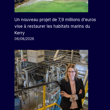
Un nouveau projet de 7,9 millions d'euros
vise à restaurer les habitats marins du
Kerry
06/08/2026