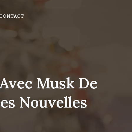
CONTACT
t Avec Musk De
ies Nouvelles