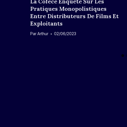
La Cofece Enquête Sur Les
Pratiques Monopolistiques
Entre Distributeurs De Films Et
Exploitants
Par
Arthur
02/06/2023