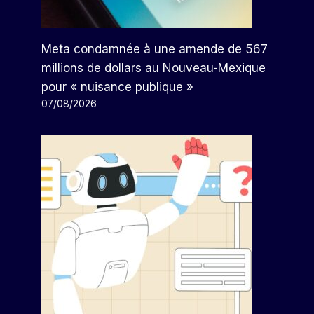
Meta condamnée à une amende de 567
millions de dollars au Nouveau-Mexique
pour « nuisance publique »
07/08/2026