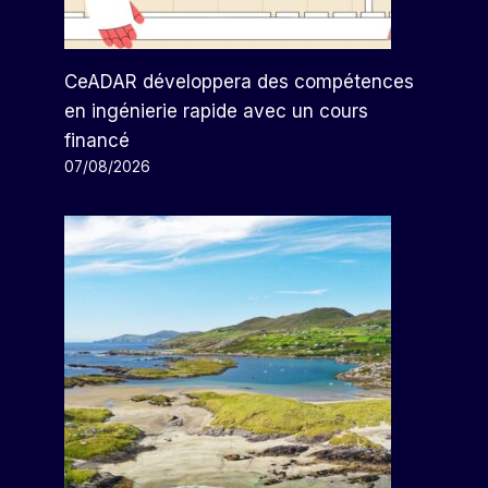
CeADAR développera des compétences
en ingénierie rapide avec un cours
financé
07/08/2026