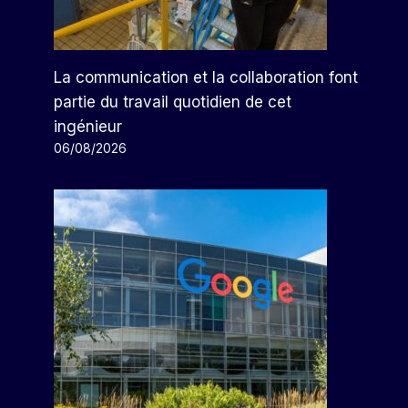
La communication et la collaboration font
partie du travail quotidien de cet
ingénieur
06/08/2026