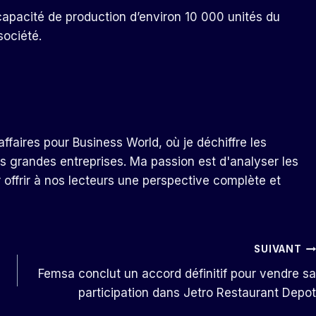
apacité de production d’environ 10 000 unités du
société.
ffaires pour Business World, où je déchiffre les
s grandes entreprises. Ma passion est d'analyser les
r offrir à nos lecteurs une perspective complète et
SUIVANT
Femsa conclut un accord définitif pour vendre sa
participation dans Jetro Restaurant Depot