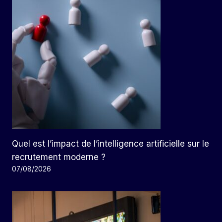
Quel est l’impact de l’intelligence artificielle sur le
recrutement moderne ?
07/08/2026