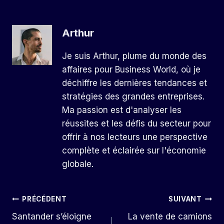
Arthur
Je suis Arthur, plume du monde des
affaires pour Business World, où je
déchiffre les dernières tendances et
stratégies des grandes entreprises.
Ma passion est d'analyser les
réussites et les défis du secteur pour
offrir à nos lecteurs une perspective
complète et éclairée sur l'économie
globale.
Navigation
PRÉCÉDENT
SUIVANT
Santander s’éloigne
La vente de camions
De