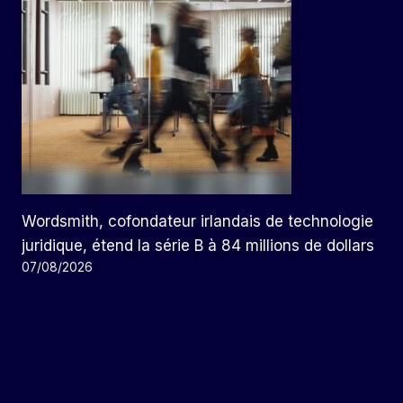
Wordsmith, cofondateur irlandais de technologie
juridique, étend la série B à 84 millions de dollars
07/08/2026