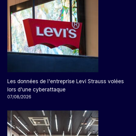
Les données de l'entreprise Levi Strauss volées
lors d'une cyberattaque
07/08/2026