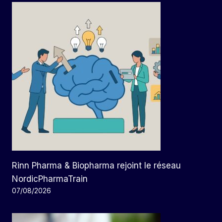
Rinn Pharma & Biopharma rejoint le réseau
NordicPharmaTrain
07/08/2026