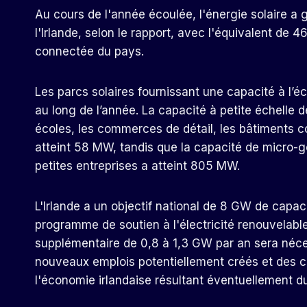
Au cours de l'année écoulée, l'énergie solaire a 
l'Irlande, selon le rapport, avec l'équivalent de 
connectée du pays.
Les parcs solaires fournissant une capacité à l’éc
au long de l’année. La capacité à petite échelle d
écoles, les commerces de détail, les bâtiments co
atteint 58 MW, tandis que la capacité de micro-
petites entreprises a atteint 805 MW.
L'Irlande a un objectif national de 8 GW de capaci
programme de soutien à l'électricité renouvelable
supplémentaire de 0,8 à 1,3 GW par an sera néce
nouveaux emplois potentiellement créés et des con
l'économie irlandaise résultant éventuellement d