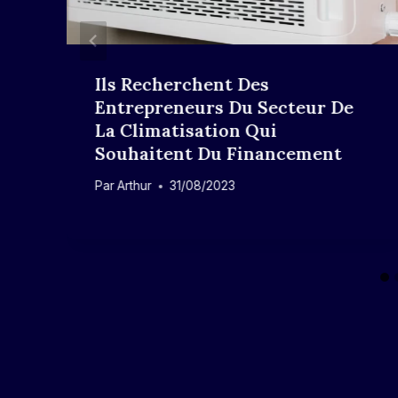
Ils Recherchent Des
Entrepreneurs Du Secteur De
La Climatisation Qui
Souhaitent Du Financement
Par
Arthur
31/08/2023