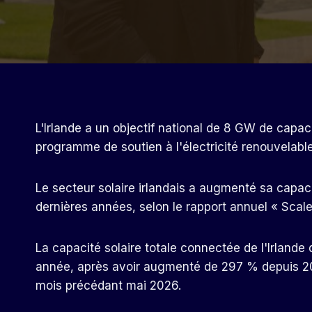
L'Irlande a un objectif national de 8 GW de capaci
programme de soutien à l'électricité renouvelable
Le secteur solaire irlandais a augmenté sa capac
dernières années, selon le rapport annuel « Scale o
La capacité solaire totale connectée de l'Irlande
année, après avoir augmenté de 297 % depuis 20
mois précédant mai 2026.