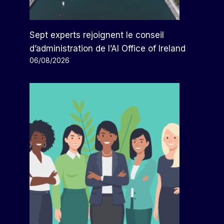
Sept experts rejoignent le conseil
d’administration de l’AI Office of Ireland
06/08/2026