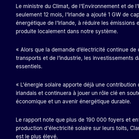
Le ministre du Climat, de l'Environnement et de l'
seulement 12 mois, l'Irlande a ajouté 1 GW de capa
énergétique de l'Irlande, à réduire les émissions 
produite localement dans notre système.
« Alors que la demande d’électricité continue de cr
transports et de l’industrie, les investissements 
essentiels.
« L'énergie solaire apporte déjà une contribution
irlandais et continuera à jouer un rôle clé en sout
économique et un avenir énergétique durable.
Le rapport note que plus de 190 000 foyers et ent
production d'électricité solaire sur leurs toits, Cl
est le plus élevé.