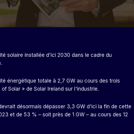
té solaire installée d'ici 2030 dans le cadre du
.
ité énergétique totale à 2,7 GW au cours des trois
f Solar » de Solar Ireland sur l'industrie.
 devrait désormais dépasser 3,3 GW d'ici la fin de cette
23 et de 53 % – soit près de 1 GW – au cours des 12