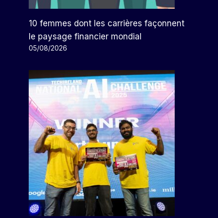
10 femmes dont les carrières façonnent
le paysage financier mondial
05/08/2026