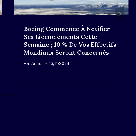
Boeing Commence À Notifier
Ses Licenciements Cette
Semaine ; 10 % De Vos Effectifs
Mondiaux Seront Concernés
Par
Arthur
13/11/2024