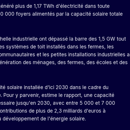
généré plus de 1,17 TWh d'électricité dans toute
460 000 foyers alimentés par la capacité solaire totale
helle industrielle ont dépassé la barre des 1,5 GW tout
es systèmes de toit installés dans les fermes, les
mmunautaires et les petites installations industrielles a
génération des ménages, des fermes, des écoles et des
té solaire installée d'ici 2030 dans le cadre du
. Pour y parvenir, estime le rapport, une capacité
ssaire jusqu'en 2030, avec entre 5 000 et 7 000
tributions de plus de 2,3 milliards d'euros à
u développement de l'énergie solaire.