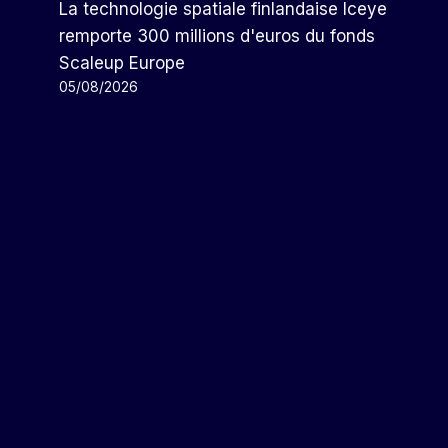
La technologie spatiale finlandaise Iceye
remporte 300 millions d'euros du fonds
Scaleup Europe
05/08/2026