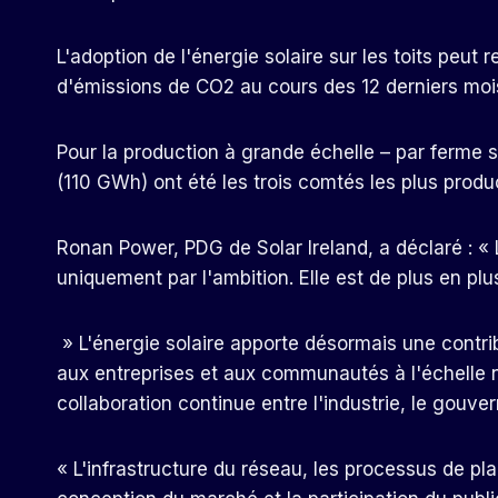
L'adoption de l'énergie solaire sur les toits peu
d'émissions de CO2 au cours des 12 derniers mois
Pour la production à grande échelle – par ferme
(110 GWh) ont été les trois comtés les plus produ
Ronan Power, PDG de Solar Ireland, a déclaré : « L'
uniquement par l'ambition. Elle est de plus en plus 
» L'énergie solaire apporte désormais une contrib
aux entreprises et aux communautés à l'échelle n
collaboration continue entre l'industrie, le gouv
« L'infrastructure du réseau, les processus de pla