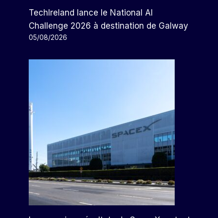
TechIreland lance le National AI
Challenge 2026 à destination de Galway
05/08/2026