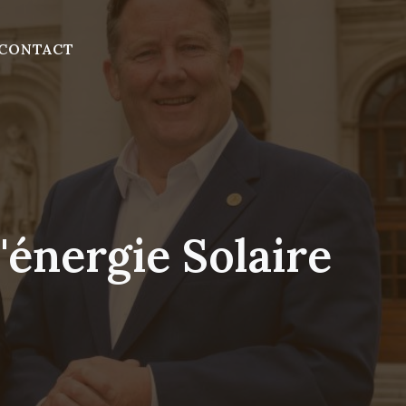
CONTACT
'énergie Solaire