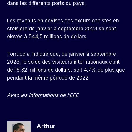
dans les différents ports du pays.
Les revenus en devises des excursionnistes en
croisière de janvier à septembre 2023 se sont
élevés à 544,5 millions de dollars.
Torruco a indiqué que, de janvier à septembre
2023, le solde des visiteurs internationaux était
de 16,32 millions de dollars, soit 4,7% de plus que
pendant la même période de 2022.
Avec les informations de l’EFE
Arthur