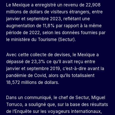
Le Mexique a enregistré un revenu de 22,908
millions de dollars de visiteurs étrangers, entre
janvier et septembre 2023, reflétant une
augmentation de 11,8% par rapport à la même
période de 2022, selon les données fournies par
le ministère du Tourisme (Sectur).
Avec cette collecte de devises, le Mexique a
dépassé de 23,3% ce qu’il avait reçu entre
janvier et septembre 2019, c’est-à-dire avant la
pandémie de Covid, alors qu’ils totalisaient
18,572 millions de dollars.
Dans un communiqué, le chef de Sectur, Miguel
Torruco, a souligné que, sur la base des résultats
de l’Enquête sur les voyageurs internationaux,