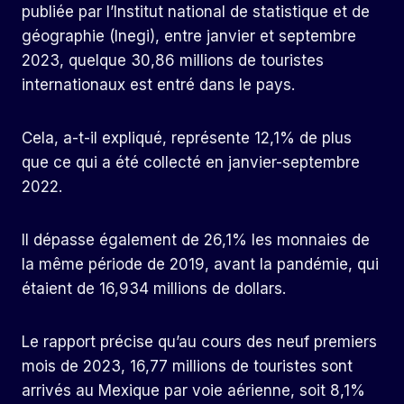
publiée par l’Institut national de statistique et de
géographie (Inegi), entre janvier et septembre
2023, quelque 30,86 millions de touristes
internationaux est entré dans le pays.
Cela, a-t-il expliqué, représente 12,1% de plus
que ce qui a été collecté en janvier-septembre
2022.
Il dépasse également de 26,1% les monnaies de
la même période de 2019, avant la pandémie, qui
étaient de 16,934 millions de dollars.
Le rapport précise qu’au cours des neuf premiers
mois de 2023, 16,77 millions de touristes sont
arrivés au Mexique par voie aérienne, soit 8,1%