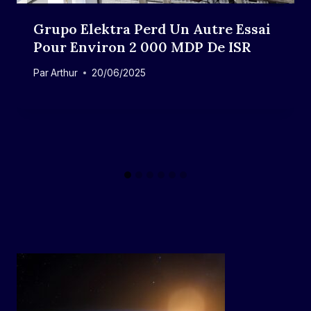
Grupo Elektra Perd Un Autre Essai
Pour Environ 2 000 MDP De ISR
Par
Arthur
20/06/2025