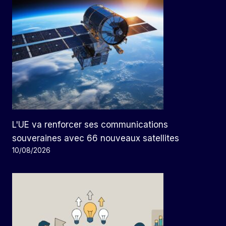
L'UE va renforcer ses communications
souveraines avec 66 nouveaux satellites
10/08/2026