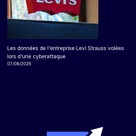
Les données de l'entreprise Levi Strauss volées
lors d'une cyberattaque
07/08/2026