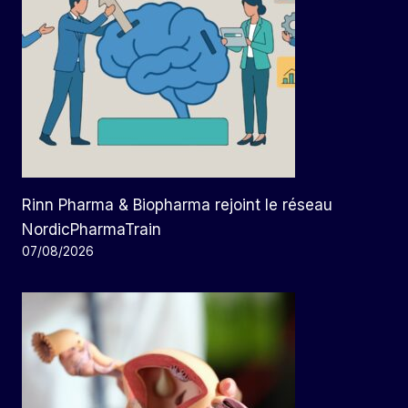
Rinn Pharma & Biopharma rejoint le réseau
NordicPharmaTrain
07/08/2026