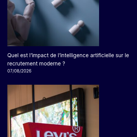
Quel est l’impact de l’intelligence artificielle sur le
recrutement moderne ?
07/08/2026