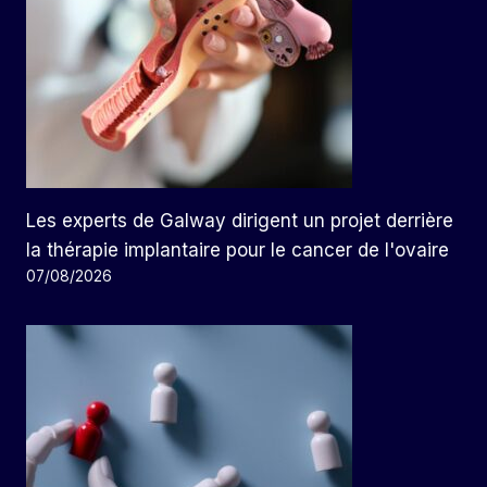
Les experts de Galway dirigent un projet derrière
la thérapie implantaire pour le cancer de l'ovaire
07/08/2026