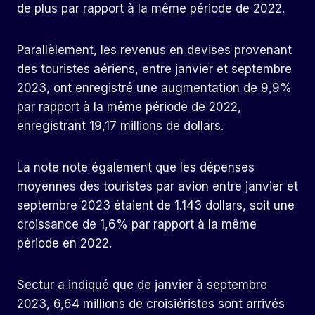
de plus par rapport à la même période de 2022.
Parallèlement, les revenus en devises provenant
des touristes aériens, entre janvier et septembre
2023, ont enregistré une augmentation de 9,9%
par rapport à la même période de 2022,
enregistrant 19,17 millions de dollars.
La note note également que les dépenses
moyennes des touristes par avion entre janvier et
septembre 2023 étaient de 1.143 dollars, soit une
croissance de 1,6% par rapport à la même
période en 2022.
Sectur a indiqué que de janvier à septembre
2023, 6,64 millions de croisiéristes sont arrivés