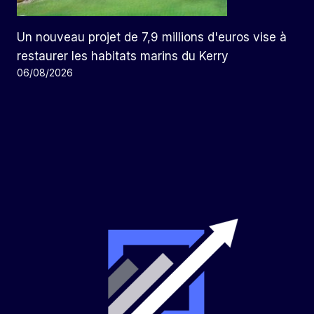
Un nouveau projet de 7,9 millions d'euros vise à
restaurer les habitats marins du Kerry
06/08/2026