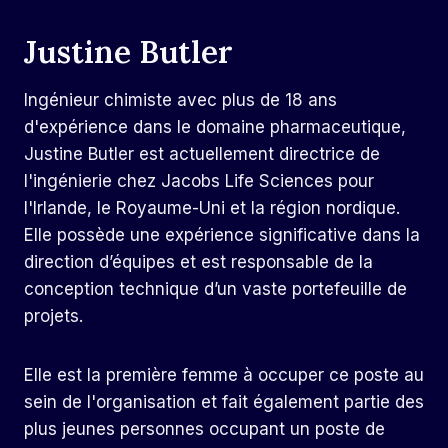
Justine Butler
Ingénieur chimiste avec plus de 18 ans
d'expérience dans le domaine pharmaceutique,
Justine Butler est actuellement directrice de
l'ingénierie chez Jacobs Life Sciences pour
l'Irlande, le Royaume-Uni et la région nordique.
Elle possède une expérience significative dans la
direction d’équipes et est responsable de la
conception technique d’un vaste portefeuille de
projets.
Elle est la première femme à occuper ce poste au
sein de l'organisation et fait également partie des
plus jeunes personnes occupant un poste de