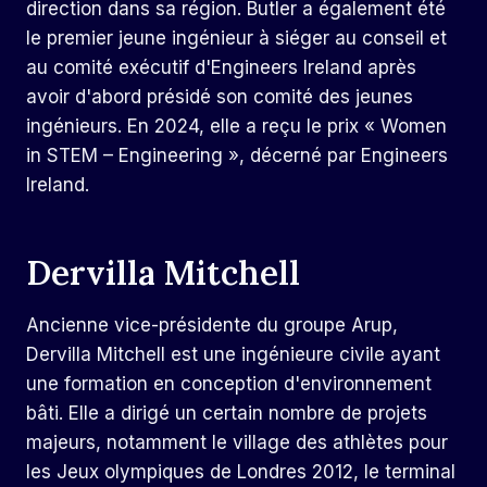
direction dans sa région. Butler a également été
le premier jeune ingénieur à siéger au conseil et
au comité exécutif d'Engineers Ireland après
avoir d'abord présidé son comité des jeunes
ingénieurs. En 2024, elle a reçu le prix « Women
in STEM – Engineering », décerné par Engineers
Ireland.
Dervilla Mitchell
Ancienne vice-présidente du groupe Arup,
Dervilla Mitchell est une ingénieure civile ayant
une formation en conception d'environnement
bâti. Elle a dirigé un certain nombre de projets
majeurs, notamment le village des athlètes pour
les Jeux olympiques de Londres 2012, le terminal