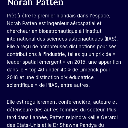
Norah Patten
Prêt à être le premier Irlandais dans l'espace,
Norah Patten
est ingénieur aérospatial et
chercheur en bioastronautique à l'Institut
international des sciences astronautiques (IIAS).
Elle a reçu de nombreuses distinctions pour ses
contributions à l'industrie, telles qu'un prix de «
leader spatial émergent » en 2015, une apparition
dans le « top 40 under 40 » de Limerick pour
2018 et une distinction d'« éducatrice
scientifique » de l'IIAS, entre autres.
Elle est régulièrement conférencière, auteure et
défenseure des autres femmes du secteur. Plus
tard dans l'année, Patten rejoindra Kellie Gerardi
des États-Unis et le Dr Shawna Pandya du