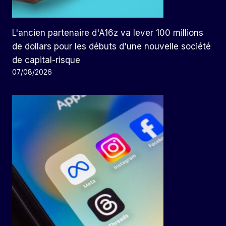
L'ancien partenaire d'A16z va lever 100 millions
de dollars pour les débuts d'une nouvelle société
de capital-risque
07/08/2026