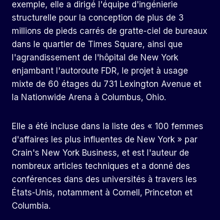
exemple, elle a dirigé l'équipe d'ingénierie
structurelle pour la conception de plus de 3
millions de pieds carrés de gratte-ciel de bureaux
dans le quartier de Times Square, ainsi que
l'agrandissement de l'hôpital de New York
enjambant l'autoroute FDR, le projet à usage
mixte de 60 étages du 731 Lexington Avenue et
la Nationwide Arena à Columbus, Ohio.
Elle a été incluse dans la liste des « 100 femmes
d'affaires les plus influentes de New York » par
Crain's New York Business, et est l'auteur de
nombreux articles techniques et a donné des
conférences dans des universités à travers les
États-Unis, notamment à Cornell, Princeton et
Columbia.