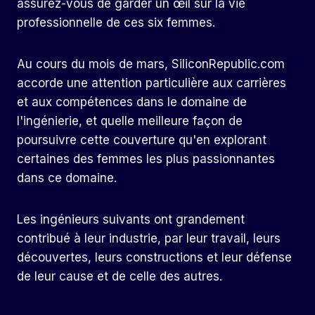
assurez-vous de garder un œil sur la vie
professionnelle de ces six femmes.
Au cours du mois de mars, SiliconRepublic.com
accorde une attention particulière aux carrières
et aux compétences dans le domaine de
l'ingénierie, et quelle meilleure façon de
poursuivre cette couverture qu'en explorant
certaines des femmes les plus passionnantes
dans ce domaine.
Les ingénieurs suivants ont grandement
contribué à leur industrie, par leur travail, leurs
découvertes, leurs constructions et leur défense
de leur cause et de celle des autres.