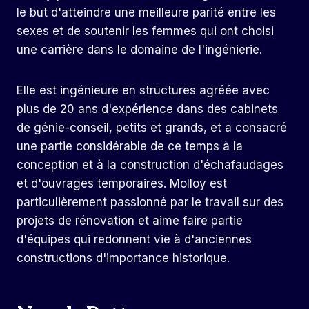
le but d'atteindre une meilleure parité entre les
sexes et de soutenir les femmes qui ont choisi
une carrière dans le domaine de l'ingénierie.
Elle est ingénieure en structures agréée avec
plus de 20 ans d'expérience dans des cabinets
de génie-conseil, petits et grands, et a consacré
une partie considérable de ce temps à la
conception et à la construction d'échafaudages
et d'ouvrages temporaires. Molloy est
particulièrement passionné par le travail sur des
projets de rénovation et aime faire partie
d'équipes qui redonnent vie à d'anciennes
constructions d'importance historique.