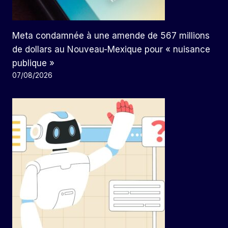
Meta condamnée à une amende de 567 millions
de dollars au Nouveau-Mexique pour « nuisance
publique »
07/08/2026