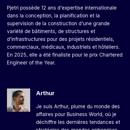
Pjetri possède 12 ans d'expertise internationale
dans la conception, la planification et la
supervision de la construction d'une grande
variété de bâtiments, de structures et
d'infrastructures pour des projets résidentiels,
commerciaux, médicaux, industriels et hôteliers.
En 2025, elle a été finaliste pour le prix Chartered
Engineer of the Year.
Arthur
Je suis Arthur, plume du monde des
affaires pour Business World, où je
déchiffre les dernières tendances et
stratégies des grandes entreprises.