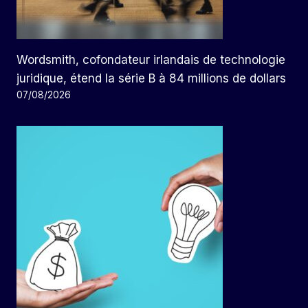
Wordsmith, cofondateur irlandais de technologie
juridique, étend la série B à 84 millions de dollars
07/08/2026