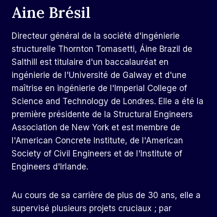
Aine Brésil
Directeur général de la société d'ingénierie
structurelle Thornton Tomasetti, Áine Brazil de
Salthill est titulaire d'un baccalauréat en
ingénierie de l'Université de Galway et d'une
maîtrise en ingénierie de l'Imperial College of
Science and Technology de Londres. Elle a été la
première présidente de la Structural Engineers
Association de New York et est membre de
l'American Concrete Institute, de l'American
Society of Civil Engineers et de l'Institute of
Engineers d'Irlande.
Au cours de sa carrière de plus de 30 ans, elle a
supervisé plusieurs projets cruciaux ; par