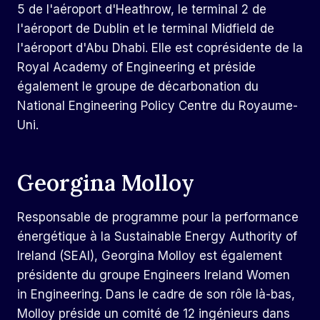
5 de l'aéroport d'Heathrow, le terminal 2 de
l'aéroport de Dublin et le terminal Midfield de
l'aéroport d'Abu Dhabi. Elle est coprésidente de la
Royal Academy of Engineering et préside
également le groupe de décarbonation du
National Engineering Policy Centre du Royaume-
Uni.
Georgina Molloy
Responsable de programme pour la performance
énergétique à la Sustainable Energy Authority of
Ireland (SEAI), Georgina Molloy est également
présidente du groupe Engineers Ireland Women
in Engineering. Dans le cadre de son rôle là-bas,
Molloy préside un comité de 12 ingénieurs dans