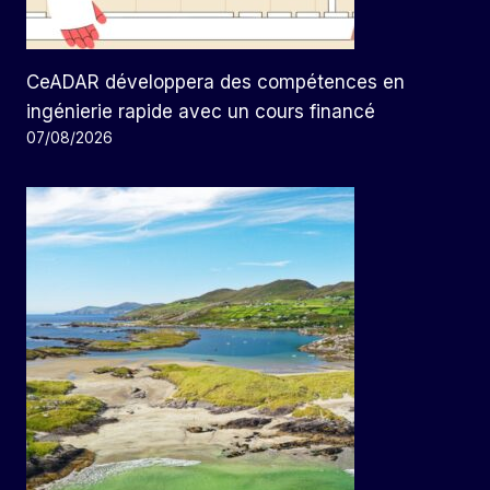
CeADAR développera des compétences en
ingénierie rapide avec un cours financé
07/08/2026