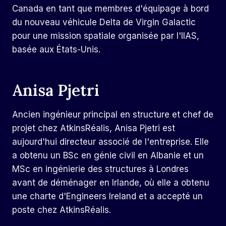
Canada en tant que membres d'équipage à bord
du nouveau véhicule Delta de Virgin Galactic
pour une mission spatiale organisée par l'IIAS,
basée aux États-Unis.
Anisa Pjetri
Ancien ingénieur principal en structure et chef de
projet chez AtkinsRéalis,
Anisa Pjetri
est
aujourd'hui directeur associé de l'entreprise. Elle
a obtenu un BSc en génie civil en Albanie et un
MSc en ingénierie des structures à Londres
avant de déménager en Irlande, où elle a obtenu
une charte d'Engineers Ireland et a accepté un
poste chez AtkinsRéalis.