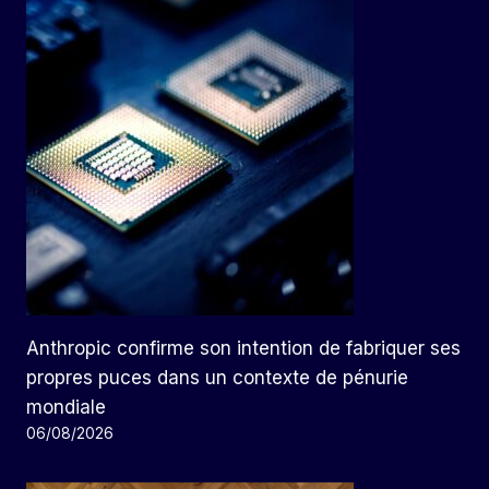
Anthropic confirme son intention de fabriquer ses
propres puces dans un contexte de pénurie
mondiale
06/08/2026