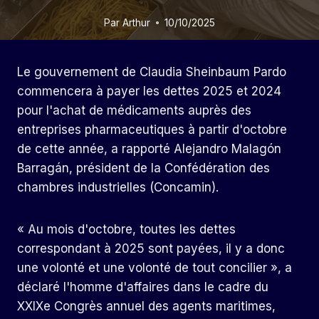
Par
Arthur
10/10/2025
Le gouvernement de Claudia Sheinbaum Pardo
commencera à payer les dettes 2025 et 2024
pour l'achat de médicaments auprès des
entreprises pharmaceutiques à partir d'octobre
de cette année, a rapporté Alejandro Malagón
Barragán, président de la Confédération des
chambres industrielles (Concamin).
« Au mois d'octobre, toutes les dettes
correspondant à 2025 sont payées, il y a donc
une volonté et une volonté de tout concilier », a
déclaré l'homme d'affaires dans le cadre du
XXIXe Congrès annuel des agents maritimes,