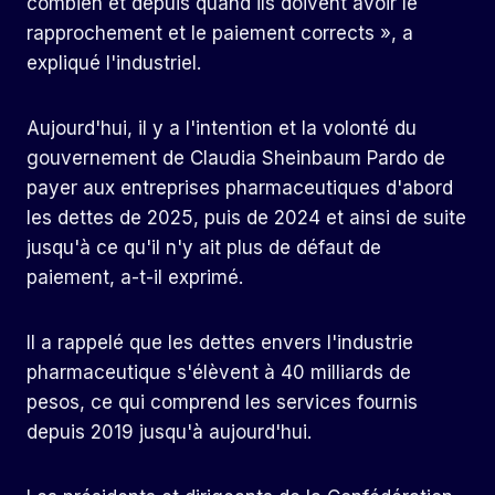
combien et depuis quand ils doivent avoir le
rapprochement et le paiement corrects », a
expliqué l'industriel.
Aujourd'hui, il y a l'intention et la volonté du
gouvernement de Claudia Sheinbaum Pardo de
payer aux entreprises pharmaceutiques d'abord
les dettes de 2025, puis de 2024 et ainsi de suite
jusqu'à ce qu'il n'y ait plus de défaut de
paiement, a-t-il exprimé.
Il a rappelé que les dettes envers l'industrie
pharmaceutique s'élèvent à 40 milliards de
pesos, ce qui comprend les services fournis
depuis 2019 jusqu'à aujourd'hui.