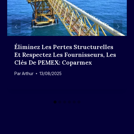
Éliminez Les Pertes Structurelles
Et Respectez Les Fournisseurs, Les
Clés De PEMEX: Coparmex
Par
Arthur
13/08/2025