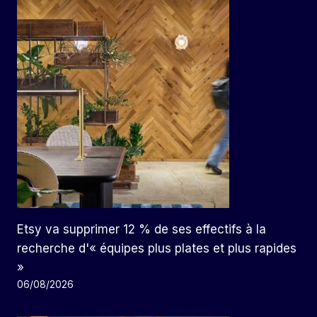
Etsy va supprimer 12 % de ses effectifs à la
recherche d'« équipes plus plates et plus rapides
»
06/08/2026