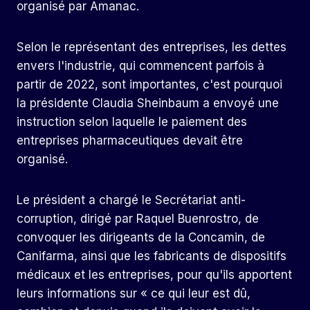
organisé par Amanac.
Selon le représentant des entreprises, les dettes
envers l'industrie, qui commencent parfois à
partir de 2022, sont importantes, c'est pourquoi
la présidente Claudia Sheinbaum a envoyé une
instruction selon laquelle le paiement des
entreprises pharmaceutiques devait être
organisé.
Le président a chargé le Secrétariat anti-
corruption, dirigé par Raquel Buenrostro, de
convoquer les dirigeants de la Concamin, de
Canifarma, ainsi que les fabricants de dispositifs
médicaux et les entreprises, pour qu'ils apportent
leurs informations sur « ce qui leur est dû,