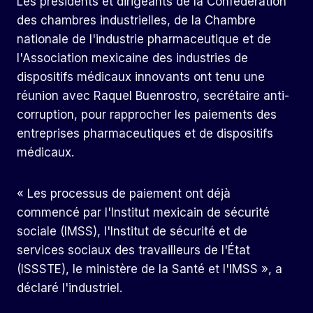
Les présidents et dirigeants de la Confédération
des chambres industrielles, de la Chambre
nationale de l'industrie pharmaceutique et de
l'Association mexicaine des industries de
dispositifs médicaux innovants ont tenu une
réunion avec Raquel Buenrostro, secrétaire anti-
corruption, pour rapprocher les paiements des
entreprises pharmaceutiques et de dispositifs
médicaux.
« Les processus de paiement ont déjà
commencé par l'Institut mexicain de sécurité
sociale (IMSS), l'Institut de sécurité et de
services sociaux des travailleurs de l'État
(ISSSTE), le ministère de la Santé et l'IMSS », a
déclaré l'industriel.