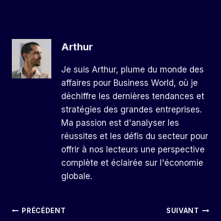
Arthur
Je suis Arthur, plume du monde des
affaires pour Business World, où je
déchiffre les dernières tendances et
stratégies des grandes entreprises.
Ma passion est d'analyser les
réussites et les défis du secteur pour
offrir à nos lecteurs une perspective
complète et éclairée sur l'économie
globale.
Navigation
PRÉCÉDENT
SUIVANT