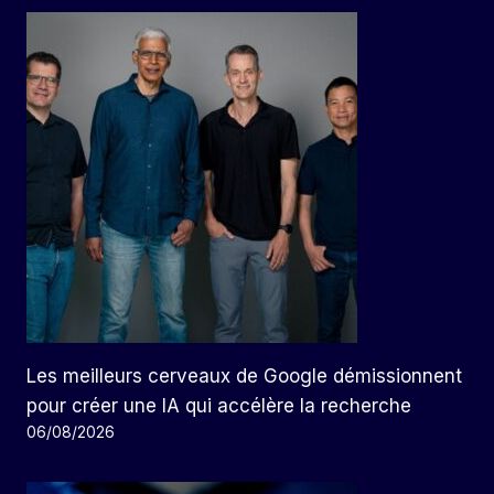
Les meilleurs cerveaux de Google démissionnent
pour créer une IA qui accélère la recherche
06/08/2026