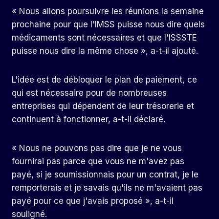
« Nous allons poursuivre les réunions la semaine
prochaine pour que l'IMSS puisse nous dire quels
médicaments sont nécessaires et que l'ISSSTE
puisse nous dire la même chose », a-t-il ajouté.
L'idée est de débloquer le plan de paiement, ce
qui est nécessaire pour de nombreuses
entreprises qui dépendent de leur trésorerie et
continuent à fonctionner, a-t-il déclaré.
« Nous ne pouvons pas dire que je ne vous
fournirai pas parce que vous ne m'avez pas
payé, si je soumissionnais pour un contrat, je le
remporterais et je savais qu'ils ne m'avaient pas
payé pour ce que j'avais proposé », a-t-il
souligné.