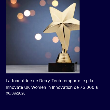
La fondatrice de Derry Tech remporte le prix
Innovate UK Women in Innovation de 75 000 £
06/08/2026