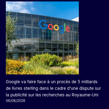
Google va faire face à un procès de 5 milliards
de livres sterling dans le cadre d'une dispute sur
la publicité sur les recherches au Royaume-Uni
06/08/2026