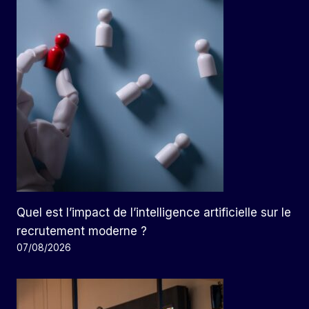
Quel est l’impact de l’intelligence artificielle sur le
recrutement moderne ?
07/08/2026