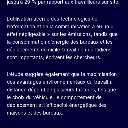
jusqu’à 29 % par rapport aux travailleurs sur site.
L’utilisation accrue des technologies de
l’information et de la communication a eu un «
effet négligeable » sur les émissions, tandis que
la consommation d’énergie des bureaux et les
déplacements domicile-travail non quotidiens
sont importants, écrivent les chercheurs.
L’étude suggère également que la maximisation
des avantages environnementaux du travail à
distance dépend de plusieurs facteurs, tels que
le choix du véhicule, le comportement de
déplacement et l’efficacité énergétique des
maisons et des bureaux.