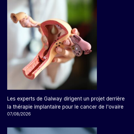
Les experts de Galway dirigent un projet derrière
la thérapie implantaire pour le cancer de l'ovaire
07/08/2026