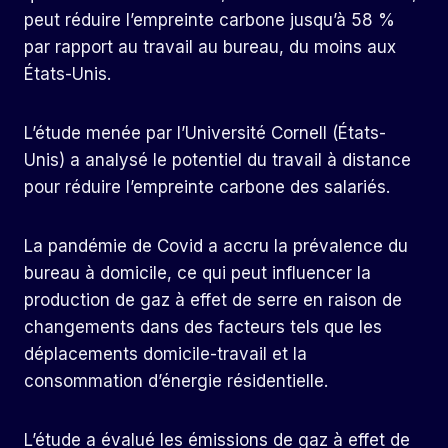
peut réduire l’empreinte carbone jusqu’à 58 %
par rapport au travail au bureau, du moins aux
États-Unis.
L’étude menée par l’Université Cornell (États-
Unis) a analysé le potentiel du travail à distance
pour réduire l’empreinte carbone des salariés.
La pandémie de Covid a accru la prévalence du
bureau à domicile, ce qui peut influencer la
production de gaz à effet de serre en raison de
changements dans des facteurs tels que les
déplacements domicile-travail et la
consommation d’énergie résidentielle.
L’étude a évalué les émissions de gaz à effet de