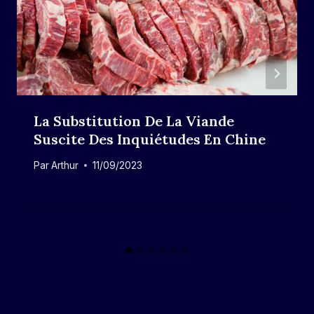
La Substitution De La Viande
Suscite Des Inquiétudes En Chine
Par
Arthur
11/09/2023