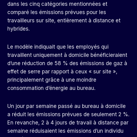
dans les cinq catégories mentionnées et
comparé les émissions prévues pour les
travailleurs sur site, entièrement à distance et
hybrides.
Le modèle indiquait que les employés qui
travaillent uniquement à domicile bénéficieraient
d’une réduction de 58 % des émissions de gaz à
effet de serre par rapport à ceux « sur site »,
principalement grâce à une moindre
consommation d’énergie au bureau.
Un jour par semaine passé au bureau à domicile
a réduit les émissions prévues de seulement 2 %.
En revanche, 2 à 4 jours de travail à distance par
semaine réduisaient les émissions d’un individu