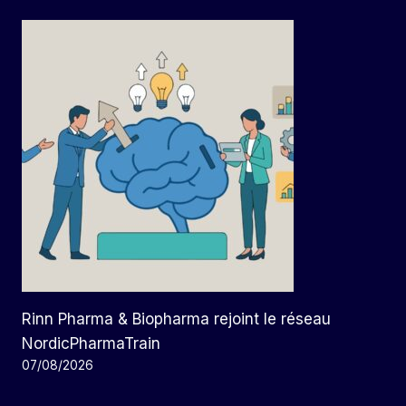
Rinn Pharma & Biopharma rejoint le réseau
NordicPharmaTrain
07/08/2026