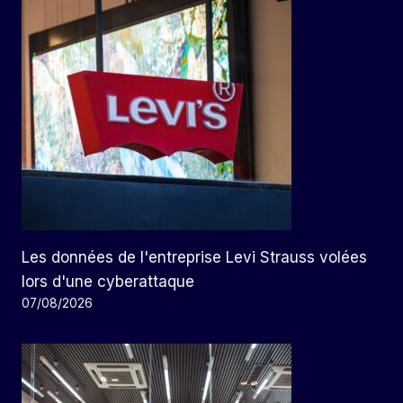
Les données de l'entreprise Levi Strauss volées
lors d'une cyberattaque
07/08/2026