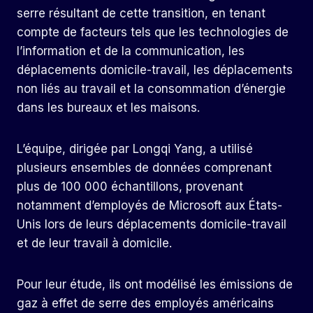
serre résultant de cette transition, en tenant
compte de facteurs tels que les technologies de
l’information et de la communication, les
déplacements domicile-travail, les déplacements
non liés au travail et la consommation d’énergie
dans les bureaux et les maisons.
L’équipe, dirigée par Longqi Yang, a utilisé
plusieurs ensembles de données comprenant
plus de 100 000 échantillons, provenant
notamment d’employés de Microsoft aux États-
Unis lors de leurs déplacements domicile-travail
et de leur travail à domicile.
Pour leur étude, ils ont modélisé les émissions de
gaz à effet de serre des employés américains