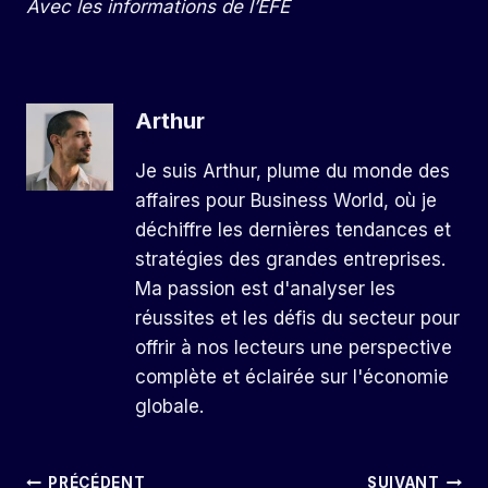
Avec les informations de l’EFE
Arthur
Je suis Arthur, plume du monde des
affaires pour Business World, où je
déchiffre les dernières tendances et
stratégies des grandes entreprises.
Ma passion est d'analyser les
réussites et les défis du secteur pour
offrir à nos lecteurs une perspective
complète et éclairée sur l'économie
globale.
Navigation
PRÉCÉDENT
SUIVANT