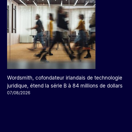
Wordsmith, cofondateur irlandais de technologie
juridique, étend la série B à 84 millions de dollars
07/08/2026