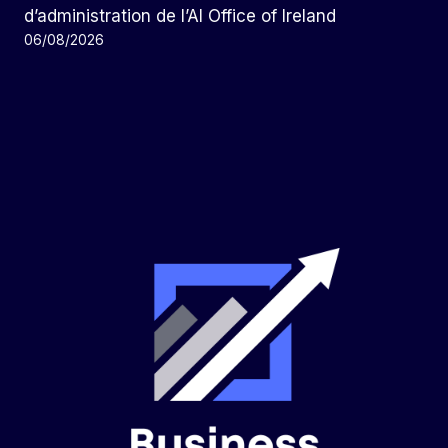
d’administration de l’AI Office of Ireland
06/08/2026