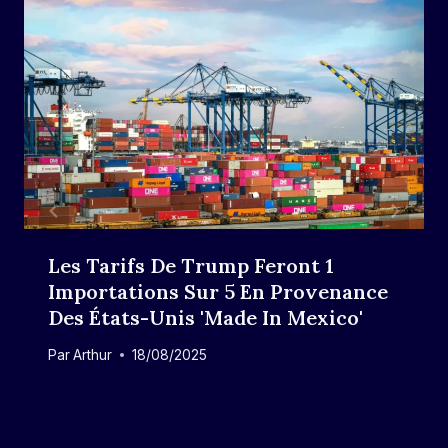
Les Tarifs De Trump Feront 1
Importations Sur 5 En Provenance
Des États-Unis 'Made In Mexico'
Par
Arthur
18/08/2025