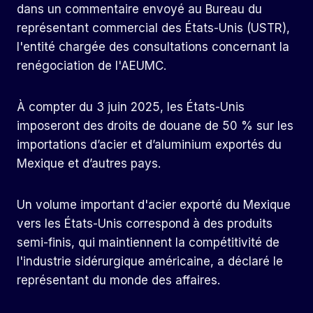
dans un commentaire envoyé au Bureau du
représentant commercial des États-Unis (USTR),
l'entité chargée des consultations concernant la
renégociation de l'AEUMC.
À compter du 3 juin 2025, les États-Unis
imposeront des droits de douane de 50 % sur les
importations d’acier et d’aluminium exportés du
Mexique et d’autres pays.
Un volume important d'acier exporté du Mexique
vers les États-Unis correspond à des produits
semi-finis, qui maintiennent la compétitivité de
l'industrie sidérurgique américaine, a déclaré le
représentant du monde des affaires.