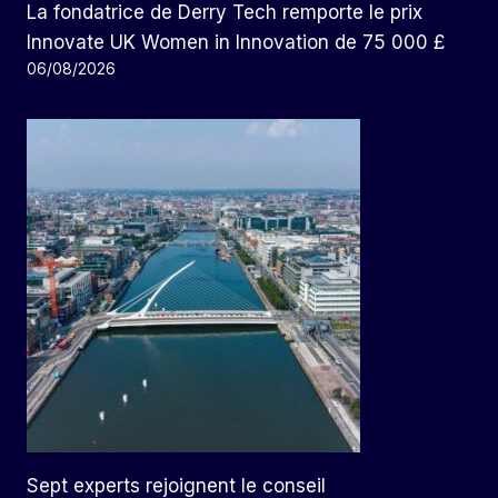
La fondatrice de Derry Tech remporte le prix
Innovate UK Women in Innovation de 75 000 £
06/08/2026
Sept experts rejoignent le conseil