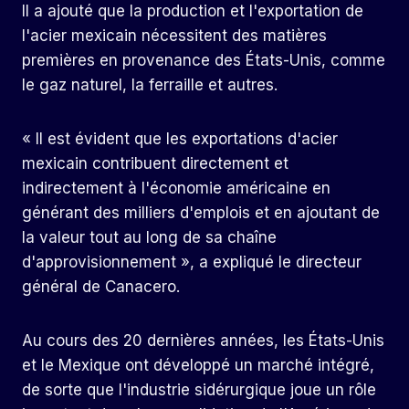
Il a ajouté que la production et l'exportation de
l'acier mexicain nécessitent des matières
premières en provenance des États-Unis, comme
le gaz naturel, la ferraille et autres.
« Il est évident que les exportations d'acier
mexicain contribuent directement et
indirectement à l'économie américaine en
générant des milliers d'emplois et en ajoutant de
la valeur tout au long de sa chaîne
d'approvisionnement », a expliqué le directeur
général de Canacero.
Au cours des 20 dernières années, les États-Unis
et le Mexique ont développé un marché intégré,
de sorte que l'industrie sidérurgique joue un rôle