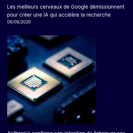
Les meilleurs cerveaux de Google démissionnent
pour créer une IA qui accélère la recherche
06/08/2026