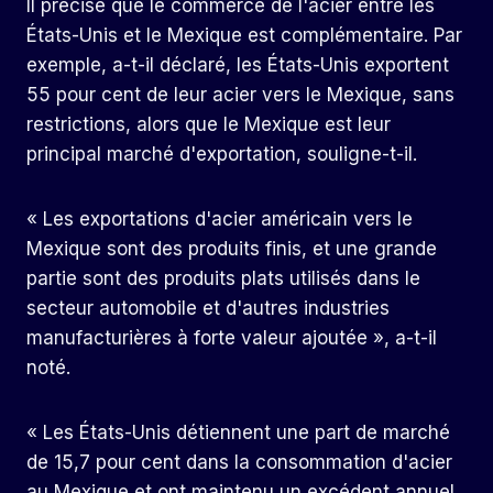
Il précise que le commerce de l'acier entre les
États-Unis et le Mexique est complémentaire. Par
exemple, a-t-il déclaré, les États-Unis exportent
55 pour cent de leur acier vers le Mexique, sans
restrictions, alors que le Mexique est leur
principal marché d'exportation, souligne-t-il.
« Les exportations d'acier américain vers le
Mexique sont des produits finis, et une grande
partie sont des produits plats utilisés dans le
secteur automobile et d'autres industries
manufacturières à forte valeur ajoutée », a-t-il
noté.
« Les États-Unis détiennent une part de marché
de 15,7 pour cent dans la consommation d'acier
au Mexique et ont maintenu un excédent annuel