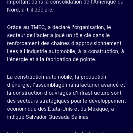
important dans la consolidation de l'Amérique du
Nord, a-t-il déclaré.
Grâce au TMEC, a déclaré l'organisation, le
secteur de l'acier a joué un rôle clé dans le
renforcement des chaînes d'approvisionnement
liées à l'industrie automobile, à la construction, à
l'énergie et à la fabrication de pointe.
La construction automobile, la production
d'énergie, l'assemblage manufacturier avancé et
la construction d'ouvrages d'infrastructure sont
des secteurs stratégiques pour le développement
économique des États-Unis et du Mexique, a
indiqué Salvador Quesada Salinas.