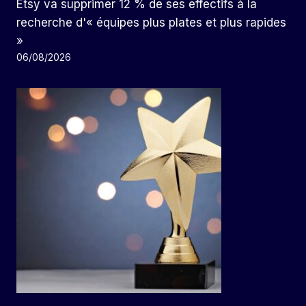
Etsy va supprimer 12 % de ses effectifs à la
recherche d'« équipes plus plates et plus rapides
»
06/08/2026