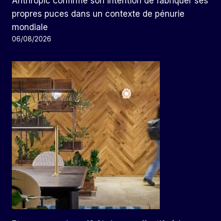
Anthropic confirme son intention de fabriquer ses
propres puces dans un contexte de pénurie
mondiale
06/08/2026