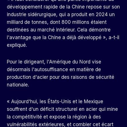
développement rapide de la Chine repose sur son
industrie sidérurgique, qui a produit en 2024 un
milliard de tonnes, dont 800 millions étaient
destinées au marché intérieur. Cela démontre
l'avantage que la Chine a déjà développé », a-t-il
expliqué.
Pour le dirigeant, l'Amérique du Nord vise
désormais l'autosuffisance en matière de
production d'acier pour des raisons de sécurité
nationale.
« Aujourd'hui, les États-Unis et le Mexique
souffrent d'un déficit structurel en acier qui mine
la compétitivité et expose la région à des
vulnérabilités extérieures, et combler cet écart