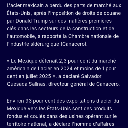
L'acier mexicain a perdu des parts de marché aux
États-Unis, après l'imposition de droits de douane
par Donald Trump sur des matières premières
clés dans les secteurs de la construction et de
l'automobile, a rapporté la Chambre nationale de
l'industrie sidérurgique (Canacero).
« Le Mexique détenait 2,3 pour cent du marché
américain de l'acier en 2024 et moins de 1 pour
cent en juillet 2025 », a déclaré Salvador
Quesada Salinas, directeur général de Canacero.
Environ 93 pour cent des exportations d'acier du
Mexique vers les États-Unis sont des produits
fondus et coulés dans des usines opérant sur le
territoire national, a déclaré l'homme d'affaires