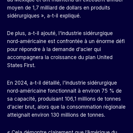
moyen de 1,7 milliard de dollars en produits
sidérurgiques », a-t-il expliqué.
De plus, a-t-il ajouté, l'industrie sidérurgique
nord-américaine est confrontée à un énorme défi
pour répondre à la demande d'acier qui
accompagnera la croissance du plan United
States First.
En 2024, a-t-il détaillé, l'industrie sidérurgique
nord-américaine fonctionnait à environ 75 % de
sa capacité, produisant 106,1 millions de tonnes
d'acier brut, alors que la consommation régionale
atteignait environ 130 millions de tonnes.
« Cela démontre clairement que l’Amérique du