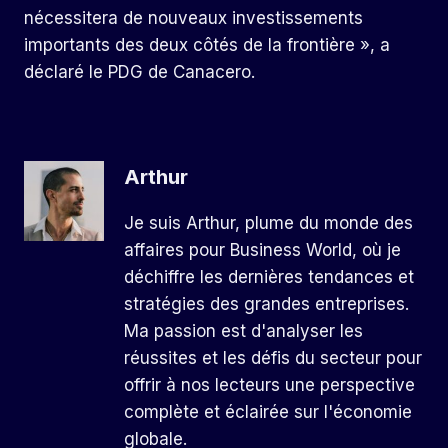
nécessitera de nouveaux investissements
importants des deux côtés de la frontière », a
déclaré le PDG de Canacero.
Arthur
Je suis Arthur, plume du monde des
affaires pour Business World, où je
déchiffre les dernières tendances et
stratégies des grandes entreprises.
Ma passion est d'analyser les
réussites et les défis du secteur pour
offrir à nos lecteurs une perspective
complète et éclairée sur l'économie
globale.