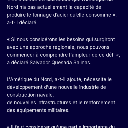
Nord n’a pas actuellement la capacité de
produire le tonnage d’acier qu’elle consomme »,
a-t-il déclaré.
« Si nous considérons les besoins qui surgiront
avec une approche régionale, nous pouvons
commencer à comprendre l'ampleur de ce défi »,
a déclaré Salvador Quesada Salinas.
L'Amérique du Nord, a-t-il ajouté, nécessite le
développement d'une nouvelle industrie de
construction navale,
de nouvelles infrastructures et le renforcement
des équipements militaires.
« Il faut considérer qu'une partie importante du