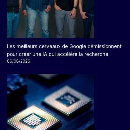
Les meilleurs cerveaux de Google démissionnent
pour créer une IA qui accélère la recherche
06/08/2026