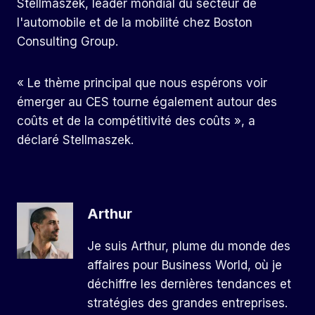
Stellmaszek, leader mondial du secteur de
l'automobile et de la mobilité chez Boston
Consulting Group.
« Le thème principal que nous espérons voir
émerger au CES tourne également autour des
coûts et de la compétitivité des coûts », a
déclaré Stellmaszek.
Arthur
Je suis Arthur, plume du monde des
affaires pour Business World, où je
déchiffre les dernières tendances et
stratégies des grandes entreprises.