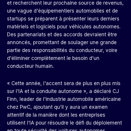
et recherchent leur prochaine source de revenus,
une vague d'équipementiers automobiles et de
startups se préparent à présenter leurs derniers
matériels et logiciels pour véhicules autonomes.
Des partenariats et des accords devraient être
annoncés, promettant de soulager une grande
partie des responsabilités du conducteur, voire
d'éliminer complètement le besoin d'un
conducteur humain.
« Cette année, l'accent sera de plus en plus mis
sur l'IA et la conduite autonome », a déclaré CJ
Finn, leader de l'industrie automobile américaine
chez PwC, ajoutant qu'il y aura un examen
attentif de la manière dont les entreprises
utilisent l'IA pour résoudre le défi du déploiement
en toute sécurité des voitures autonomes.