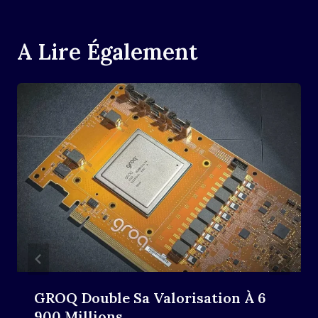
A Lire Également
GROQ Double Sa Valorisation À 6
900 Millions