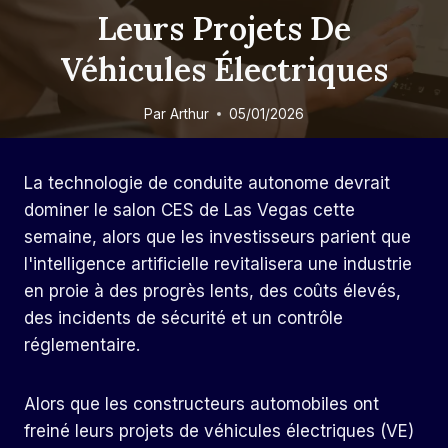
Leurs Projets De
Véhicules Électriques
Par
Arthur
05/01/2026
La technologie de conduite autonome devrait
dominer le salon CES de Las Vegas cette
semaine, alors que les investisseurs parient que
l'intelligence artificielle revitalisera une industrie
en proie à des progrès lents, des coûts élevés,
des incidents de sécurité et un contrôle
réglementaire.
Alors que les constructeurs automobiles ont
freiné leurs projets de véhicules électriques (VE)