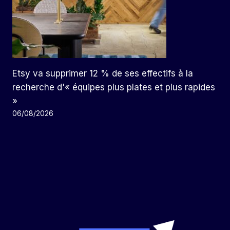
Etsy va supprimer 12 % de ses effectifs à la
recherche d'« équipes plus plates et plus rapides
»
06/08/2026