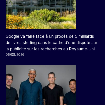
Google va faire face à un procès de 5 milliards
de livres sterling dans le cadre d'une dispute sur
la publicité sur les recherches au Royaume-Uni
06/08/2026