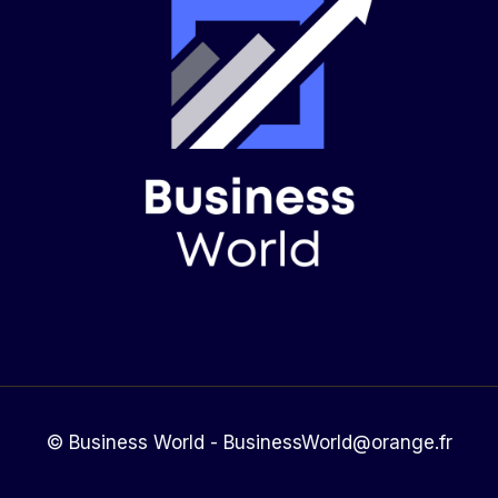
© Business World - BusinessWorld@orange.fr