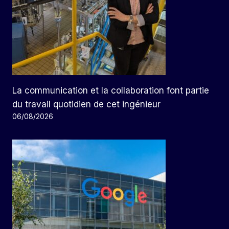
La communication et la collaboration font partie
du travail quotidien de cet ingénieur
06/08/2026