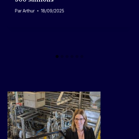
Par
Arthur
18/09/2025