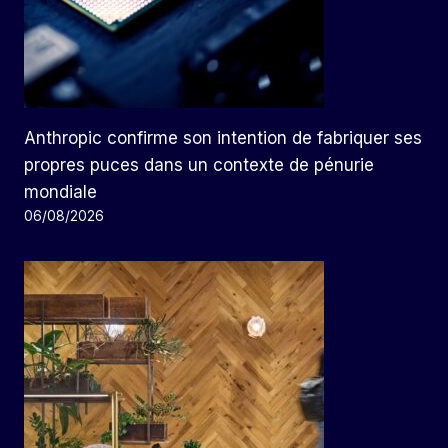
Anthropic confirme son intention de fabriquer ses
propres puces dans un contexte de pénurie
mondiale
06/08/2026