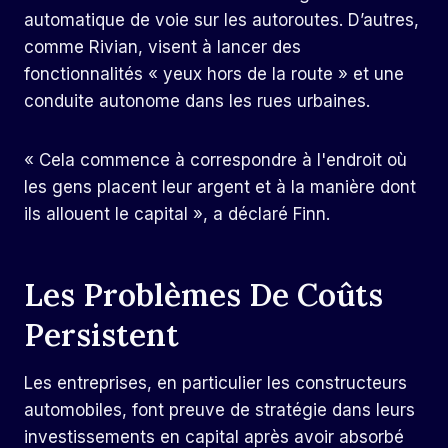
automatique de voie sur les autoroutes. D’autres,
comme Rivian, visent à lancer des
fonctionnalités « yeux hors de la route » et une
conduite autonome dans les rues urbaines.
« Cela commence à correspondre à l'endroit où
les gens placent leur argent et à la manière dont
ils allouent le capital », a déclaré Finn.
Les Problèmes De Coûts
Persistent
Les entreprises, en particulier les constructeurs
automobiles, font preuve de stratégie dans leurs
investissements en capital après avoir absorbé