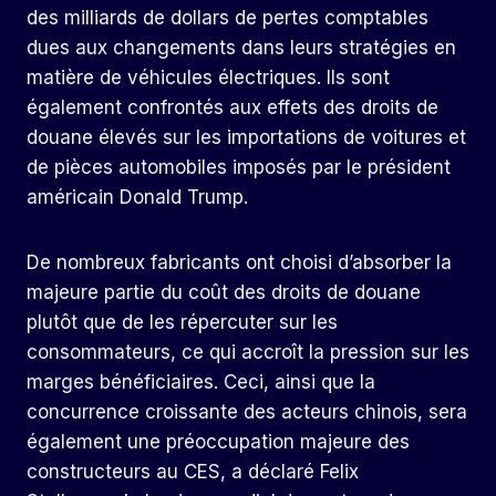
des milliards de dollars de pertes comptables
dues aux changements dans leurs stratégies en
matière de véhicules électriques. Ils sont
également confrontés aux effets des droits de
douane élevés sur les importations de voitures et
de pièces automobiles imposés par le président
américain Donald Trump.
De nombreux fabricants ont choisi d’absorber la
majeure partie du coût des droits de douane
plutôt que de les répercuter sur les
consommateurs, ce qui accroît la pression sur les
marges bénéficiaires. Ceci, ainsi que la
concurrence croissante des acteurs chinois, sera
également une préoccupation majeure des
constructeurs au CES, a déclaré Felix