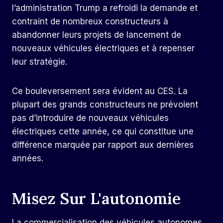
l’administration Trump a refroidi la demande et
contraint de nombreux constructeurs à
abandonner leurs projets de lancement de
nouveaux véhicules électriques et à repenser
leur stratégie.
Ce bouleversement sera évident au CES. La
plupart des grands constructeurs ne prévoient
pas d’introduire de nouveaux véhicules
électriques cette année, ce qui constitue une
différence marquée par rapport aux dernières
années.
Misez Sur L'autonomie
La commercialisation des véhicules autonomes