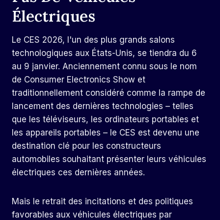
Électriques
Le CES 2026, l'un des plus grands salons
technologiques aux États-Unis, se tiendra du 6
au 9 janvier. Anciennement connu sous le nom
de Consumer Electronics Show et
traditionnellement considéré comme la rampe de
lancement des dernières technologies – telles
que les téléviseurs, les ordinateurs portables et
les appareils portables – le CES est devenu une
destination clé pour les constructeurs
automobiles souhaitant présenter leurs véhicules
électriques ces dernières années.
Mais le retrait des incitations et des politiques
favorables aux véhicules électriques par