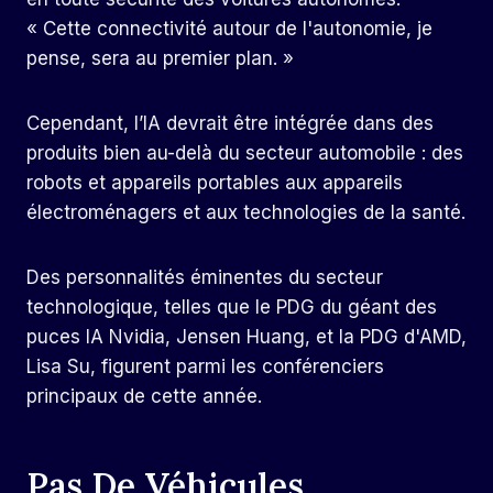
« Cette connectivité autour de l'autonomie, je
pense, sera au premier plan. »
Cependant, l’IA devrait être intégrée dans des
produits bien au-delà du secteur automobile : des
robots et appareils portables aux appareils
électroménagers et aux technologies de la santé.
Des personnalités éminentes du secteur
technologique, telles que le PDG du géant des
puces IA Nvidia, Jensen Huang, et la PDG d'AMD,
Lisa Su, figurent parmi les conférenciers
principaux de cette année.
Pas De Véhicules