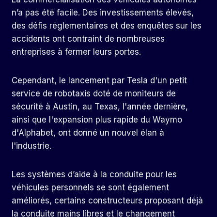
n’a pas été facile. Des investissements élevés,
des défis réglementaires et des enquêtes sur les
accidents ont contraint de nombreuses
entreprises à fermer leurs portes.
Cependant, le lancement par Tesla d'un petit
service de robotaxis doté de moniteurs de
sécurité à Austin, au Texas, l'année dernière,
ainsi que l'expansion plus rapide du Waymo
d'Alphabet, ont donné un nouvel élan à
l'industrie.
Les systèmes d’aide à la conduite pour les
véhicules personnels se sont également
améliorés, certains constructeurs proposant déjà
la conduite mains libres et le changement