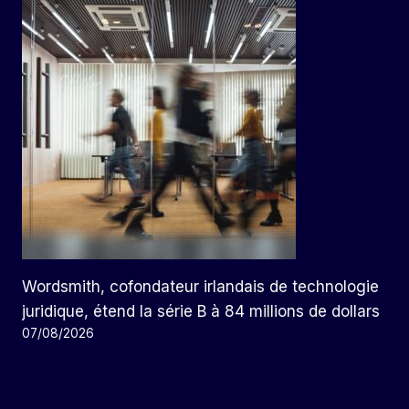
Wordsmith, cofondateur irlandais de technologie
juridique, étend la série B à 84 millions de dollars
07/08/2026