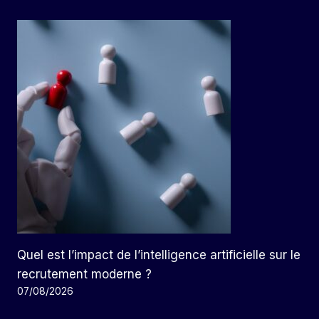
Quel est l’impact de l’intelligence artificielle sur le
recrutement moderne ?
07/08/2026