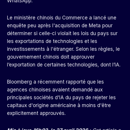
WhatsApp.
Le ministère chinois du Commerce a lancé une
enquête peu après l'acquisition de Meta pour
déterminer si celle-ci violait les lois du pays sur
les exportations de technologies et les
investissements à l'étranger. Selon les règles, le
gouvernement chinois doit approuver
l’exportation de certaines technologies, dont l’IA.
Bloomberg a récemment rapporté que les
agences chinoises avaient demandé aux
principales sociétés d'IA du pays de rejeter les
capitaux d'origine américaine à moins d'être
explicitement approuvés.