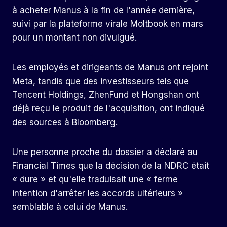
à acheter Manus à la fin de l'année dernière,
suivi par la plateforme virale Moltbook en mars
pour un montant non divulgué.
Les employés et dirigeants de Manus ont rejoint
Meta, tandis que des investisseurs tels que
Tencent Holdings, ZhenFund et Hongshan ont
déjà reçu le produit de l'acquisition, ont indiqué
des sources à Bloomberg.
Une personne proche du dossier a déclaré au
Financial Times que la décision de la NDRC était
« dure » et qu'elle traduisait une « ferme
intention d'arrêter les accords ultérieurs »
semblable à celui de Manus.