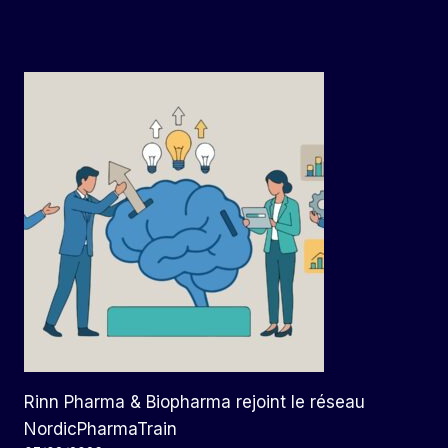
Rinn Pharma & Biopharma rejoint le réseau
NordicPharmaTrain