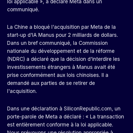
loi applicable », a déclaré Meta dans un
communiqué.
La Chine a bloqué l'acquisition par Meta de la
start-up d'IA Manus pour 2 milliards de dollars.
Dans un bref communiqué, la Commission
nationale du développement et de la réforme
(NDRC) a déclaré que la décision d'interdire les
investissements étrangers à Manus avait été
prise conformément aux lois chinoises. Il a
demandé aux parties de se retirer de
l'acquisition.
Dans une déclaration à SiliconRepublic.com, un
porte-parole de Meta a déclaré : « La transaction
est entièrement conforme à la loi applicable.
Nous prévoyons une résolution appropriée à