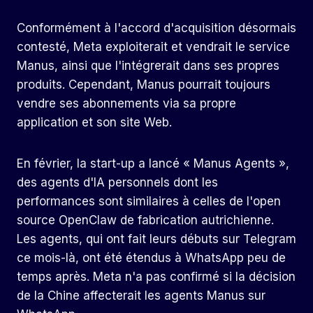
Conformément à l'accord d'acquisition désormais
contesté, Meta exploiterait et vendrait le service
Manus, ainsi que l'intégrerait dans ses propres
produits. Cependant, Manus pourrait toujours
vendre ses abonnements via sa propre
application et son site Web.
En février, la start-up a lancé « Manus Agents »,
des agents d'IA personnels dont les
performances sont similaires à celles de l'open
source OpenClaw de fabrication autrichienne.
Les agents, qui ont fait leurs débuts sur Telegram
ce mois-là, ont été étendus à WhatsApp peu de
temps après. Meta n'a pas confirmé si la décision
de la Chine affecterait les agents Manus sur