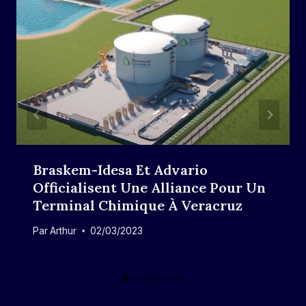
Braskem-Idesa Et Advario
Officialisent Une Alliance Pour Un
Terminal Chimique À Veracruz
Par
Arthur
02/03/2023