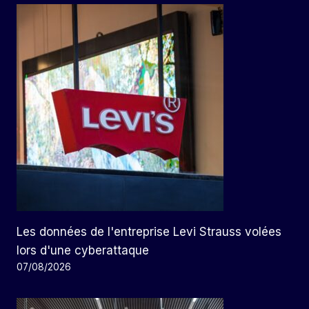
Les données de l'entreprise Levi Strauss volées
lors d'une cyberattaque
07/08/2026