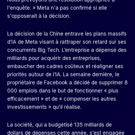
l'enquête. » Meta n'a pas confirmé si elle
s'opposerait à la décision.
La décision de la Chine entrave les plans massifs
d’IA de Meta visant à rattraper son retard sur ses
concurrents Big Tech. L’entreprise a dépensé des
milliards pour acquérir des entreprises,
embaucher des cadres coûteux et réaligner ses
priorités autour de l’IA. La semaine dernière, le
propriétaire de Facebook a décidé de supprimer 8
000 emplois dans le but de fonctionner « plus
efficacement » et de « compenser les autres
investissements » qu'il réalise.
La société, qui a budgétisé 135 milliards de
dollars de dépenses cette année, s'est engagée