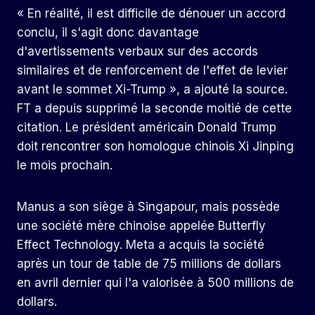
« En réalité, il est difficile de dénouer un accord
conclu, il s'agit donc davantage
d'avertissements verbaux sur des accords
similaires et de renforcement de l'effet de levier
avant le sommet Xi-Trump », a ajouté la source.
FT a depuis supprimé la seconde moitié de cette
citation. Le président américain Donald Trump
doit rencontrer son homologue chinois Xi Jinping
le mois prochain.
Manus a son siège à Singapour, mais possède
une société mère chinoise appelée Butterfly
Effect Technology. Meta a acquis la société
après un tour de table de 75 millions de dollars
en avril dernier qui l'a valorisée à 500 millions de
dollars.