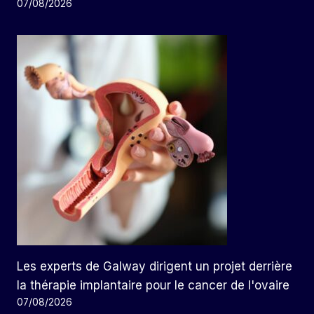
07/08/2026
Les experts de Galway dirigent un projet derrière
la thérapie implantaire pour le cancer de l'ovaire
07/08/2026