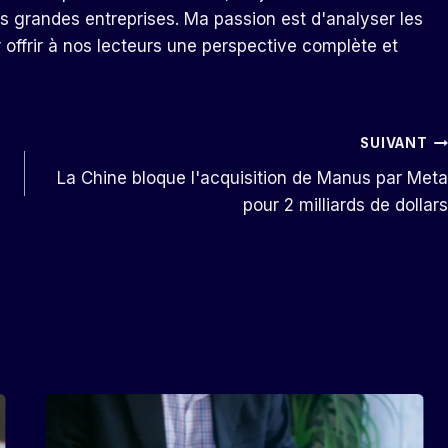
s grandes entreprises. Ma passion est d'analyser les
r offrir à nos lecteurs une perspective complète et
SUIVANT
La Chine bloque l'acquisition de Manus par Meta
pour 2 milliards de dollars