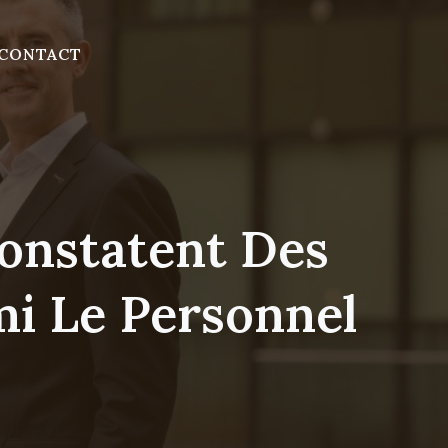
CONTACT
onstatent Des
i Le Personnel