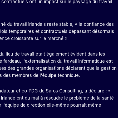
 contractuels ont un impact sur le paysage du travail
 du travail irlandais reste stable, « la confiance des
lois temporaires et contractuels dépassant désormais
ence croissante sur le marché ».
u lieu de travail était également évident dans les
 fardeau, l'externalisation du travail informatique est
ques des grandes organisations déclarent que la gestion
ess des membres de l'équipe technique.
dateur et co-PDG de Saros Consulting, a déclaré : «
Irlande ont du mal à résoudre le problème de la santé
e l'équipe de direction elle-même pourrait même