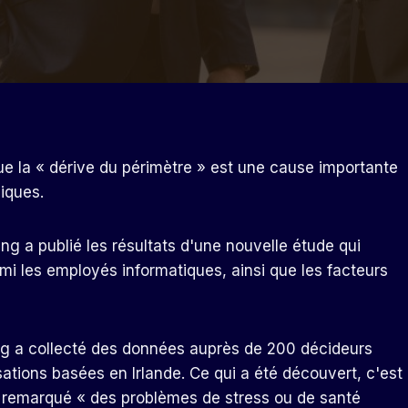
e la « dérive du périmètre » est une cause importante
iques.
ng a publié les résultats d'une nouvelle étude qui
mi les employés informatiques, ainsi que les facteurs
ng a collecté des données auprès de 200 décideurs
ations basées en Irlande. Ce qui a été découvert, c'est
nt remarqué « des problèmes de stress ou de santé