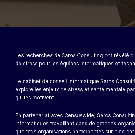
Les recherches de Saros Consulting ont révélé qu
de stress pour les équipes informatiques et techn
Le cabinet de conseil informatique Saros Consulti
explore les enjeux de
stress et santé mentale
par
qui les motivent.
En partenariat avec Censuswide, Saros Consulti
informatiques travaillant dans de grandes organis
que trois organisations participantes sur cinq o