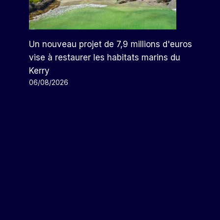
Un nouveau projet de 7,9 millions d'euros
vise à restaurer les habitats marins du
Kerry
06/08/2026