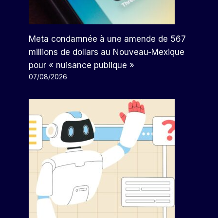
Meta condamnée à une amende de 567
millions de dollars au Nouveau-Mexique
pour « nuisance publique »
07/08/2026