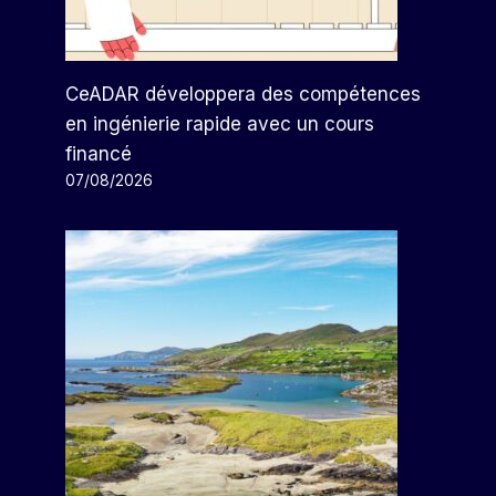
CeADAR développera des compétences
en ingénierie rapide avec un cours
financé
07/08/2026