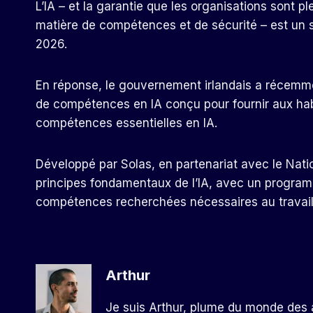
L’IA – et la garantie que les organisations sont 
matière de compétences et de sécurité – est un s
2026.
En réponse, le gouvernement irlandais a récemm
de compétences en IA
conçu pour fournir aux hab
compétences essentielles en IA.
Développé par Solas, en partenariat avec le Natio
principes fondamentaux de l’IA, avec un program
compétences recherchées nécessaires au travail, 
Arthur
Je suis Arthur, plume du monde des a