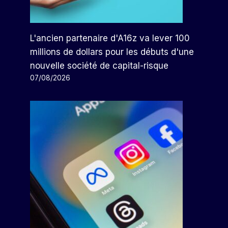
L'ancien partenaire d'A16z va lever 100
millions de dollars pour les débuts d'une
nouvelle société de capital-risque
07/08/2026