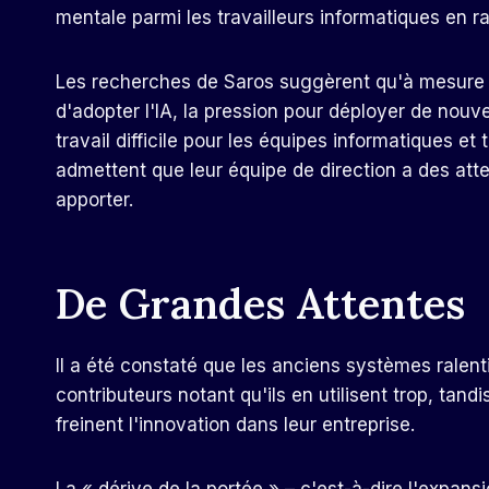
mentale parmi les travailleurs informatiques en ra
Les recherches de Saros suggèrent qu'à mesure q
d'adopter l'IA, la pression pour déployer de no
travail difficile pour les équipes informatiques 
admettent que leur équipe de direction a des atte
apporter.
De Grandes Attentes
Il a été constaté que les anciens systèmes ralen
contributeurs notant qu'ils en utilisent trop, ta
freinent l'innovation dans leur entreprise.