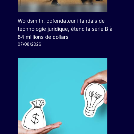
Wordsmith, cofondateur irlandais de
technologie juridique, étend la série B à
84 millions de dollars
07/08/2026