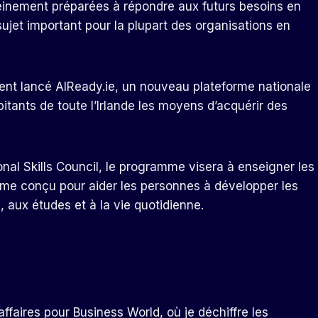
pleinement préparées à répondre aux futurs besoins en
ujet important pour la plupart des organisations en
ent lancé AIReady.ie, un nouveau
plateforme nationale
itants de toute l’Irlande les moyens d’acquérir des
nal Skills Council, le programme visera à enseigner les
me conçu pour aider les personnes à développer les
aux études et à la vie quotidienne.
ffaires pour Business World, où je déchiffre les