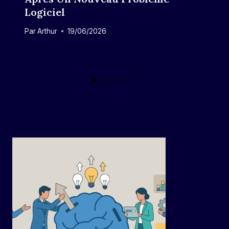
Logiciel
Par
Arthur
19/06/2026