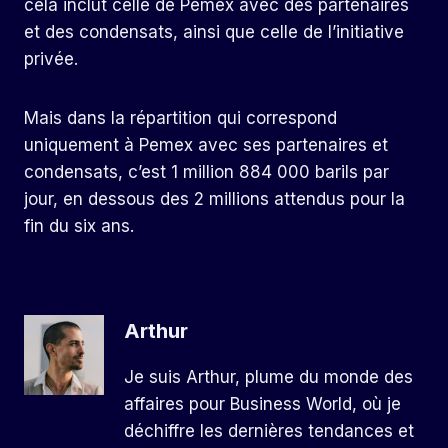
cela inclut celle de Pemex avec des partenaires
et des condensats, ainsi que celle de l’initiative
privée.
Mais dans la répartition qui correspond
uniquement à Pemex avec ses partenaires et
condensats, c’est 1 million 884 000 barils par
jour, en dessous des 2 millions attendus pour la
fin du six ans.
Arthur
Je suis Arthur, plume du monde des
affaires pour Business World, où je
déchiffre les dernières tendances et