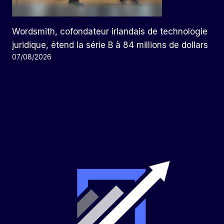
Wordsmith, cofondateur irlandais de technologie
juridique, étend la série B à 84 millions de dollars
07/08/2026