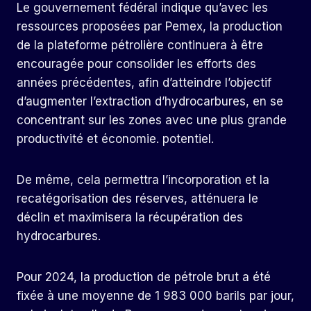
Le gouvernement fédéral indique qu’avec les
ressources proposées par Pemex, la production
de la plateforme pétrolière continuera à être
encouragée pour consolider les efforts des
années précédentes, afin d’atteindre l’objectif
d’augmenter l’extraction d’hydrocarbures, en se
concentrant sur les zones avec une plus grande
productivité et économie. potentiel.
De même, cela permettra l’incorporation et la
recatégorisation des réserves, atténuera le
déclin et maximisera la récupération des
hydrocarbures.
Pour 2024, la production de pétrole brut a été
fixée à une moyenne de 1 983 000 barils par jour,