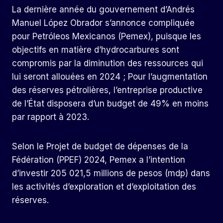
La dernière année du gouvernement d’Andrés
Manuel López Obrador s’annonce compliquée
pour Petróleos Mexicanos (Pemex), puisque les
objectifs en matière d’hydrocarbures sont
compromis par la diminution des ressources qui
lui seront allouées en 2024 ; Pour l’augmentation
des réserves pétrolières, l’entreprise productive
de l’État disposera d’un budget de 49% en moins
par rapport à 2023.
Selon le Projet de budget de dépenses de la
Fédération (PPEF) 2024, Pemex a l’intention
d’investir 205 021,5 millions de pesos (mdp) dans
les activités d’exploration et d’exploitation des
réserves.