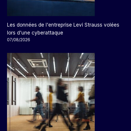
Les données de l'entreprise Levi Strauss volées
lors d'une cyberattaque
07/08/2026