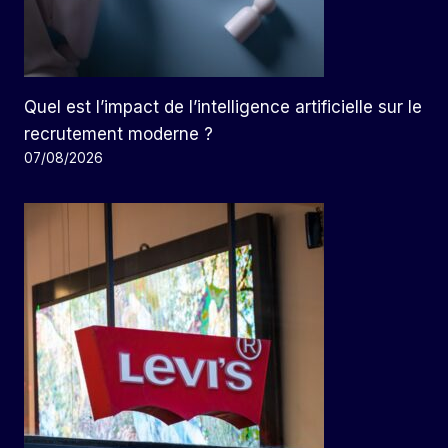
Quel est l’impact de l’intelligence artificielle sur le
recrutement moderne ?
07/08/2026