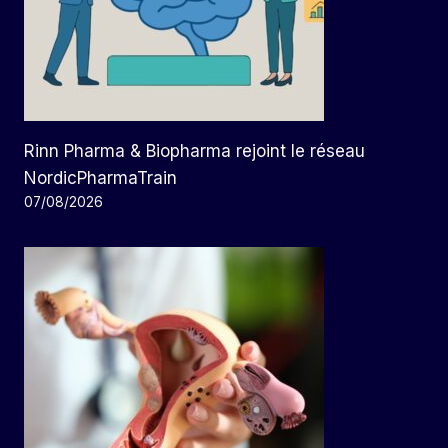
Rinn Pharma & Biopharma rejoint le réseau
NordicPharmaTrain
07/08/2026