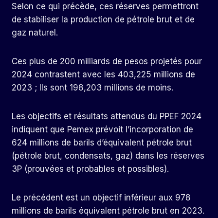
Selon ce qui précède, ces réserves permettront
de stabiliser la production de pétrole brut et de
gaz naturel.
Ces plus de 200 milliards de pesos projetés pour
2024 contrastent avec les 403,225 millions de
2023 ; Ils sont 198,203 millions de moins.
Les objectifs et résultats attendus du PPEF 2024
indiquent que Pemex prévoit l’incorporation de
624 millions de barils d’équivalent pétrole brut
(pétrole brut, condensats, gaz) dans les réserves
3P (prouvées et probables et possibles).
Le précédent est un objectif inférieur aux 978
millions de barils équivalent pétrole brut en 2023.