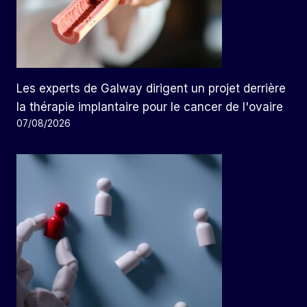
Les experts de Galway dirigent un projet derrière
la thérapie implantaire pour le cancer de l'ovaire
07/08/2026