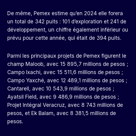
De même, Pemex estime qu’en 2024 elle forera
un total de 342 puits : 101 d’exploration et 241 de
développement, un chiffre également inférieur ou
prévu pour cette année, qui était de 394 puits.
Parmi les principaux projets de Pemex figurent le
champ Maloob, avec 15 895,7 millions de pesos ;
Campo Ixachi, avec 15 511,6 millions de pesos ;
Campo Yaxché, avec 12 489,1 millions de pesos ;
Cantarell, avec 10 543,9 millions de pesos ;
Ayatsil Field, avec 9 486,9 millions de pesos ;
Projet Intégral Veracruz, avec 8 743 millions de
pesos, et Ek Balam, avec 8 381,5 millions de
pesos.