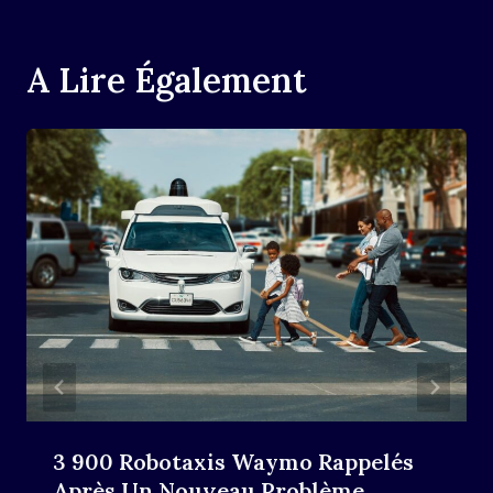
A Lire Également
3 900 Robotaxis Waymo Rappelés
Après Un Nouveau Problème