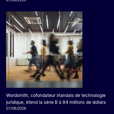
07/08/2026
Wordsmith, cofondateur irlandais de technologie
juridique, étend la série B à 84 millions de dollars
07/08/2026