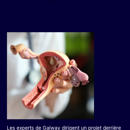
Les experts de Galway dirigent un projet derrière