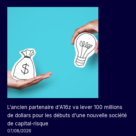
L'ancien partenaire d'A16z va lever 100 millions
de dollars pour les débuts d'une nouvelle société
de capital-risque
07/08/2026