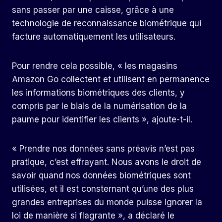
sans passer par une caisse, grâce à une
technologie de reconnaissance biométrique qui
facture automatiquement les utilisateurs.
Pour rendre cela possible, « les magasins
Amazon Go collectent et utilisent en permanence
les informations biométriques des clients, y
compris par le biais de la numérisation de la
paume pour identifier les clients », ajoute-t-il.
« Prendre nos données sans préavis n’est pas
pratique, c’est effrayant. Nous avons le droit de
savoir quand nos données biométriques sont
utilisées, et il est consternant qu’une des plus
grandes entreprises du monde puisse ignorer la
loi de manière si flagrante », a déclaré le