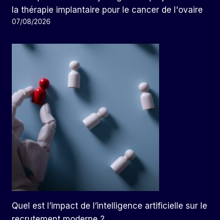
la thérapie implantaire pour le cancer de l'ovaire
07/08/2026
Quel est l’impact de l’intelligence artificielle sur le
recrutement moderne ?