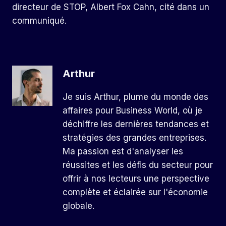
directeur de STOP, Albert Fox Cahn, cité dans un
communiqué.
Arthur
Je suis Arthur, plume du monde des
affaires pour Business World, où je
déchiffre les dernières tendances et
stratégies des grandes entreprises.
Ma passion est d'analyser les
réussites et les défis du secteur pour
offrir à nos lecteurs une perspective
complète et éclairée sur l'économie
globale.