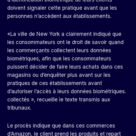
doivent signaler cette pratique avant que les
personnes n’accèdent aux établissements.
«La ville de New York a clairement indiqué que
les consommateurs ont le droit de savoir quand
les commerçants collectent leurs données
biométriques, afin que les consommateurs
puissent décider de faire leurs achats dans ces
magasins ou d’enquêter plus avant sur les
pratiques de ces établissements avant
d’autoriser l’accès à leurs données biométriques.
collectés », recueille le texte transmis aux
tribunaux.
Le procès indique que dans ces commerces
d’Amazon, le client prend les produits et repart