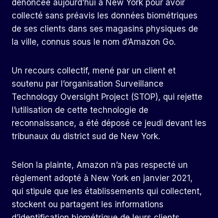
dénoncée aujourd’hui à New York pour avoir
collecté sans préavis les données biométriques
de ses clients dans ses magasins physiques de
la ville, connus sous le nom d’Amazon Go.
Un recours collectif, mené par un client et
soutenu par l’organisation Surveillance
Technology Oversight Project (STOP), qui rejette
l’utilisation de cette technologie de
reconnaissance, a été déposé ce jeudi devant les
tribunaux du district sud de New York.
Selon la plainte, Amazon n’a pas respecté un
règlement adopté à New York en janvier 2021,
qui stipule que les établissements qui collectent,
stockent ou partagent les informations
d’identification biométrique de leurs clients