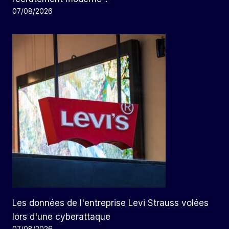
07/08/2026
Les données de l'entreprise Levi Strauss volées
lors d'une cyberattaque