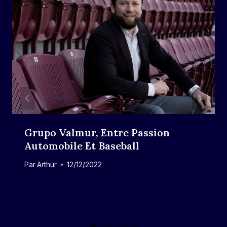
Grupo Valmur, Entre Passion
Automobile Et Baseball
Par
Arthur
12/12/2022